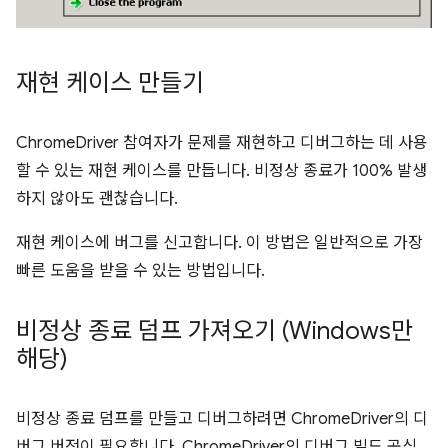
재현 케이스 만들기
ChromeDriver 참여자가 문제를 재현하고 디버그하는 데 사용
할 수 있는 재현 케이스를 만듭니다. 비정상 종료가 100% 발생
하지 않아도 괜찮습니다.
재현 케이스에 버그를 신고합니다. 이 방법은 일반적으로 가장
빠른 도움을 받을 수 있는 방법입니다.
비정상 종료 덤프 가져오기 (Windows만
해당)
비정상 종료 덤프를 만들고 디버그하려면 ChromeDriver의 디
버그 버전이 필요합니다. ChromeDriver의 디버그 빌드 공식