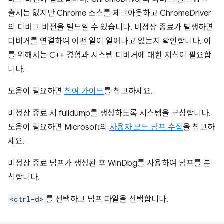
출시는 없지만 Chrome 소스를 체크아웃하고 ChromeDriver
의 디버그 버전을 빌드할 수 있습니다. 비정상 종료가 발생하면
디버거를 연결하여 어떤 일이 일어나고 있는지 확인합니다. 이
를 위해서는 C++ 경험과 시스템 디버거에 대한 지식이 필요합
니다.
도움이 필요하면
참여 가이드
를 참고하세요.
비정상 종료 시 fulldump를 생성하도록 시스템을 구성합니다.
도움이 필요하면 Microsoft의
사용자 모드 덤프 수집
을 참고하
세요.
비정상 종료 덤프가 생성된 후 WinDbg를 사용하여 덤프를 분
석합니다.
<ctrl-d>
를 선택하고 덤프 파일을 선택합니다.