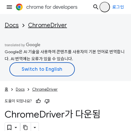
로그인
Docs
ChromeDriver
Google은 AI 기술을 사용하여 콘텐츠를 사용자의 기본 언어로 번역합니
다. AI 번역에는 오류가 있을 수 있습니다.
홈
Docs
ChromeDriver
도움이 되었나요?
Chrome
Driver가 다운됨