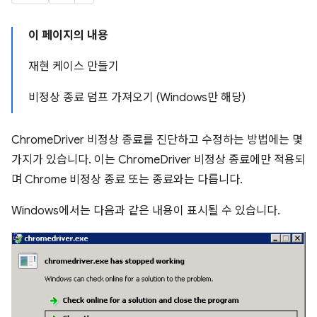
이 페이지의 내용
재현 케이스 만들기
비정상 종료 덤프 가져오기 (Windows만 해당)
ChromeDriver 비정상 종료를 진단하고 수정하는 방법에는 몇
가지가 있습니다. 이는 ChromeDriver 비정상 종료에만 적용되
며 Chrome 비정상 종료 또는 종료와는 다릅니다.
Windows에서는 다음과 같은 내용이 표시될 수 있습니다.