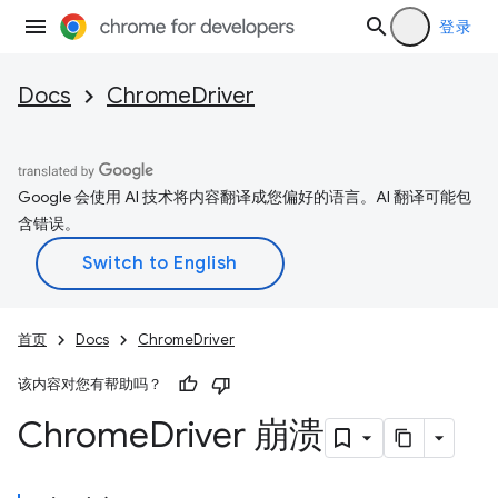
登录
Docs
ChromeDriver
Google 会使用 AI 技术将内容翻译成您偏好的语言。AI 翻译可能包
含错误。
首页
Docs
ChromeDriver
该内容对您有帮助吗？
Chrome
Driver 崩溃