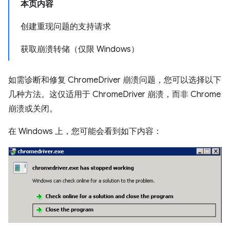
本页内容
创建重现问题的支持请求
获取崩溃转储（仅限 Windows）
如需诊断和修复 ChromeDriver 崩溃问题，您可以选择以下
几种方法。这仅适用于 ChromeDriver 崩溃，而非 Chrome
崩溃或关闭。
在 Windows 上，您可能会看到如下内容：