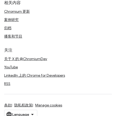
相关内容
Chromium 更新
案例研究
归档
播客和节目
关注
关于 X 的 @ChromiumDev
YouTube
LinkedIn 上的 Chrome for Developers
RSS
条款
隐私权政策
Manage cookies