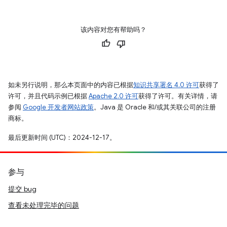
该内容对您有帮助吗？
如未另行说明，那么本页面中的内容已根据
知识共享署名 4.0 许可
获得了
许可，并且代码示例已根据
Apache 2.0 许可
获得了许可。有关详情，请
参阅
Google 开发者网站政策
。Java 是 Oracle 和/或其关联公司的注册
商标。
最后更新时间 (UTC)：2024-12-17。
参与
提交 bug
查看未处理完毕的问题