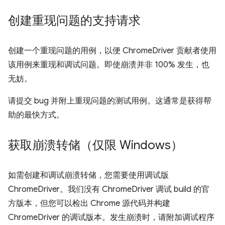
创建重现问题的支持请求
创建一个重现问题的用例，以便 ChromeDriver 贡献者使用
该用例来重现和调试问题。即使崩溃并非 100% 发生，也
无妨。
请提交 bug 并附上重现问题的测试用例。这通常是获得帮
助的最快方式。
获取崩溃转储（仅限 Windows）
如需创建和调试崩溃转储，您需要使用调试版
ChromeDriver。我们没有 ChromeDriver 调试 build 的官
方版本，但您可以检出 Chrome 源代码并构建
ChromeDriver 的调试版本。发生崩溃时，请附加调试程序