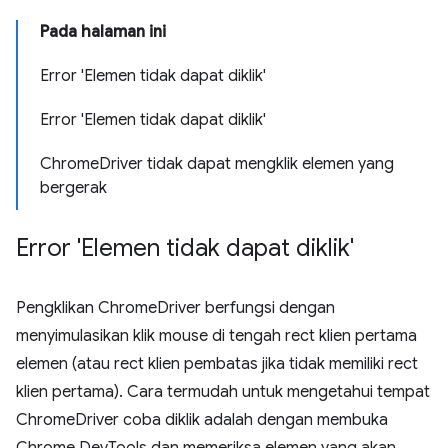
Pada halaman ini
Error 'Elemen tidak dapat diklik'
Error 'Elemen tidak dapat diklik'
ChromeDriver tidak dapat mengklik elemen yang
bergerak
Error 'Elemen tidak dapat diklik'
Pengklikan ChromeDriver berfungsi dengan
menyimulasikan klik mouse di tengah rect klien pertama
elemen (atau rect klien pembatas jika tidak memiliki rect
klien pertama). Cara termudah untuk mengetahui tempat
ChromeDriver coba diklik adalah dengan membuka