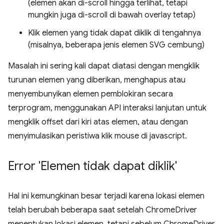
(elemen akan di-scroll hingga terlihat, tetapi
mungkin juga di-scroll di bawah overlay tetap)
Klik elemen yang tidak dapat diklik di tengahnya
(misalnya, beberapa jenis elemen SVG cembung)
Masalah ini sering kali dapat diatasi dengan mengklik
turunan elemen yang diberikan, menghapus atau
menyembunyikan elemen pemblokiran secara
terprogram, menggunakan API interaksi lanjutan untuk
mengklik offset dari kiri atas elemen, atau dengan
menyimulasikan peristiwa klik mouse di javascript.
Error 'Elemen tidak dapat diklik'
Hal ini kemungkinan besar terjadi karena lokasi elemen
telah berubah beberapa saat setelah ChromeDriver