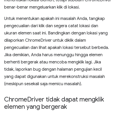
menentukan lokasi elemen, tetapi sebelum ChromeDriver
benar-benar mengeluarkan klik di lokasi.
Untuk menentukan apakah ini masalah Anda, tangkap
pengecualian dari klik dan segera catat lokasi dan
ukuran elemen saat ini. Bandingkan dengan lokasi yang
dilaporkan ChromeDriver untuk diklik dalam
pengecualian dan lihat apakah lokasi tersebut berbeda.
Jika demikian, Anda harus menunggu hingga elemen
berhenti bergerak atau mencoba mengklik lagi. Jika
tidak, laporkan bug dengan halaman pengujian kecil
yang dapat digunakan untuk merekonstruksi masalah
(meskipun sesekali saja memicu masalah).
Chrome
Driver tidak dapat mengklik
elemen yang bergerak