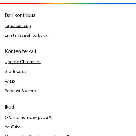
Beri kontribusi
Laporkan bug
Lihat masalah terbuka
Konten terkait
Update Chromium
Studi kasus
Arsip
Podcast & acara
Ikuti
@ChromiumDev pada X
YouTube