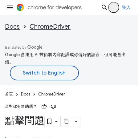
登入
Docs
ChromeDriver
Google 會運用 AI 技術將內容翻譯成你偏好的語言，但可能會出
錯。
首頁
Docs
ChromeDriver
這對你有幫助嗎？
點擊問題