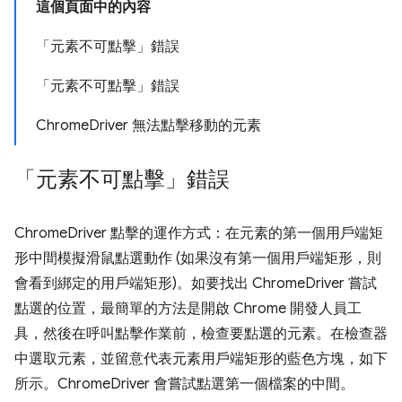
這個頁面中的內容
「元素不可點擊」錯誤
「元素不可點擊」錯誤
ChromeDriver 無法點擊移動的元素
「元素不可點擊」錯誤
ChromeDriver 點擊的運作方式：在元素的第一個用戶端矩
形中間模擬滑鼠點選動作 (如果沒有第一個用戶端矩形，則
會看到綁定的用戶端矩形)。如要找出 ChromeDriver 嘗試
點選的位置，最簡單的方法是開啟 Chrome 開發人員工
具，然後在呼叫點擊作業前，檢查要點選的元素。在檢查器
中選取元素，並留意代表元素用戶端矩形的藍色方塊，如下
所示。ChromeDriver 會嘗試點選第一個檔案的中間。