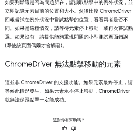
如要判斷這是否為問題所在，請擷取點擊中的例外狀況，並
立即記錄元素目前的位置和大小。然後比較 ChromeDriver
回報嘗試在例外狀況中嘗試點擊的位置，看看兩者是否不
同。如果是這種情況，請等待元素停止移動，或再次嘗試點
選。如果沒有，請提供能夠重現問題的小型測試頁面錯誤
(即使該頁面偶爾才會觸發)。
Chrome
Driver 無法點擊移動的元素
這並非 ChromeDriver 的支援功能。如果元素最終停止，請
等候此情況發生。如果元素永不停止移動，ChromeDriver
就無法保證點擊一定能成功。
這對你有幫助嗎？