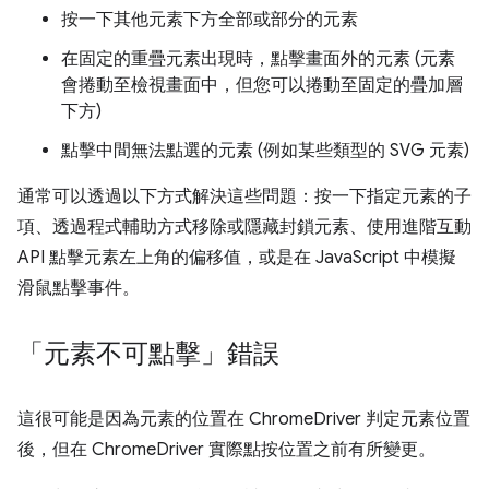
按一下其他元素下方全部或部分的元素
在固定的重疊元素出現時，點擊畫面外的元素 (元素
會捲動至檢視畫面中，但您可以捲動至固定的疊加層
下方)
點擊中間無法點選的元素 (例如某些類型的 SVG 元素)
通常可以透過以下方式解決這些問題：按一下指定元素的子
項、透過程式輔助方式移除或隱藏封鎖元素、使用進階互動
API 點擊元素左上角的偏移值，或是在 JavaScript 中模擬
滑鼠點擊事件。
「元素不可點擊」錯誤
這很可能是因為元素的位置在 ChromeDriver 判定元素位置
後，但在 ChromeDriver 實際點按位置之前有所變更。