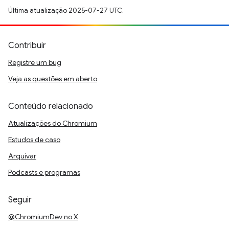
Última atualização 2025-07-27 UTC.
Contribuir
Registre um bug
Veja as questões em aberto
Conteúdo relacionado
Atualizações do Chromium
Estudos de caso
Arquivar
Podcasts e programas
Seguir
@ChromiumDev no X