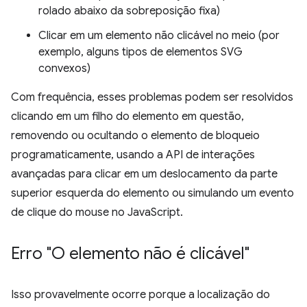
rolado abaixo da sobreposição fixa)
Clicar em um elemento não clicável no meio (por
exemplo, alguns tipos de elementos SVG
convexos)
Com frequência, esses problemas podem ser resolvidos
clicando em um filho do elemento em questão,
removendo ou ocultando o elemento de bloqueio
programaticamente, usando a API de interações
avançadas para clicar em um deslocamento da parte
superior esquerda do elemento ou simulando um evento
de clique do mouse no JavaScript.
Erro "O elemento não é clicável"
Isso provavelmente ocorre porque a localização do