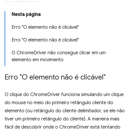
Nesta página
Erro "O elemento não é clicável"
Erro "O elemento não é clicável"
O ChromeDriver não consegue clicar em um
elemento em movimento
Erro "O elemento não é clicável"
O clique do ChromeDriver funciona simulando um clique
do mouse no meio do primeiro retângulo cliente do
elemento (ou retângulo do cliente delimitador, se ele não
tiver um primeiro retângulo do cliente). A maneira mais
fácil de descobrir onde o ChromeDriver está tentando