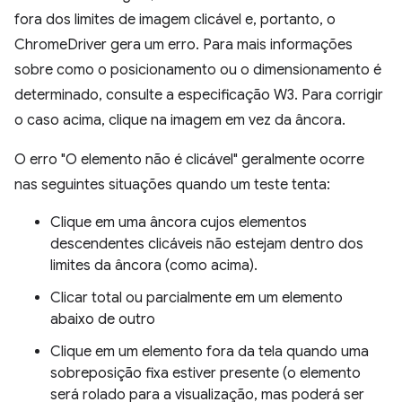
fora dos limites de imagem clicável e, portanto, o
ChromeDriver gera um erro. Para mais informações
sobre como o posicionamento ou o dimensionamento é
determinado, consulte a especificação W3. Para corrigir
o caso acima, clique na imagem em vez da âncora.
O erro "O elemento não é clicável" geralmente ocorre
nas seguintes situações quando um teste tenta:
Clique em uma âncora cujos elementos
descendentes clicáveis não estejam dentro dos
limites da âncora (como acima).
Clicar total ou parcialmente em um elemento
abaixo de outro
Clique em um elemento fora da tela quando uma
sobreposição fixa estiver presente (o elemento
será rolado para a visualização, mas poderá ser