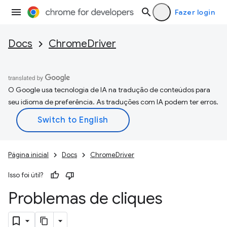
Fazer login
Docs
ChromeDriver
O Google usa tecnologia de IA na tradução de conteúdos para
seu idioma de preferência. As traduções com IA podem ter erros.
Página inicial
Docs
ChromeDriver
Isso foi útil?
Problemas de cliques