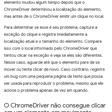
elemento mudou algum tempo depois que o
ChromeDriver determinou a localização do elemento,
mas antes de o ChromeDriver emitir um clique no local.
Para determinar se esse é seu problema, capture a
exceção do clique e registre imediatamente a
localização atual e o tamanho do elemento. Compare
isso com o local informado pelo ChromeDriver que
tentou clicar na exceção e veja se eles são diferentes.
Nesse caso, aguarde até que o elemento pare de se
mover ou tente clicar de novo. Caso contrário, registre
um bug com uma pequena página de teste que possa
ser usada para reproduzir o problema, mesmo que ele
acione o problema apenas de vez em quando.
O Chrome
Driver não consegue clicar