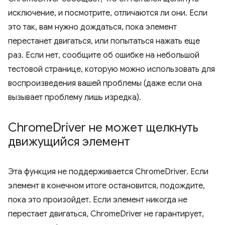
исключение, и посмотрите, отличаются ли они. Если
это так, вам нужно дождаться, пока элемент
перестанет двигаться, или попытаться нажать еще
раз. Если нет, сообщите об ошибке на небольшой
тестовой странице, которую можно использовать для
воспроизведения вашей проблемы (даже если она
вызывает проблему лишь изредка).
Chrome
Driver не может щелкнуть
движущийся элемент
Эта функция не поддерживается ChromeDriver. Если
элемент в конечном итоге остановится, подождите,
пока это произойдет. Если элемент никогда не
перестает двигаться, ChromeDriver не гарантирует,