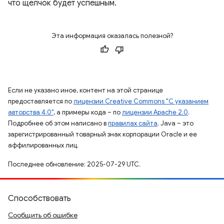
что щелчок будет успешным.
Эта информация оказалась полезной?
Если не указано иное, контент на этой странице
предоставляется по
лицензии Creative Commons "С указанием
авторства 4.0"
, а примеры кода – по
лицензии Apache 2.0
.
Подробнее об этом написано в
правилах сайта
. Java – это
зарегистрированный товарный знак корпорации Oracle и ее
аффилированных лиц.
Последнее обновление: 2025-07-29 UTC.
Способствовать
Сообщить об ошибке