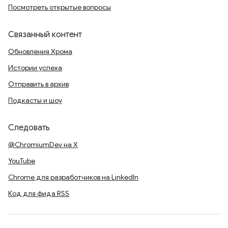
Посмотреть открытые вопросы
Связанный контент
Обновления Хрома
Истории успеха
Отправить в архив
Подкасты и шоу
Следовать
@ChromiumDev на X
YouTube
Chrome для разработчиков на LinkedIn
Код для фида RSS