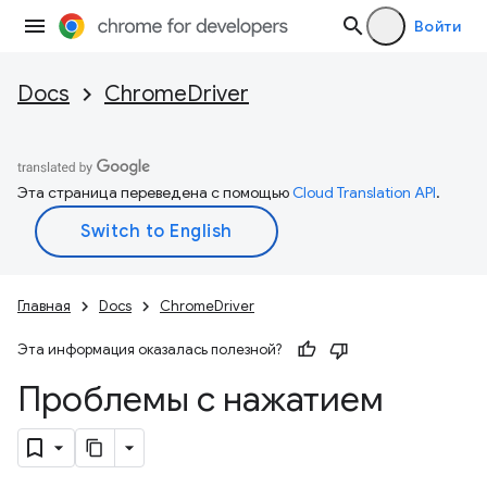
Войти
Docs
ChromeDriver
Эта страница переведена с помощью
Cloud Translation API
.
Главная
Docs
ChromeDriver
Эта информация оказалась полезной?
Проблемы с нажатием