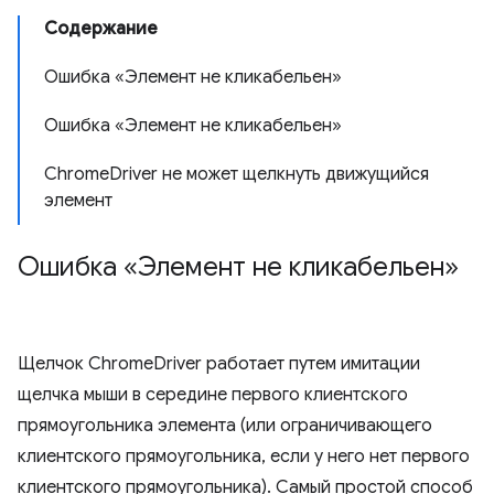
Содержание
Ошибка «Элемент не кликабельен»
Ошибка «Элемент не кликабельен»
ChromeDriver не может щелкнуть движущийся
элемент
Ошибка «Элемент не кликабельен»
Щелчок ChromeDriver работает путем имитации
щелчка мыши в середине первого клиентского
прямоугольника элемента (или ограничивающего
клиентского прямоугольника, если у него нет первого
клиентского прямоугольника). Самый простой способ