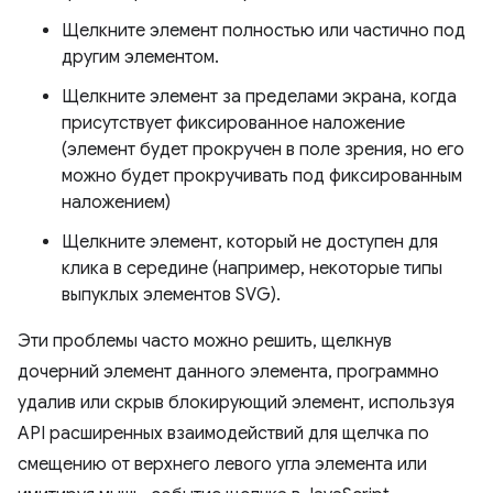
Щелкните элемент полностью или частично под
другим элементом.
Щелкните элемент за пределами экрана, когда
присутствует фиксированное наложение
(элемент будет прокручен в поле зрения, но его
можно будет прокручивать под фиксированным
наложением)
Щелкните элемент, который не доступен для
клика в середине (например, некоторые типы
выпуклых элементов SVG).
Эти проблемы часто можно решить, щелкнув
дочерний элемент данного элемента, программно
удалив или скрыв блокирующий элемент, используя
API расширенных взаимодействий для щелчка по
смещению от верхнего левого угла элемента или