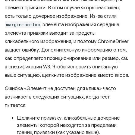
элемент привязки. В этом случае якорь неактивен;
есть только дочернее изображение. Из-за стиля
margin-bottom
элемента изображения середина
элемента привязки выходит за пределы
кликабельного изображения, и поэтому ChromeDriver
выдает ошибку. Дополнительную информацию о том,
как определяется позиционирование или размер, см.
в спецификации W3. Чтобы исправить описанную
выше ситуацию, щелкните изображение вместо якоря.
Ошибка «Элемент не доступен для клика» часто
возникает в следующих ситуациях, когда тест
пытается:
Щелкните привязку, кликабельные дочерние
элементы которой находятся за пределами
границ привязки (как указано выше).