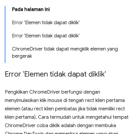
Pada halaman ini
Error 'Elemen tidak dapat diklik'
Error 'Elemen tidak dapat diklik'
ChromeDriver tidak dapat mengklik elemen yang
bergerak
Error 'Elemen tidak dapat diklik'
Pengklikan ChromeDriver berfungsi dengan
menyimulasikan klik mouse di tengah rect klien pertama
elemen (atau rect klien pembatas jika tidak memiliki rect
klien pertama). Cara termudah untuk mengetahui tempat
ChromeDriver coba diklik adalah dengan membuka