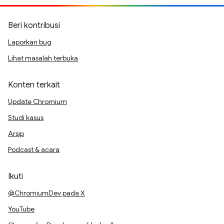
Beri kontribusi
Laporkan bug
Lihat masalah terbuka
Konten terkait
Update Chromium
Studi kasus
Arsip
Podcast & acara
Ikuti
@ChromiumDev pada X
YouTube