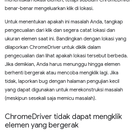
menentukan lokasi elemen, tetapi sebelum ChromeDriver
benar-benar mengeluarkan klik di lokasi.
Untuk menentukan apakah ini masalah Anda, tangkap
pengecualian dari klik dan segera catat lokasi dan
ukuran elemen saat ini. Bandingkan dengan lokasi yang
dilaporkan ChromeDriver untuk diklik dalam
pengecualian dan lihat apakah lokasi tersebut berbeda.
Jika demikian, Anda harus menunggu hingga elemen
berhenti bergerak atau mencoba mengklik lagi. Jika
tidak, laporkan bug dengan halaman pengujian kecil
yang dapat digunakan untuk merekonstruksi masalah
(meskipun sesekali saja memicu masalah).
Chrome
Driver tidak dapat mengklik
elemen yang bergerak