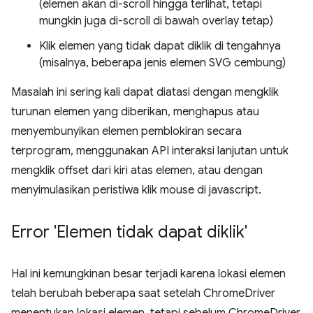
(elemen akan di-scroll hingga terlihat, tetapi
mungkin juga di-scroll di bawah overlay tetap)
Klik elemen yang tidak dapat diklik di tengahnya
(misalnya, beberapa jenis elemen SVG cembung)
Masalah ini sering kali dapat diatasi dengan mengklik
turunan elemen yang diberikan, menghapus atau
menyembunyikan elemen pemblokiran secara
terprogram, menggunakan API interaksi lanjutan untuk
mengklik offset dari kiri atas elemen, atau dengan
menyimulasikan peristiwa klik mouse di javascript.
Error 'Elemen tidak dapat diklik'
Hal ini kemungkinan besar terjadi karena lokasi elemen
telah berubah beberapa saat setelah ChromeDriver