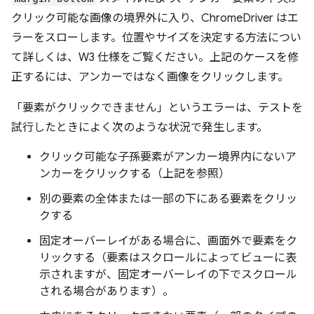
クリック可能な画像の境界外に入り、ChromeDriver はエ
ラーをスローします。位置やサイズを決定する方法につい
て詳しくは、W3 仕様をご覧ください。上記のケースを修
正するには、アンカーではなく画像をクリックします。
「要素がクリックできません」というエラーは、テストを
試行したときによく次のような状況で発生します。
クリック可能な子孫要素がアンカー境界内にないア
ンカーをクリックする（上記を参照）
別の要素の全体または一部の下にある要素をクリッ
クする
固定オーバーレイがある場合に、画面外で要素をク
リックする（要素はスクロールによってビューに表
示されますが、固定オーバーレイの下でスクロール
される場合があります）。