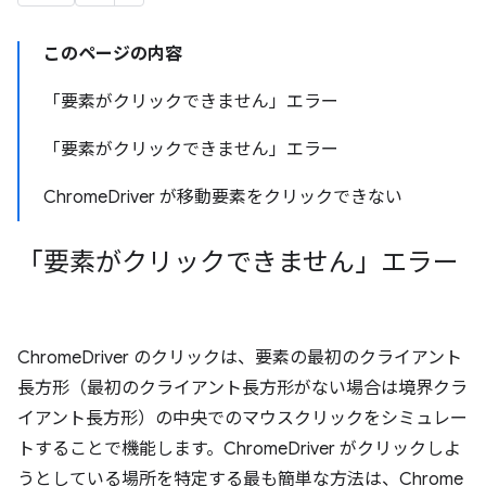
このページの内容
「要素がクリックできません」エラー
「要素がクリックできません」エラー
ChromeDriver が移動要素をクリックできない
「要素がクリックできません」エラー
ChromeDriver のクリックは、要素の最初のクライアント
長方形（最初のクライアント長方形がない場合は境界クラ
イアント長方形）の中央でのマウスクリックをシミュレー
トすることで機能します。ChromeDriver がクリックしよ
うとしている場所を特定する最も簡単な方法は、Chrome