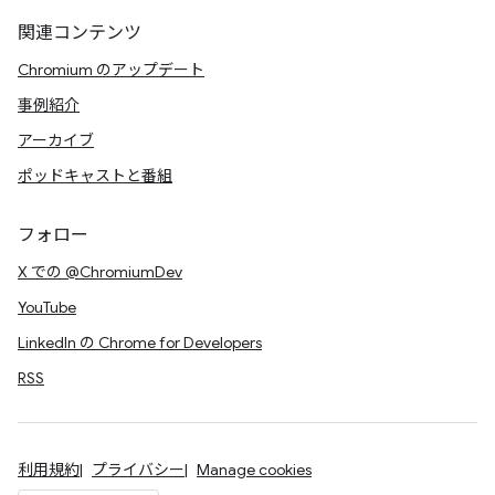
関連コンテンツ
Chromium のアップデート
事例紹介
アーカイブ
ポッドキャストと番組
フォロー
X での @ChromiumDev
YouTube
LinkedIn の Chrome for Developers
RSS
利用規約
プライバシー
Manage cookies