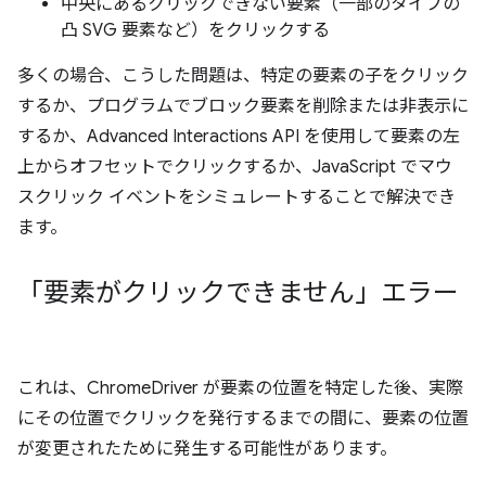
中央にあるクリックできない要素（一部のタイプの
凸 SVG 要素など）をクリックする
多くの場合、こうした問題は、特定の要素の子をクリック
するか、プログラムでブロック要素を削除または非表示に
するか、Advanced Interactions API を使用して要素の左
上からオフセットでクリックするか、JavaScript でマウ
スクリック イベントをシミュレートすることで解決でき
ます。
「要素がクリックできません」エラー
これは、ChromeDriver が要素の位置を特定した後、実際
にその位置でクリックを発行するまでの間に、要素の位置
が変更されたために発生する可能性があります。