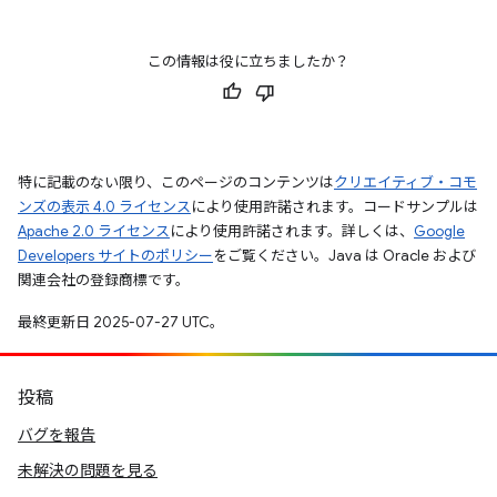
この情報は役に立ちましたか？
特に記載のない限り、このページのコンテンツは
クリエイティブ・コモ
ンズの表示 4.0 ライセンス
により使用許諾されます。コードサンプルは
Apache 2.0 ライセンス
により使用許諾されます。詳しくは、
Google
Developers サイトのポリシー
をご覧ください。Java は Oracle および
関連会社の登録商標です。
最終更新日 2025-07-27 UTC。
投稿
バグを報告
未解決の問題を見る