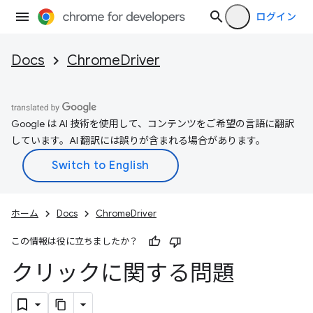
ログイン
Docs
ChromeDriver
Google は AI 技術を使用して、コンテンツをご希望の言語に翻訳
しています。AI 翻訳には誤りが含まれる場合があります。
ホーム
Docs
ChromeDriver
この情報は役に立ちましたか？
クリックに関する問題