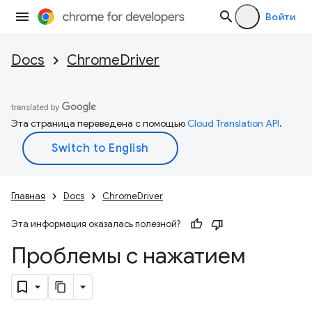
Войти
Docs
ChromeDriver
Эта страница переведена с помощью
Cloud Translation API
.
Главная
Docs
ChromeDriver
Эта информация оказалась полезной?
Проблемы с нажатием