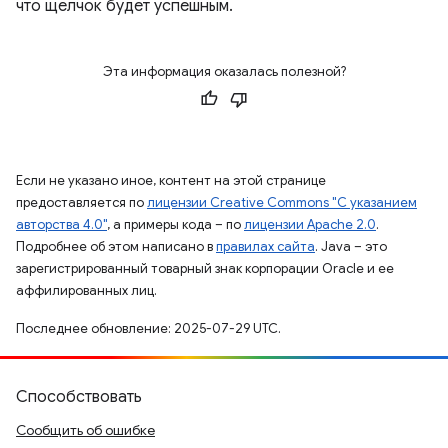
что щелчок будет успешным.
Эта информация оказалась полезной?
Если не указано иное, контент на этой странице
предоставляется по
лицензии Creative Commons "С указанием
авторства 4.0"
, а примеры кода – по
лицензии Apache 2.0
.
Подробнее об этом написано в
правилах сайта
. Java – это
зарегистрированный товарный знак корпорации Oracle и ее
аффилированных лиц.
Последнее обновление: 2025-07-29 UTC.
Способствовать
Сообщить об ошибке