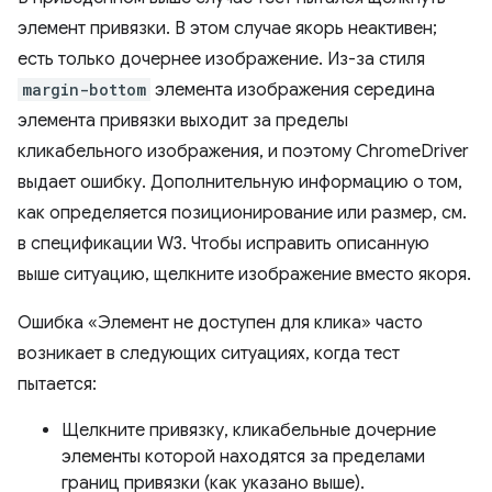
элемент привязки. В этом случае якорь неактивен;
есть только дочернее изображение. Из-за стиля
margin-bottom
элемента изображения середина
элемента привязки выходит за пределы
кликабельного изображения, и поэтому ChromeDriver
выдает ошибку. Дополнительную информацию о том,
как определяется позиционирование или размер, см.
в спецификации W3. Чтобы исправить описанную
выше ситуацию, щелкните изображение вместо якоря.
Ошибка «Элемент не доступен для клика» часто
возникает в следующих ситуациях, когда тест
пытается:
Щелкните привязку, кликабельные дочерние
элементы которой находятся за пределами
границ привязки (как указано выше).