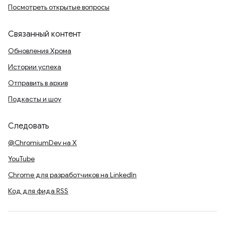
Посмотреть открытые вопросы
Связанный контент
Обновления Хрома
Истории успеха
Отправить в архив
Подкасты и шоу
Следовать
@ChromiumDev на X
YouTube
Chrome для разработчиков на LinkedIn
Код для фида RSS