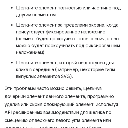
Щелкните элемент полностью или частично под
другим элементом.
Щелкните элемент за пределами экрана, когда
присутствует фиксированное наложение
(элемент будет прокручен в поле зрения, но его
можно будет прокручивать под фиксированным
наложением)
Щелкните элемент, который не доступен для
клика в середине (например, некоторые типы
выпуклых элементов SVG).
Эти проблемы часто можно решить, щелкнув
дочерний элемент данного элемента, программно
удалив или скрыв блокирующий элемент, используя
API расширенных взаимодействий для щелчка по
смещению от верхнего левого угла элемента или