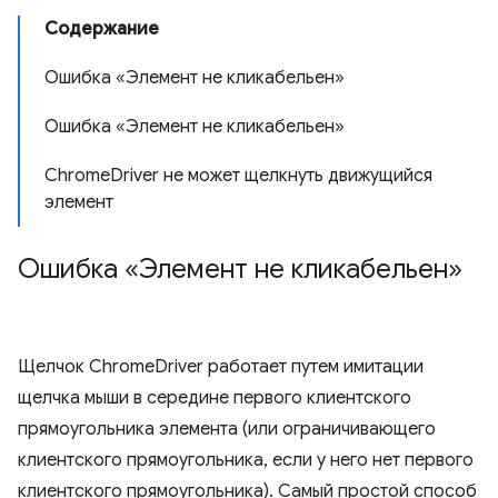
Содержание
Ошибка «Элемент не кликабельен»
Ошибка «Элемент не кликабельен»
ChromeDriver не может щелкнуть движущийся
элемент
Ошибка «Элемент не кликабельен»
Щелчок ChromeDriver работает путем имитации
щелчка мыши в середине первого клиентского
прямоугольника элемента (или ограничивающего
клиентского прямоугольника, если у него нет первого
клиентского прямоугольника). Самый простой способ