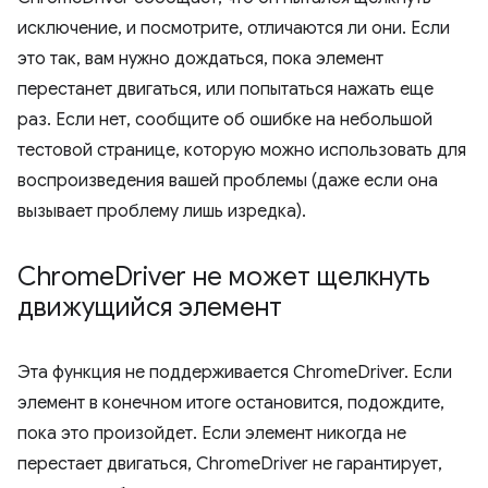
исключение, и посмотрите, отличаются ли они. Если
это так, вам нужно дождаться, пока элемент
перестанет двигаться, или попытаться нажать еще
раз. Если нет, сообщите об ошибке на небольшой
тестовой странице, которую можно использовать для
воспроизведения вашей проблемы (даже если она
вызывает проблему лишь изредка).
Chrome
Driver не может щелкнуть
движущийся элемент
Эта функция не поддерживается ChromeDriver. Если
элемент в конечном итоге остановится, подождите,
пока это произойдет. Если элемент никогда не
перестает двигаться, ChromeDriver не гарантирует,