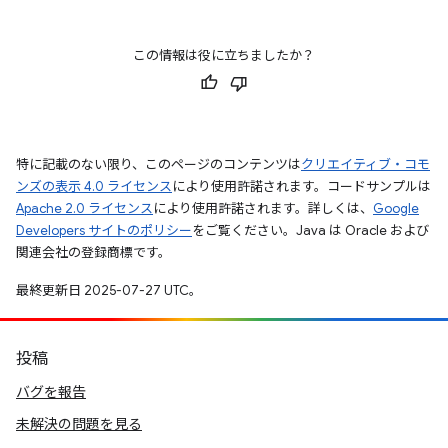
この情報は役に立ちましたか？
特に記載のない限り、このページのコンテンツは
クリエイティブ・コモ
ンズの表示 4.0 ライセンス
により使用許諾されます。コードサンプルは
Apache 2.0 ライセンス
により使用許諾されます。詳しくは、
Google
Developers サイトのポリシー
をご覧ください。Java は Oracle および
関連会社の登録商標です。
最終更新日 2025-07-27 UTC。
投稿
バグを報告
未解決の問題を見る