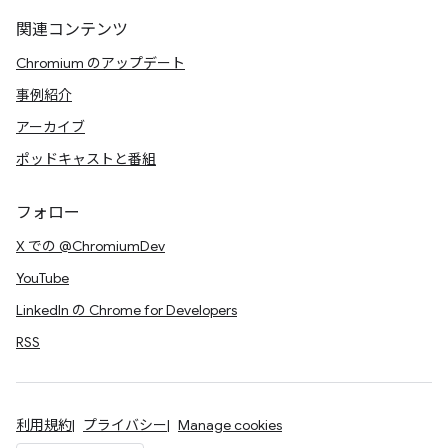
関連コンテンツ
Chromium のアップデート
事例紹介
アーカイブ
ポッドキャストと番組
フォロー
X での @ChromiumDev
YouTube
LinkedIn の Chrome for Developers
RSS
利用規約
プライバシー
Manage cookies