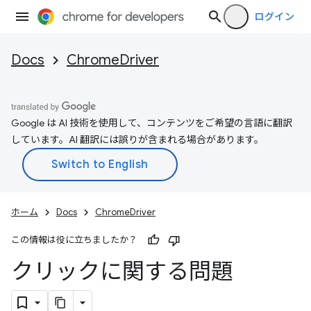
ログイン
Docs
ChromeDriver
Google は AI 技術を使用して、コンテンツをご希望の言語に翻訳
しています。AI 翻訳には誤りが含まれる場合があります。
ホーム
Docs
ChromeDriver
この情報は役に立ちましたか？
クリックに関する問題