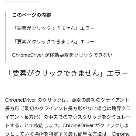
このページの内容
「要素がクリックできません」エラー
「要素がクリックできません」エラー
ChromeDriver が移動要素をクリックできない
「要素がクリックできません」エラー
ChromeDriver のクリックは、要素の最初のクライアント
長方形（最初のクライアント長方形がない場合は境界クラ
イアント長方形）の中央でのマウスクリックをシミュレー
トすることで機能します。ChromeDriver がクリックしよ
うとしている場所を特定する最も簡単な方法は、Chrome