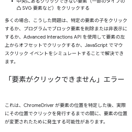
中央にあるクリックできない要素（一部のタイプの
凸 SVG 要素など）をクリックする
多くの場合、こうした問題は、特定の要素の子をクリック
するか、プログラムでブロック要素を削除または非表示に
するか、Advanced Interactions API を使用して要素の左
上からオフセットでクリックするか、JavaScript でマウ
スクリック イベントをシミュレートすることで解決でき
ます。
「要素がクリックできません」エラー
これは、ChromeDriver が要素の位置を特定した後、実際
にその位置でクリックを発行するまでの間に、要素の位置
が変更されたために発生する可能性があります。