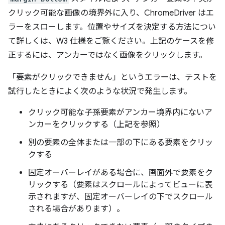
クリック可能な画像の境界外に入り、ChromeDriver はエ
ラーをスローします。位置やサイズを決定する方法につい
て詳しくは、W3 仕様をご覧ください。上記のケースを修
正するには、アンカーではなく画像をクリックします。
「要素がクリックできません」というエラーは、テストを
試行したときによく次のような状況で発生します。
クリック可能な子孫要素がアンカー境界内にないア
ンカーをクリックする（上記を参照）
別の要素の全体または一部の下にある要素をクリッ
クする
固定オーバーレイがある場合に、画面外で要素をク
リックする（要素はスクロールによってビューに表
示されますが、固定オーバーレイの下でスクロール
される場合があります）。