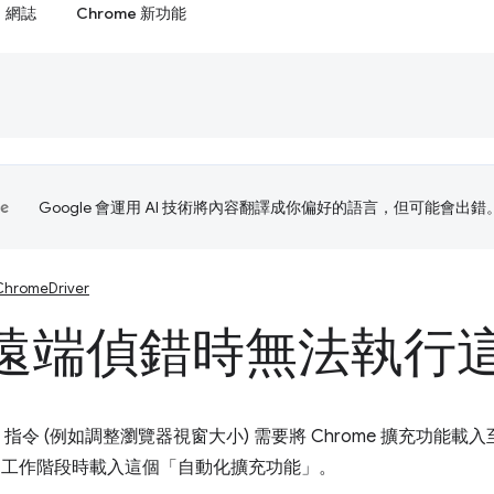
網誌
Chrome 新功能
Google 會運用 AI 技術將內容翻譯成你偏好的語言，但可能會出錯
ChromeDriver
遠端偵錯時無法執行
ver 指令 (例如調整瀏覽器視窗大小) 需要將 Chrome 擴充功能載入
me 工作階段時載入這個「自動化擴充功能」。