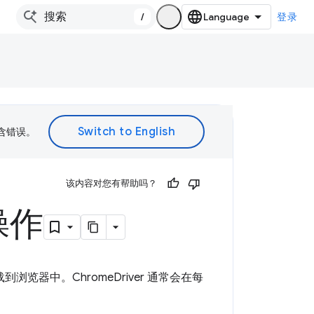
/
登录
包含错误。
该内容对您有帮助吗？
操作
到浏览器中。ChromeDriver 通常会在每