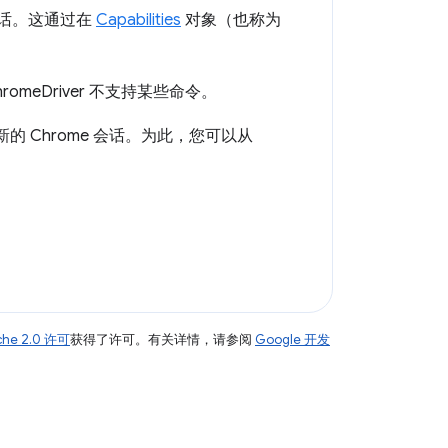
的会话。这通过在
Capabilities
对象（也称为
eDriver 不支持某些命令。
 Chrome 会话。为此，您可以从
che 2.0 许可
获得了许可。有关详情，请参阅
Google 开发