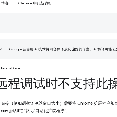
博客
Chrome 中的新功能
Google 会使用 AI 技术将内容翻译成您偏好的语言。AI 翻译可能
ChromeDriver
远程调试时不支持此
ver 命令（例如调整浏览器窗口大小）需要将 Chrome 扩展程序加载
rome 会话时加载此“自动化扩展程序”。