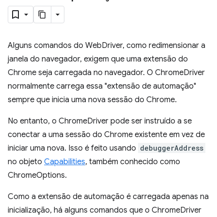
Alguns comandos do WebDriver, como redimensionar a
janela do navegador, exigem que uma extensão do
Chrome seja carregada no navegador. O ChromeDriver
normalmente carrega essa "extensão de automação"
sempre que inicia uma nova sessão do Chrome.
No entanto, o ChromeDriver pode ser instruído a se
conectar a uma sessão do Chrome existente em vez de
iniciar uma nova. Isso é feito usando
debuggerAddress
no objeto
Capabilities
, também conhecido como
ChromeOptions.
Como a extensão de automação é carregada apenas na
inicialização, há alguns comandos que o ChromeDriver