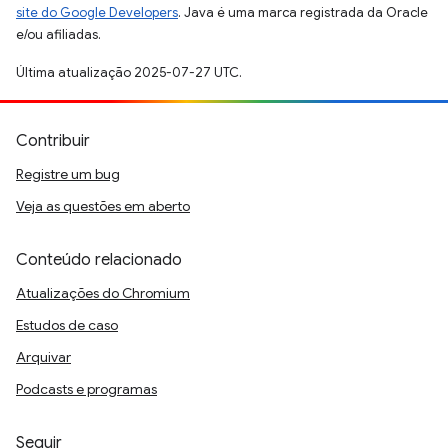
site do Google Developers
. Java é uma marca registrada da Oracle
e/ou afiliadas.
Última atualização 2025-07-27 UTC.
Contribuir
Registre um bug
Veja as questões em aberto
Conteúdo relacionado
Atualizações do Chromium
Estudos de caso
Arquivar
Podcasts e programas
Seguir