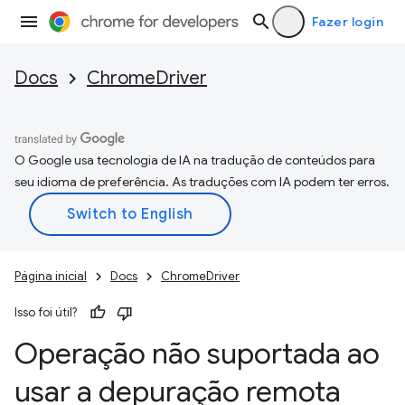
Fazer login
Docs
ChromeDriver
O Google usa tecnologia de IA na tradução de conteúdos para
seu idioma de preferência. As traduções com IA podem ter erros.
Página inicial
Docs
ChromeDriver
Isso foi útil?
Operação não suportada ao
usar a depuração remota