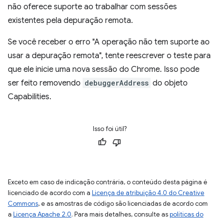
não oferece suporte ao trabalhar com sessões
existentes pela depuração remota.
Se você receber o erro "A operação não tem suporte ao
usar a depuração remota", tente reescrever o teste para
que ele inicie uma nova sessão do Chrome. Isso pode
ser feito removendo
debuggerAddress
do objeto
Capabilities.
Isso foi útil?
Exceto em caso de indicação contrária, o conteúdo desta página é
licenciado de acordo com a
Licença de atribuição 4.0 do Creative
Commons
, e as amostras de código são licenciadas de acordo com
a
Licença Apache 2.0
. Para mais detalhes, consulte as
políticas do