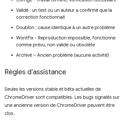
Corrigé - Travail terminé, vérification nécessaire
Validé : un test ou un auteur a confirmé que la
correction fonctionnait
Doublon : cause identique à un autre problème
WontFix - Reproduction impossible, fonctionne
comme prévu, non valide ou obsolète
Archivé – Ancien problème (aucune activité)
Règles d'assistance
Seules les versions stable et bêta actuelles de
ChromeDriver sont compatibles. Les bugs signalés sur
une ancienne version de ChromeDriver peuvent être
clos.