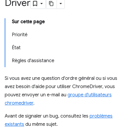
Driver
Sur cette page
Priorité
État
Règles d'assistance
Si vous avez une question d'ordre général ou si vous
avez besoin d'aide pour utiliser ChromeDriver, vous
pouvez envoyer un e-mail au
groupe d'utilisateurs
chromedriver
.
Avant de signaler un bug, consultez les
problèmes
existants
du même sujet.