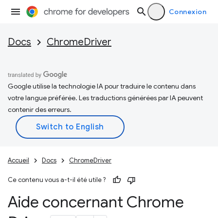
Connexion
Docs
ChromeDriver
Google utilise la technologie IA pour traduire le contenu dans
votre langue préférée. Les traductions générées par IA peuvent
contenir des erreurs.
Accueil
Docs
ChromeDriver
Ce contenu vous a-t-il été utile ?
Aide concernant Chrome