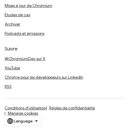
Mises à jour de Chromium
Études de cas
Archiver
Podcasts et émissions
Suivre
@ChromiumDev sur X
YouTube
Chrome pour les développeurs sur LinkedIn
RSS
Conditions d'utilisation
Règles de confidentialité
Manage cookies