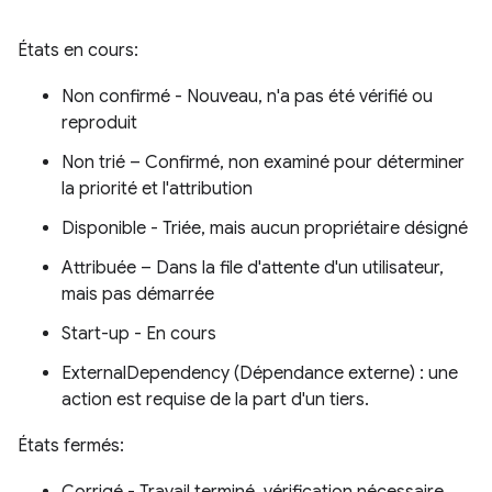
États en cours:
Non confirmé - Nouveau, n'a pas été vérifié ou
reproduit
Non trié – Confirmé, non examiné pour déterminer
la priorité et l'attribution
Disponible - Triée, mais aucun propriétaire désigné
Attribuée – Dans la file d'attente d'un utilisateur,
mais pas démarrée
Start-up - En cours
ExternalDependency (Dépendance externe) : une
action est requise de la part d'un tiers.
États fermés: