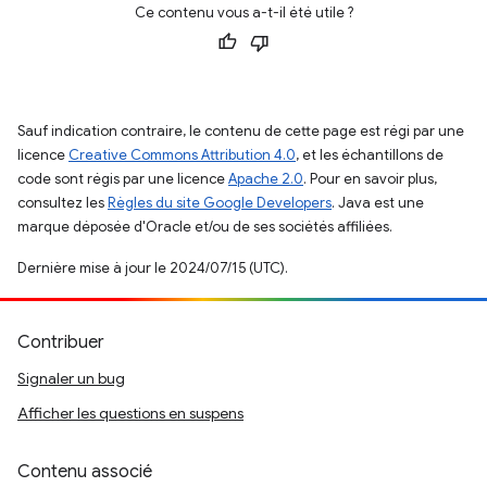
Ce contenu vous a-t-il été utile ?
Sauf indication contraire, le contenu de cette page est régi par une
licence
Creative Commons Attribution 4.0
, et les échantillons de
code sont régis par une licence
Apache 2.0
. Pour en savoir plus,
consultez les
Règles du site Google Developers
. Java est une
marque déposée d'Oracle et/ou de ses sociétés affiliées.
Dernière mise à jour le 2024/07/15 (UTC).
Contribuer
Signaler un bug
Afficher les questions en suspens
Contenu associé