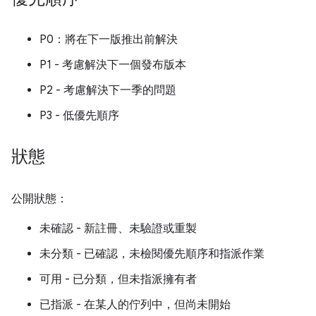
P0：將在下一版推出前解決
P1 - 考慮解決下一個發布版本
P2 - 考慮解決下一季的問題
P3 - 低優先順序
狀態
公開狀態：
未確認 - 新註冊、未驗證或重製
未分類 - 已確認，未檢閱優先順序和指派作業
可用 - 已分類，但未指派擁有者
已指派 - 在某人的佇列中，但尚未開始