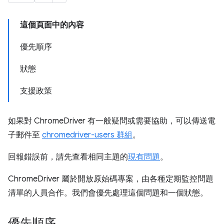
這個頁面中的內容
優先順序
狀態
支援政策
如果對 ChromeDriver 有一般疑問或需要協助，可以傳送電
子郵件至
chromedriver-users 群組
。
回報錯誤前，請先查看相同主題的
現有問題
。
ChromeDriver 屬於開放原始碼專案，由各種定期監控問題
清單的人員合作。我們會優先處理這個問題和一個狀態。
優先順序