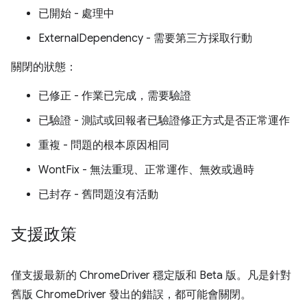
已開始 - 處理中
ExternalDependency - 需要第三方採取行動
關閉的狀態：
已修正 - 作業已完成，需要驗證
已驗證 - 測試或回報者已驗證修正方式是否正常運作
重複 - 問題的根本原因相同
WontFix - 無法重現、正常運作、無效或過時
已封存 - 舊問題沒有活動
支援政策
僅支援最新的 ChromeDriver 穩定版和 Beta 版。凡是針對
舊版 ChromeDriver 發出的錯誤，都可能會關閉。