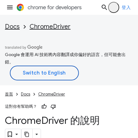
登入
Docs
ChromeDriver
Google 會運用 AI 技術將內容翻譯成你偏好的語言，但可能會出
錯。
首頁
Docs
ChromeDriver
這對你有幫助嗎？
Chrome
Driver 的說明