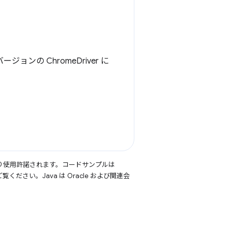
ョンの ChromeDriver に
り使用許諾されます。コードサンプルは
覧ください。Java は Oracle および関連会