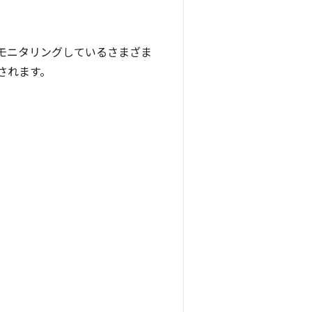
的にモニタリングしているさまざま
されます。