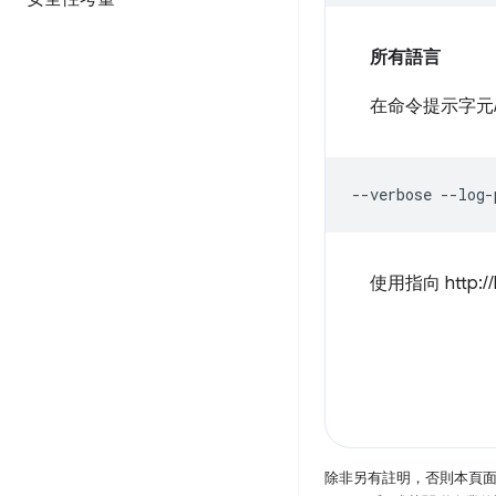
所有語言
在命令提示字元
使用指向 http://
除非另有註明，否則本頁