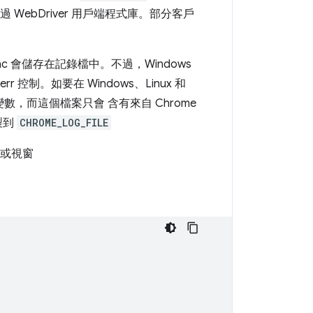
過 WebDriver 用戶端程式庫。部分客戶
而 Mac 會儲存在記錄檔中。不過，Windows
derr 控制。如要在 Windows、Linux 和
數，而這個檔案只會 含有來自 Chrome
複製到
CHROME_LOG_FILE
視窗或視窗