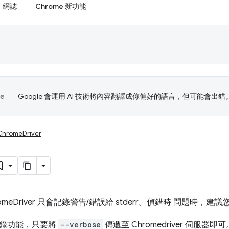
網誌
Chrome 新功能
Google 會運用 AI 技術將內容翻譯成你偏好的語言，但可能會出錯
ChromeDriver
omeDriver 只會記錄警告/錯誤給 stderr。偵錯時 問題時
錄功能，只要將
--verbose
傳遞至 Chromedriver 伺服器