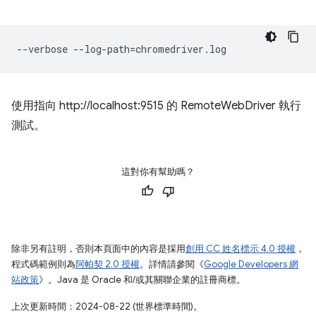
使用指向 http://localhost:9515 的 RemoteWebDriver 執行
測試。
這對你有幫助嗎？
除非另有註明，否則本頁面中的內容是採用
創用 CC 姓名標示 4.0 授權
，
程式碼範例則為
阿帕契 2.0 授權
。詳情請參閱《
Google Developers 網
站政策
》。Java 是 Oracle 和/或其關聯企業的註冊商標。
上次更新時間：2024-08-22 (世界標準時間)。