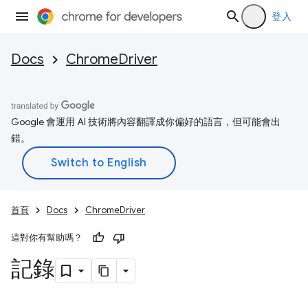
登入
Docs
ChromeDriver
Google 會運用 AI 技術將內容翻譯成你偏好的語言，但可能會出
錯。
首頁
Docs
ChromeDriver
這對你有幫助嗎？
記錄