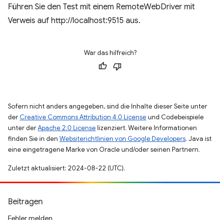
Führen Sie den Test mit einem RemoteWebDriver mit
Verweis auf http://localhost:9515 aus.
War das hilfreich?
Sofern nicht anders angegeben, sind die Inhalte dieser Seite unter
der
Creative Commons Attribution 4.0 License
und Codebeispiele
unter der
Apache 2.0 License
lizenziert. Weitere Informationen
finden Sie in den
Websiterichtlinien von Google Developers
. Java ist
eine eingetragene Marke von Oracle und/oder seinen Partnern.
Zuletzt aktualisiert: 2024-08-22 (UTC).
Beitragen
Fehler melden