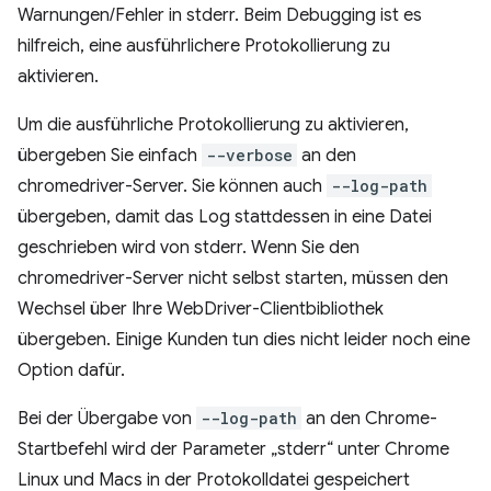
Warnungen/Fehler in stderr. Beim Debugging ist es
hilfreich, eine ausführlichere Protokollierung zu
aktivieren.
Um die ausführliche Protokollierung zu aktivieren,
übergeben Sie einfach
--verbose
an den
chromedriver-Server. Sie können auch
--log-path
übergeben, damit das Log stattdessen in eine Datei
geschrieben wird von stderr. Wenn Sie den
chromedriver-Server nicht selbst starten, müssen den
Wechsel über Ihre WebDriver-Clientbibliothek
übergeben. Einige Kunden tun dies nicht leider noch eine
Option dafür.
Bei der Übergabe von
--log-path
an den Chrome-
Startbefehl wird der Parameter „stderr“ unter Chrome
Linux und Macs in der Protokolldatei gespeichert