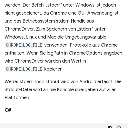
werden. Der Befehl „stderr“ unter Windows ist jedoch
nicht gespeichert, da Chrome eine GUI-Anwendung ist
und das Betriebssystem stderr-Handle aus
ChromeDriver. Zum Speichern von „stderr“ unter
Windows, Linux und Mac die Umgebungsvariable
CHROME_LOG_FILE
verwenden. Protokolle aus Chrome
enthalten. Wenn Sie logPath in ChromeOptions angeben,
wird ChromeDriver würden den Wert in
CHROME_LOG_FILE
kopieren.
Weder stderr noch stdout wird von Android erfasst. Die
Stdout-Datei wird an die Konsole übergeben auf allen
Plattformen.
C#