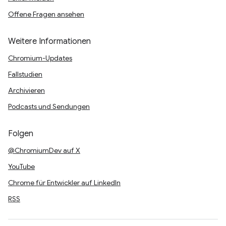
Offene Fragen ansehen
Weitere Informationen
Chromium-Updates
Fallstudien
Archivieren
Podcasts und Sendungen
Folgen
@ChromiumDev auf X
YouTube
Chrome für Entwickler auf LinkedIn
RSS