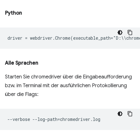
Python
driver
=
webdriver
.
Chrome
(
executable_path
=
"
D
:
\\
chrom
Alle Sprachen
Starten Sie chromedriver über die Eingabeaufforderung
bzw. im Terminal mit der ausführlichen Protokollierung
über die Flags: