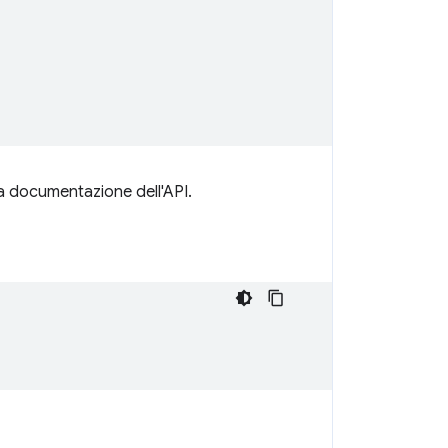
a documentazione dell'API.
;