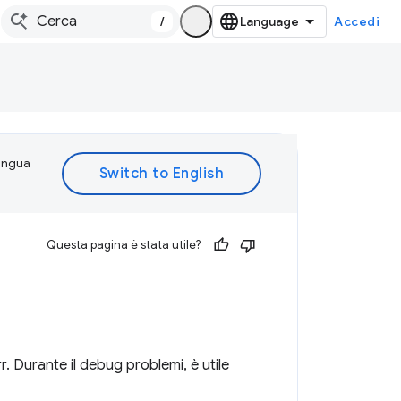
/
Accedi
lingua
Questa pagina è stata utile?
r. Durante il debug problemi, è utile