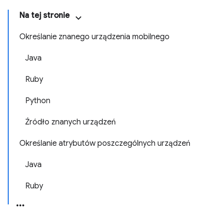
Na tej stronie
Określanie znanego urządzenia mobilnego
Java
Ruby
Python
Źródło znanych urządzeń
Określanie atrybutów poszczególnych urządzeń
Java
Ruby