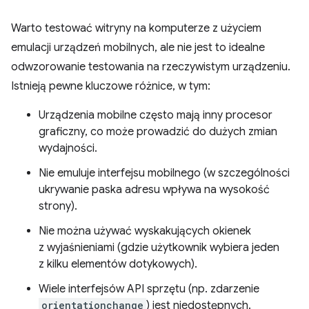
Warto testować witryny na komputerze z użyciem
emulacji urządzeń mobilnych, ale nie jest to idealne
odwzorowanie testowania na rzeczywistym urządzeniu.
Istnieją pewne kluczowe różnice, w tym:
Urządzenia mobilne często mają inny procesor
graficzny, co może prowadzić do dużych zmian
wydajności.
Nie emuluje interfejsu mobilnego (w szczególności
ukrywanie paska adresu wpływa na wysokość
strony).
Nie można używać wyskakujących okienek
z wyjaśnieniami (gdzie użytkownik wybiera jeden
z kilku elementów dotykowych).
Wiele interfejsów API sprzętu (np. zdarzenie
orientationchange
) jest niedostępnych.