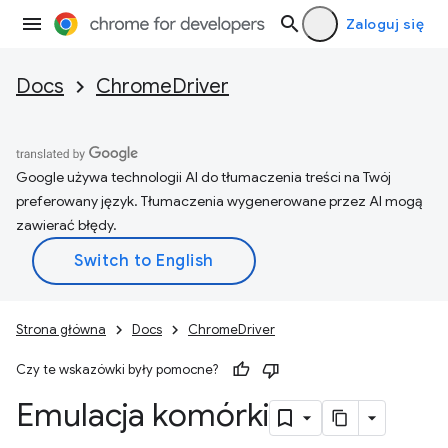
Zaloguj się
Docs
ChromeDriver
Google używa technologii AI do tłumaczenia treści na Twój
preferowany język. Tłumaczenia wygenerowane przez AI mogą
zawierać błędy.
Strona główna
Docs
ChromeDriver
Czy te wskazówki były pomocne?
Emulacja komórki