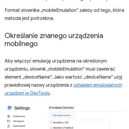
Format słownika „mobileEmulation” zależy od tego, która
metoda jest potrzebna.
Określanie znanego urządzenia
mobilnego
Aby włączyć emulację urządzenia na określonym
urządzeniu, słownik „mobileEmulation” musi zawierać
element „deviceName”. Jako wartość „deviceName” użyj
prawidłowej nazwy urządzenia z
ustawień emulowanych
urządzeń w DevTools
.