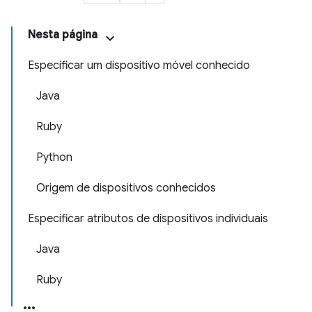
Nesta página
Especificar um dispositivo móvel conhecido
Java
Ruby
Python
Origem de dispositivos conhecidos
Especificar atributos de dispositivos individuais
Java
Ruby