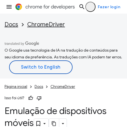
Fazer login
Docs
ChromeDriver
O Google usa tecnologia de IA na tradução de conteúdos para
seu idioma de preferência. As traduções com IA podem ter erros.
Página inicial
Docs
ChromeDriver
Isso foi útil?
Emulação de dispositivos
móveis