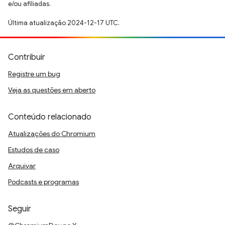
e/ou afiliadas.
Última atualização 2024-12-17 UTC.
Contribuir
Registre um bug
Veja as questões em aberto
Conteúdo relacionado
Atualizações do Chromium
Estudos de caso
Arquivar
Podcasts e programas
Seguir