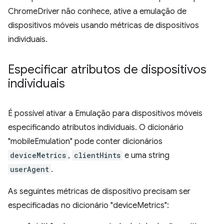
ChromeDriver não conhece, ative a emulação de
dispositivos móveis usando métricas de dispositivos
individuais.
Especificar atributos de dispositivos
individuais
É possível ativar a Emulação para dispositivos móveis
especificando atributos individuais. O dicionário
"mobileEmulation" pode conter dicionários
deviceMetrics
,
clientHints
e uma string
userAgent
.
As seguintes métricas de dispositivo precisam ser
especificadas no dicionário "deviceMetrics":