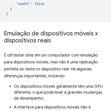
"wow64"
:
false
}
}
Emulação de dispositivos móveis x
dispositivos reais
É útil testar sites em um computador com emulação
para dispositivos móveis, mas não é uma replicação
perfeita do teste no dispositivo real. Há algumas
diferenças importantes, incluindo:
Os dispositivos móveis geralmente têm uma GPU
diferente, o que pode levar a grandes mudanças
de desempenho.
A interface para dispositivos móveis não é