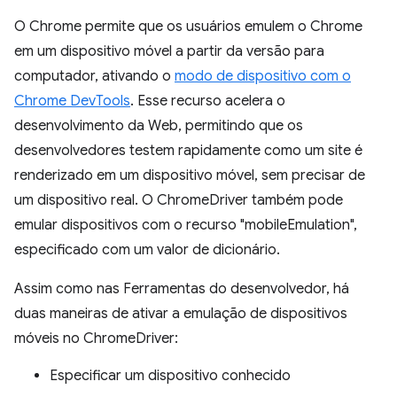
O Chrome permite que os usuários emulem o Chrome
em um dispositivo móvel a partir da versão para
computador, ativando o
modo de dispositivo com o
Chrome DevTools
. Esse recurso acelera o
desenvolvimento da Web, permitindo que os
desenvolvedores testem rapidamente como um site é
renderizado em um dispositivo móvel, sem precisar de
um dispositivo real. O ChromeDriver também pode
emular dispositivos com o recurso "mobileEmulation",
especificado com um valor de dicionário.
Assim como nas Ferramentas do desenvolvedor, há
duas maneiras de ativar a emulação de dispositivos
móveis no ChromeDriver:
Especificar um dispositivo conhecido