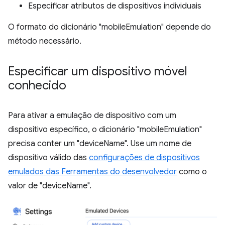
Especificar atributos de dispositivos individuais
O formato do dicionário "mobileEmulation" depende do
método necessário.
Especificar um dispositivo móvel
conhecido
Para ativar a emulação de dispositivo com um
dispositivo específico, o dicionário "mobileEmulation"
precisa conter um "deviceName". Use um nome de
dispositivo válido das
configurações de dispositivos
emulados das Ferramentas do desenvolvedor
como o
valor de "deviceName".