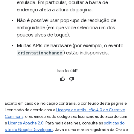
emulada. Em particular, ocultar a barra de
endereço afeta a altura da página.
Não é possível usar pop-ups de resolução de
ambiguidade (em que você seleciona um dos
poucos alvos de toque).
Muitas APIs de hardware (por exemplo, o evento
orientationchange
) estão indisponíveis.
Isso foi útil?
Exceto em caso de indicação contrária, o conteúdo desta página é
licenciado de acordo com a
Licença de atribuição 4.0 do Creative
Commons
, e as amostras de código são licenciadas de acordo com
a
Licença Apache 2.0
. Para mais detalhes, consulte as
políticas do
site do Google Developers
. Java é uma marca registrada da Oracle