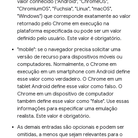
valor conhecido ("Android", "ChromeOS",
"ChromiumOS", "Fuchsia", "Linux", "macOS",
"Windows") que corresponde exatamente ao valor
retornado pelo Chrome em execução na
plataforma especificada ou pode ser um valor
definido pelo usuário. Este valor é obrigatório.
"mobile": se o navegador precisa solicitar uma
versão de recurso para dispositivos móveis ou
computadores. Normalmente, o Chrome em
execução em um smartphone com Android define
esse valor como verdadeiro. O Chrome em um
tablet Android define esse valor como falso. O
Chrome em um dispositivo de computador
também define esse valor como "false". Use essas
informações para especificar uma emulação
realista. Este valor é obrigatório.
As demais entradas são opcionais e podem ser
omitidas, a menos que sejam relevantes para o