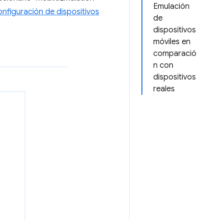
Emulación
onfiguración de dispositivos
de
dispositivos
móviles en
comparació
n con
dispositivos
reales