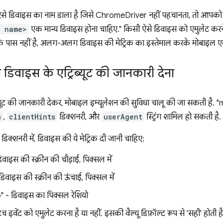
े डिवाइस का नाम डाला है जिसे ChromeDriver नहीं पहचानता, तो आपको ग
e name>
एक मान्य डिवाइस होना चाहिए." किसी ऐसे डिवाइस को एमुलेट क
पास नहीं है, अलग-अलग डिवाइस की मेट्रिक का इस्तेमाल करके मोबाइल एमुल
वाइस के एट्रिब्यूट की जानकारी देना
ट की जानकारी देकर, मोबाइल इम्यूलेशन की सुविधा चालू की जा सकती है. "m
s
,
clientHints
डिक्शनरी, और
userAgent
स्ट्रिंग शामिल हो सकती है.
क्शनरी में, डिवाइस की ये मेट्रिक दी जानी चाहिए:
वाइस की स्क्रीन की चौड़ाई, पिक्सल में
डिवाइस की स्क्रीन की ऊंचाई, पिक्सल में
" - डिवाइस का पिक्सल रेशियो
च इवेंट को एमुलेट करना है या नहीं. इसकी वैल्यू डिफ़ॉल्ट रूप से 'सही' होत