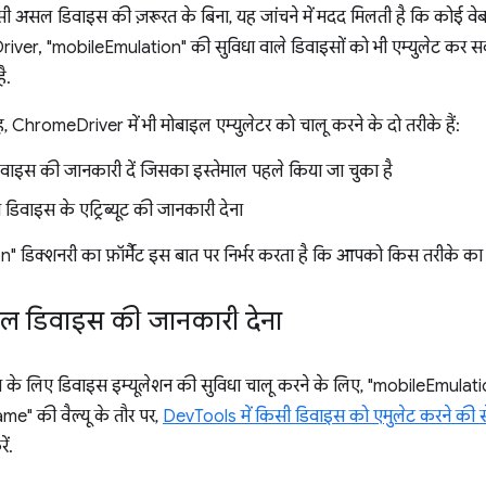
ी असल डिवाइस की ज़रूरत के बिना, यह जांचने में मदद मिलती है कि कोई वेबस
iver, "mobileEmulation" की सुविधा वाले डिवाइसों को भी एम्युलेट कर सकता 
ै.
ChromeDriver में भी मोबाइल एम्युलेटर को चालू करने के दो तरीके हैं:
वाइस की जानकारी दें जिसका इस्तेमाल पहले किया जा चुका है
वाइस के एट्रिब्यूट की जानकारी देना
 डिक्शनरी का फ़ॉर्मैट इस बात पर निर्भर करता है कि आपको किस तरीके का 
ल डिवाइस की जानकारी देना
के लिए डिवाइस इम्यूलेशन की सुविधा चालू करने के लिए, "mobileEmulatio
e" की वैल्यू के तौर पर,
DevTools में किसी डिवाइस को एमुलेट करने की स
ं.