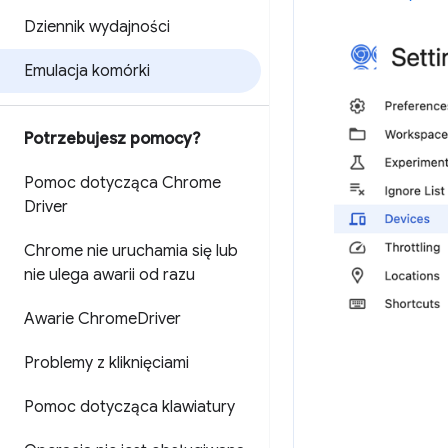
Dziennik wydajności
Emulacja komórki
Potrzebujesz pomocy?
Pomoc dotycząca Chrome
Driver
Chrome nie uruchamia się lub
nie ulega awarii od razu
Awarie Chrome
Driver
Problemy z kliknięciami
Pomoc dotycząca klawiatury