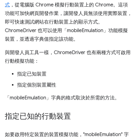
式
，從電腦版 Chrome 模擬行動裝置上的 Chrome。這項
功能可加快網頁開發作業，讓開發人員無須使用實際裝置，
即可快速測試網站在行動裝置上的顯示方式。
ChromeDriver 也可以使用「mobileEmulation」功能模擬
裝置，並透過字典值指定該功能。
與開發人員工具一樣，ChromeDriver 也有兩種方式可啟用
行動模擬功能：
指定已知裝置
指定個別裝置屬性
「mobileEmulation」字典的格式取決於所需的方法。
指定已知的行動裝置
如要啟用特定裝置的裝置模擬功能，"mobileEmulation" 字