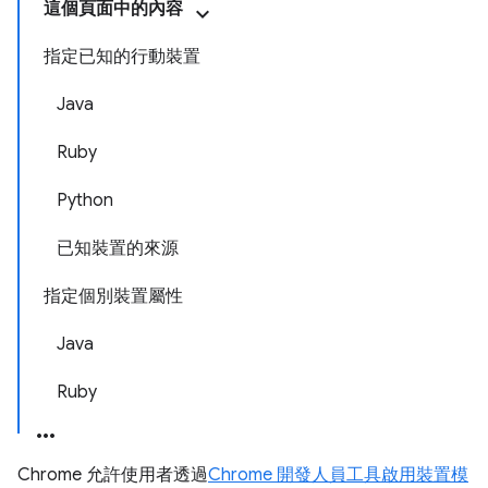
這個頁面中的內容
指定已知的行動裝置
Java
Ruby
Python
已知裝置的來源
指定個別裝置屬性
Java
Ruby
Chrome 允許使用者透過
Chrome 開發人員工具啟用裝置模