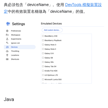
典必須包含「deviceName」。使用
DevTools 模擬裝置設
定
中的有效裝置名稱做為「deviceName」的值。
Java