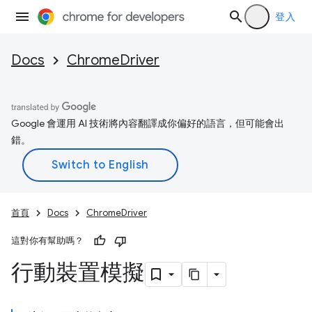
登入
Docs
ChromeDriver
Google 會運用 AI 技術將內容翻譯成你偏好的語言，但可能會出
錯。
首頁
Docs
ChromeDriver
這對你有幫助嗎？
行動裝置模擬