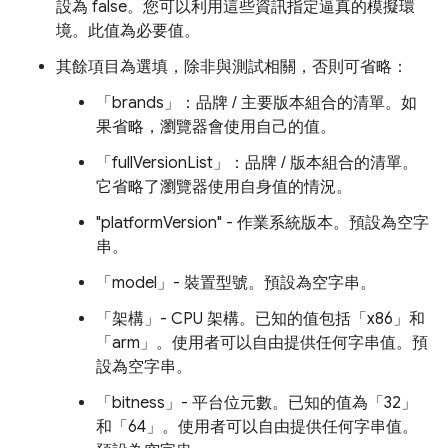
設為 false。您可以利用這些資訊指定逼真的模擬環
境。此值為必要值。
其餘項目為選填，除非與測試相關，否則可省略：
「brands」：品牌 / 主要版本組合的清單。如
果省略，瀏覽器會使用自己的值。
「fullVersionList」：品牌 / 版本組合的清單。
它省略了瀏覽器使用自身值的情況。
"platformVersion" - 作業系統版本。預設為空字
串。
「model」- 裝置型號。預設為空字串。
「架構」- CPU 架構。已知的值包括「x86」和
「arm」。使用者可以自由提供任何字串值。預
設為空字串。
「bitness」- 平台位元數。已知的值為「32」
和「64」。使用者可以自由提供任何字串值。