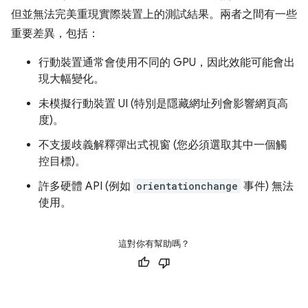
但並無法完美重現實際裝置上的測試結果。兩者之間有一些
重要差異，包括：
行動裝置通常會使用不同的 GPU，因此效能可能會出
現大幅變化。
未模擬行動裝置 UI (特別是隱藏網址列會影響網頁高
度)。
不支援歧義解釋彈出式視窗 (您必須選取其中一個觸
控目標)。
許多硬體 API (例如
orientationchange
事件) 無法
使用。
這對你有幫助嗎？