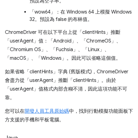
預設為空字串。
「wow64」：在 Windows 64 上模擬 Windows
32。預設為 false 的布林值。
ChromeDriver 可在以下平台上從「clientHints」推斷
「userAgent」值：「Android」、「ChromeOS」、
「Chromium OS」、「Fuchsia」、「Linux」、
「macOS」、「Windows」。因此可以省略這個值。
如果省略「clientHints」字典 (舊版模式)，ChromeDriver
會盡力從「userAgent」推斷「clientHints」。由於
「userAgent」值格式內部含糊不清，因此這項功能不可
靠。
您可以在
開發人員工具原始碼
中，找到行動模擬功能面板下
方支援的手機和平板電腦。