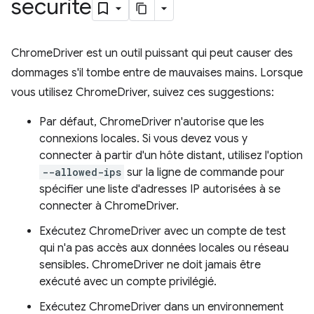
sécurité
ChromeDriver est un outil puissant qui peut causer des
dommages s'il tombe entre de mauvaises mains. Lorsque
vous utilisez ChromeDriver, suivez ces suggestions:
Par défaut, ChromeDriver n'autorise que les
connexions locales. Si vous devez vous y
connecter à partir d'un hôte distant, utilisez l'option
--allowed-ips
sur la ligne de commande pour
spécifier une liste d'adresses IP autorisées à se
connecter à ChromeDriver.
Exécutez ChromeDriver avec un compte de test
qui n'a pas accès aux données locales ou réseau
sensibles. ChromeDriver ne doit jamais être
exécuté avec un compte privilégié.
Exécutez ChromeDriver dans un environnement