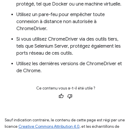
protégé, tel que Docker ou une machine virtuelle.
Utilisez un pare-feu pour empêcher toute
connexion à distance non autorisée à
ChromeDriver.
Si vous utilisez ChromeDriver via des outils tiers,
tels que Selenium Server, protégez également les
ports réseau de ces outils.
Utilisez les dernières versions de ChromeDriver et
de Chrome.
Ce contenu vous a-t-il été utile ?
Sauf indication contraire, le contenu de cette page est régi par une
licence
Creative Commons Attribution 4.0
, et les échantillons de