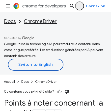
Connexion
Docs
ChromeDriver
Google utilise la technologie IA pour traduire le contenu dans
votre langue préférée. Les traductions générées par IA peuvent
contenir des erreurs.
Accueil
Docs
ChromeDriver
Ce contenu vous a-t-il été utile ?
Points à noter concernant la