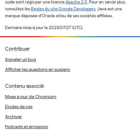
code sont régis par une licence
Apache 2.0
. Pour en savoir plus,
consultez les
Règles du site Google Developers
. Java est une
marque déposée d'Oracle et/ou de ses sociétés affiliées.
Dernière mise à jour le 2025/07/27 (UTC).
Contribuer
Signaler un bug
Afficher les questions en suspens
Contenu associé
Mises à jour de Chromium
Études de cas
Archiver
Podcasts et émissions