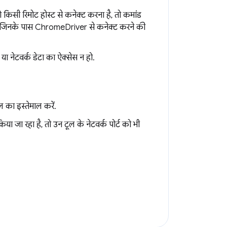
किसी रिमोट होस्ट से कनेक्ट करना है, तो कमांड
ें जिनके पास ChromeDriver से कनेक्ट करने की
 नेटवर्क डेटा का ऐक्सेस न हो.
 का इस्तेमाल करें.
 जा रहा है, तो उन टूल के नेटवर्क पोर्ट को भी