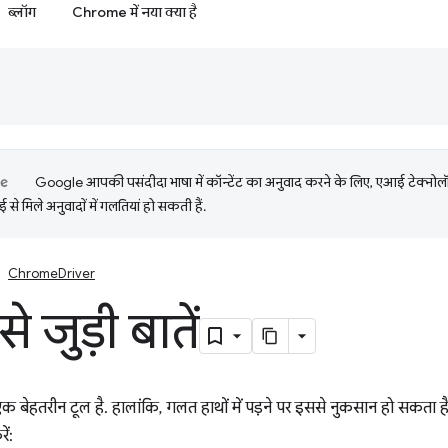
ब्लॉग
Chrome में नया क्या है
Google आपकी पसंदीदा भाषा में कॉन्टेंट का अनुवाद करने के लिए, एआई टेक्नो
से मिले अनुवादों में गलतियां हो सकती हैं.
ChromeDriver
से जुड़ी बातें
बेहतरीन टूल है. हालांकि, गलत हाथों में पड़ने पर इससे नुकसान हो सकता
ें: