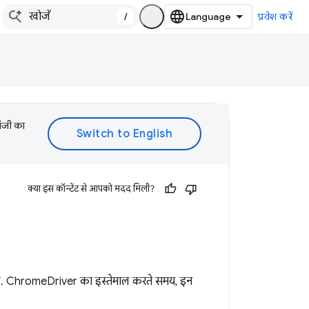
/
प्रवेश करें
लॉजी का
क्या इस कॉन्टेंट से आपको मदद मिली?
 है. ChromeDriver का इस्तेमाल करते समय, इन