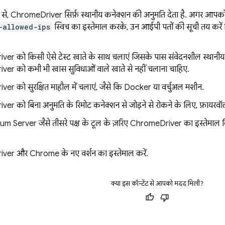
प से, ChromeDriver सिर्फ़ स्थानीय कनेक्शन की अनुमति देता है. अगर आपको 
-allowed-ips
स्विच का इस्तेमाल करके, उन आईपी पतों की सूची तय कर
r को किसी ऐसे टेस्ट खाते के साथ चलाएं जिसके पास संवेदनशील स्थानीय या
er को कभी भी खास सुविधाओं वाले खाते से नहीं चलाना चाहिए.
r को सुरक्षित माहौल में चलाएं, जैसे कि Docker या वर्चुअल मशीन.
r को बिना अनुमति के रिमोट कनेक्शन से जोड़ने से रोकने के लिए, फ़ायरवॉल
m Server जैसे तीसरे पक्ष के टूल के ज़रिए ChromeDriver का इस्तेमाल किया
er और Chrome के नए वर्शन का इस्तेमाल करें.
क्या इस कॉन्टेंट से आपको मदद मिली?