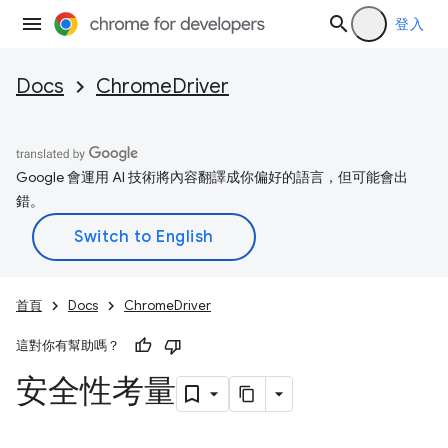
登入
Docs
ChromeDriver
Google 會運用 AI 技術將內容翻譯成你偏好的語言，但可能會出
錯。
首頁
Docs
ChromeDriver
這對你有幫助嗎？
安全性考量