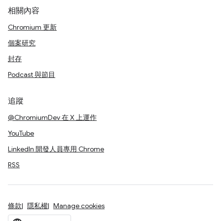
相關內容
Chromium 更新
個案研究
封存
Podcast 與節目
追蹤
@ChromiumDev 在 X 上運作
YouTube
LinkedIn 開發人員專用 Chrome
RSS
條款
隱私權
Manage cookies