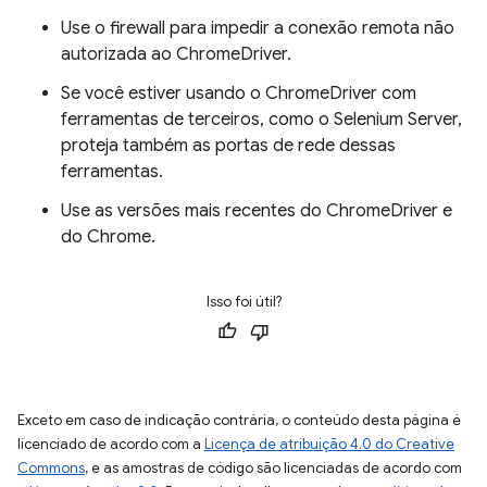
Use o firewall para impedir a conexão remota não
autorizada ao ChromeDriver.
Se você estiver usando o ChromeDriver com
ferramentas de terceiros, como o Selenium Server,
proteja também as portas de rede dessas
ferramentas.
Use as versões mais recentes do ChromeDriver e
do Chrome.
Isso foi útil?
Exceto em caso de indicação contrária, o conteúdo desta página é
licenciado de acordo com a
Licença de atribuição 4.0 do Creative
Commons
, e as amostras de código são licenciadas de acordo com