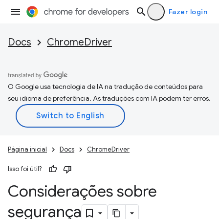
Fazer login
Docs
ChromeDriver
O Google usa tecnologia de IA na tradução de conteúdos para
seu idioma de preferência. As traduções com IA podem ter erros.
Página inicial
Docs
ChromeDriver
Isso foi útil?
Considerações sobre
segurança