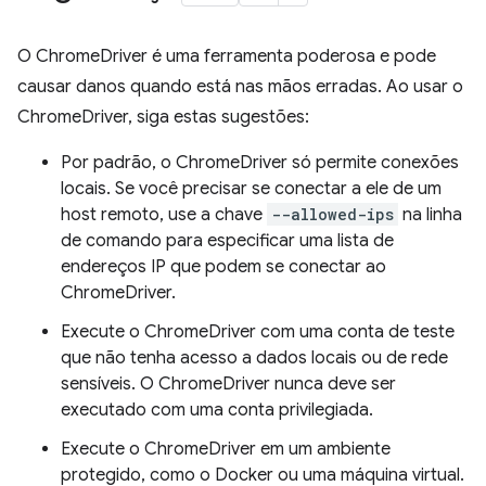
O ChromeDriver é uma ferramenta poderosa e pode
causar danos quando está nas mãos erradas. Ao usar o
ChromeDriver, siga estas sugestões:
Por padrão, o ChromeDriver só permite conexões
locais. Se você precisar se conectar a ele de um
host remoto, use a chave
--allowed-ips
na linha
de comando para especificar uma lista de
endereços IP que podem se conectar ao
ChromeDriver.
Execute o ChromeDriver com uma conta de teste
que não tenha acesso a dados locais ou de rede
sensíveis. O ChromeDriver nunca deve ser
executado com uma conta privilegiada.
Execute o ChromeDriver em um ambiente
protegido, como o Docker ou uma máquina virtual.