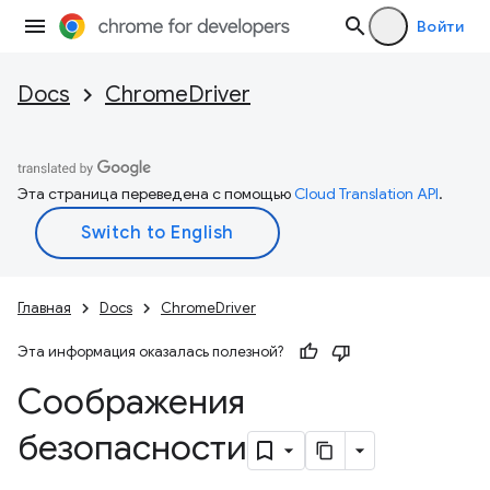
Войти
Docs
ChromeDriver
Эта страница переведена с помощью
Cloud Translation API
.
Главная
Docs
ChromeDriver
Эта информация оказалась полезной?
Соображения
безопасности