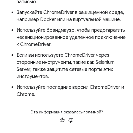
записью.
Запускайте ChromeDriver в защищенной среде,
например Docker или на виртуальной машине.
Используйте брандмауэр, чтобы предотвратить
несанкционированное удаленное подключение
к ChromeDriver.
Если вы используете ChromeDriver через
сторонние инструменты, такие как Selenium
Server, также защитите сетевые порты этих
инструментов.
Используйте последние версии ChromeDriver и
Chrome.
Эта информация оказалась полезной?