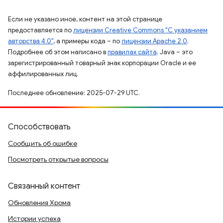
Если не указано иное, контент на этой странице
предоставляется по
лицензии Creative Commons "С указанием
авторства 4.0"
, а примеры кода – по
лицензии Apache 2.0
.
Подробнее об этом написано в
правилах сайта
. Java – это
зарегистрированный товарный знак корпорации Oracle и ее
аффилированных лиц.
Последнее обновление: 2025-07-29 UTC.
Способствовать
Сообщить об ошибке
Посмотреть открытые вопросы
Связанный контент
Обновления Хрома
Истории успеха