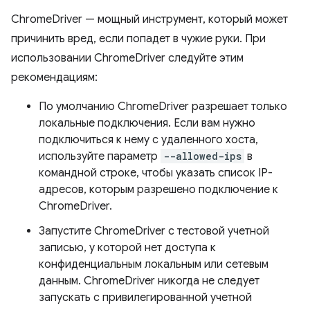
ChromeDriver — мощный инструмент, который может
причинить вред, если попадет в чужие руки. При
использовании ChromeDriver следуйте этим
рекомендациям:
По умолчанию ChromeDriver разрешает только
локальные подключения. Если вам нужно
подключиться к нему с удаленного хоста,
используйте параметр
--allowed-ips
в
командной строке, чтобы указать список IP-
адресов, которым разрешено подключение к
ChromeDriver.
Запустите ChromeDriver с тестовой учетной
записью, у которой нет доступа к
конфиденциальным локальным или сетевым
данным. ChromeDriver никогда не следует
запускать с привилегированной учетной