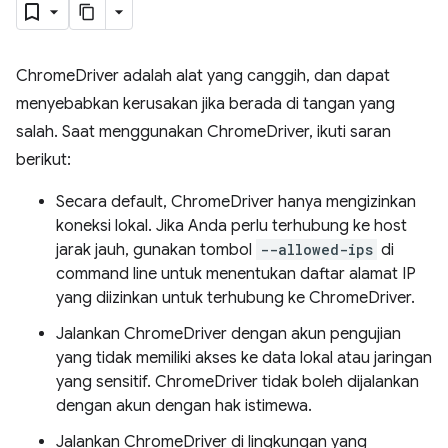
ChromeDriver adalah alat yang canggih, dan dapat
menyebabkan kerusakan jika berada di tangan yang
salah. Saat menggunakan ChromeDriver, ikuti saran
berikut:
Secara default, ChromeDriver hanya mengizinkan
koneksi lokal. Jika Anda perlu terhubung ke host
jarak jauh, gunakan tombol
--allowed-ips
di
command line untuk menentukan daftar alamat IP
yang diizinkan untuk terhubung ke ChromeDriver.
Jalankan ChromeDriver dengan akun pengujian
yang tidak memiliki akses ke data lokal atau jaringan
yang sensitif. ChromeDriver tidak boleh dijalankan
dengan akun dengan hak istimewa.
Jalankan ChromeDriver di lingkungan yang