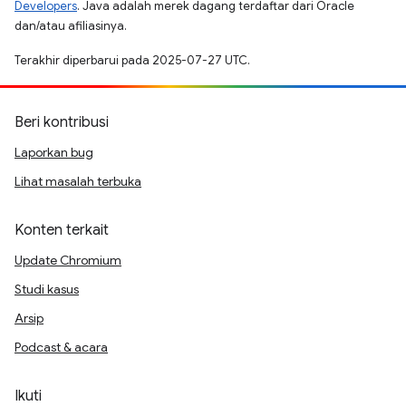
Developers
. Java adalah merek dagang terdaftar dari Oracle
dan/atau afiliasinya.
Terakhir diperbarui pada 2025-07-27 UTC.
Beri kontribusi
Laporkan bug
Lihat masalah terbuka
Konten terkait
Update Chromium
Studi kasus
Arsip
Podcast & acara
Ikuti