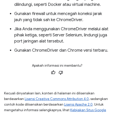
dilindungi, seperti Docker atau virtual machine.
Gunakan firewall untuk mencegah koneksi jarak
jauh yang tidak sah ke ChromeDriver.
Jika Anda menggunakan ChromeDriver melalui alat
pihak ketiga, seperti Server Selenium, lindungi juga
port jaringan alat tersebut.
Gunakan ChromeDriver dan Chrome versi terbaru.
Apakah informasi ini membantu?
Kecuali dinyatakan lain, konten di halaman ini dilisensikan
berdasarkan
Lisensi Creative Commons Attribution 4.0
, sedangkan
contoh kode dilisensikan berdasarkan
Lisensi Apache 2.0
. Untuk
mengetahui informasi selengkapnya, lihat
Kebijakan Situs Google