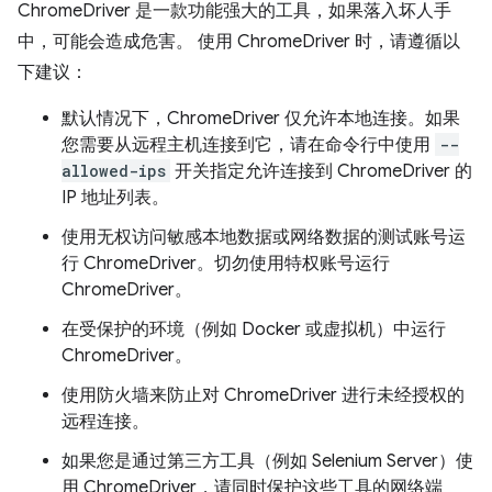
ChromeDriver 是一款功能强大的工具，如果落入坏人手
中，可能会造成危害。 使用 ChromeDriver 时，请遵循以
下建议：
默认情况下，ChromeDriver 仅允许本地连接。如果
您需要从远程主机连接到它，请在命令行中使用
--
allowed-ips
开关指定允许连接到 ChromeDriver 的
IP 地址列表。
使用无权访问敏感本地数据或网络数据的测试账号运
行 ChromeDriver。切勿使用特权账号运行
ChromeDriver。
在受保护的环境（例如 Docker 或虚拟机）中运行
ChromeDriver。
使用防火墙来防止对 ChromeDriver 进行未经授权的
远程连接。
如果您是通过第三方工具（例如 Selenium Server）使
用 ChromeDriver，请同时保护这些工具的网络端