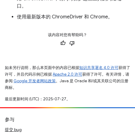
口。
使用最新版本的 ChromeDriver 和 Chrome。
该内容对您有帮助吗？
如未另行说明，那么本页面中的内容已根据
知识共享署名 4.0 许可
获得了
许可，并且代码示例已根据
Apache 2.0 许可
获得了许可。有关详情，请
参阅
Google 开发者网站政策
。Java 是 Oracle 和/或其关联公司的注册
商标。
最后更新时间 (UTC)：2025-07-27。
参与
提交 bug