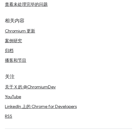
查看未处理完毕的问题
相关内容
Chromium 更新
案例研究
归档
播客和节目
关注
关于 X 的 @ChromiumDev
YouTube
LinkedIn 上的 Chrome for Developers
RSS