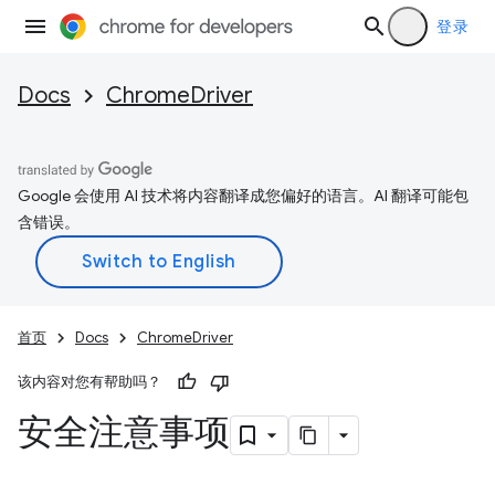
登录
Docs
ChromeDriver
Google 会使用 AI 技术将内容翻译成您偏好的语言。AI 翻译可能包
含错误。
首页
Docs
ChromeDriver
该内容对您有帮助吗？
安全注意事项