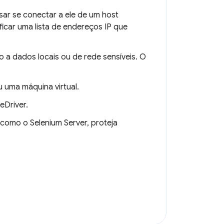
sar se conectar a ele de um host
icar uma lista de endereços IP que
a dados locais ou de rede sensíveis. O
uma máquina virtual.
eDriver.
como o Selenium Server, proteja