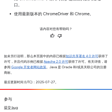
口。
使用最新版本的 ChromeDriver 和 Chrome。
该内容对您有帮助吗？
如未另行说明，那么本页面中的内容已根据
知识共享署名 4.0 许可
获得了
许可，并且代码示例已根据
Apache 2.0 许可
获得了许可。有关详情，请
参阅
Google 开发者网站政策
。Java 是 Oracle 和/或其关联公司的注册
商标。
最后更新时间 (UTC)：2025-07-27。
参与
提交 bug