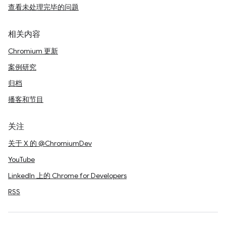
查看未处理完毕的问题
相关内容
Chromium 更新
案例研究
归档
播客和节目
关注
关于 X 的 @ChromiumDev
YouTube
LinkedIn 上的 Chrome for Developers
RSS