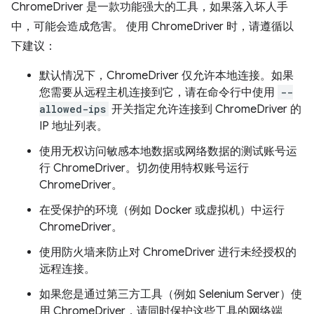
ChromeDriver 是一款功能强大的工具，如果落入坏人手
中，可能会造成危害。 使用 ChromeDriver 时，请遵循以
下建议：
默认情况下，ChromeDriver 仅允许本地连接。如果
您需要从远程主机连接到它，请在命令行中使用
--
allowed-ips
开关指定允许连接到 ChromeDriver 的
IP 地址列表。
使用无权访问敏感本地数据或网络数据的测试账号运
行 ChromeDriver。切勿使用特权账号运行
ChromeDriver。
在受保护的环境（例如 Docker 或虚拟机）中运行
ChromeDriver。
使用防火墙来防止对 ChromeDriver 进行未经授权的
远程连接。
如果您是通过第三方工具（例如 Selenium Server）使
用 ChromeDriver，请同时保护这些工具的网络端