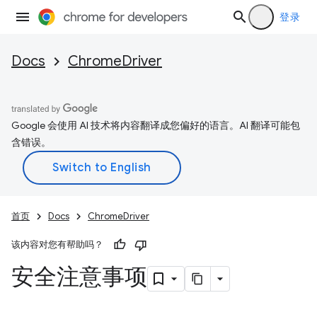
登录
Docs
ChromeDriver
Google 会使用 AI 技术将内容翻译成您偏好的语言。AI 翻译可能包
含错误。
首页
Docs
ChromeDriver
该内容对您有帮助吗？
安全注意事项