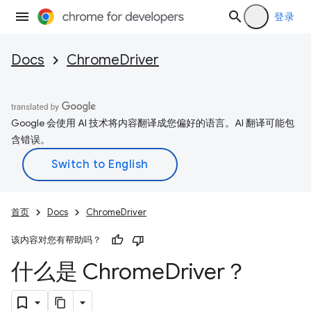
登录
Docs
ChromeDriver
Google 会使用 AI 技术将内容翻译成您偏好的语言。AI 翻译可能包
含错误。
首页
Docs
ChromeDriver
该内容对您有帮助吗？
什么是 Chrome
Driver？