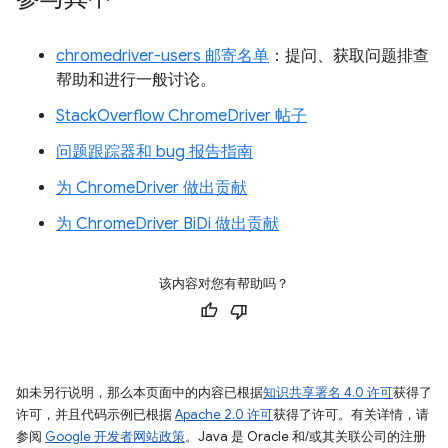
chromedriver-users 邮寄名单
：提问、获取问题排查
帮助和进行一般讨论。
StackOverflow ChromeDriver 帖子
问题跟踪器和 bug 报告指南
为 ChromeDriver 做出贡献
为 ChromeDriver BiDi 做出贡献
该内容对您有帮助吗？
如未另行说明，那么本页面中的内容已根据
知识共享署名 4.0 许可
获得了
许可，并且代码示例已根据
Apache 2.0 许可
获得了许可。有关详情，请
参阅
Google 开发者网站政策
。Java 是 Oracle 和/或其关联公司的注册