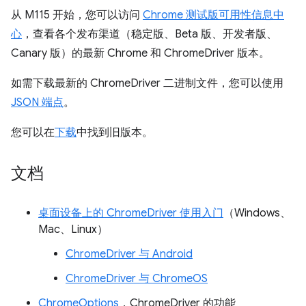
从 M115 开始，您可以访问
Chrome 测试版可用性信息中
心
，查看各个发布渠道（稳定版、Beta 版、开发者版、
Canary 版）的最新 Chrome 和 ChromeDriver 版本。
如需下载最新的 ChromeDriver 二进制文件，您可以使用
JSON 端点
。
您可以在
下载
中找到旧版本。
文档
桌面设备上的 ChromeDriver 使用入门
（Windows、
Mac、Linux）
ChromeDriver 与 Android
ChromeDriver 与 ChromeOS
ChromeOptions
，ChromeDriver 的功能