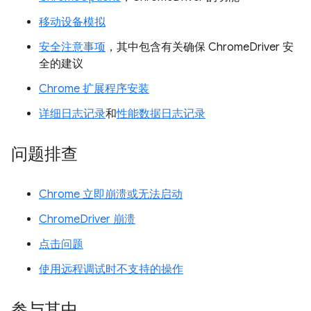
移动设备模拟
安全注意事项
，其中包含有关确保 ChromeDriver 安
全的建议
Chrome 扩展程序安装
详细日志记录
和
性能数据日志记录
问题排查
Chrome 立即崩溃或无法启动
ChromeDriver 崩溃
点击问题
使用远程调试时不支持的操作
参与其中