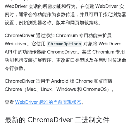
WebDriver 会话的所需功能和行为。在创建 WebDriver 实
例时，通常会将功能作为参数传递，并且可用于指定浏览器
设置，例如浏览器名称、版本和网页加载策略。
ChromeDriver 通过添加 Chromium 专用功能来扩展
Webdriver。它使用
ChromeOptions
对象将 WebDriver
API 中的功能传递给 ChromeDriver。某些 Chromium 专用
功能包括安装扩展程序、更改窗口类型以及在启动时传递命
令行参数。
ChromeDriver 适用于 Android 版 Chrome 和桌面版
Chrome（Mac、Linux、Windows 和 ChromeOS）。
查看
WebDriver 标准的当前实现状态
。
最新的 Chrome
Driver 二进制文件