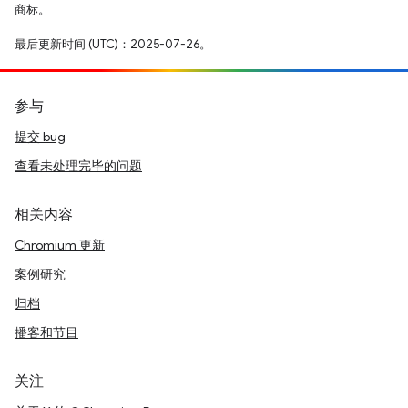
商标。
最后更新时间 (UTC)：2025-07-26。
参与
提交 bug
查看未处理完毕的问题
相关内容
Chromium 更新
案例研究
归档
播客和节目
关注