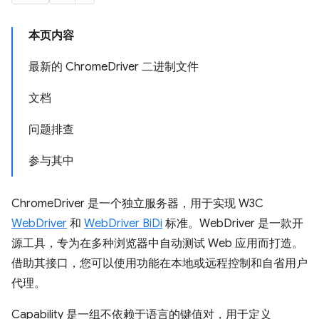
本页内容
最新的 ChromeDriver 二进制文件
文档
问题排查
参与其中
ChromeDriver 是一个独立服务器，用于实现 W3C
WebDriver
和
WebDriver BiDi
标准。WebDriver 是一款开
源工具，专为在多种浏览器中自动测试 Web 应用而打造。
借助其接口，您可以使用功能在本地或远程控制和自省用户
代理。
Capability 是一组不依赖于语言的键值对，用于定义