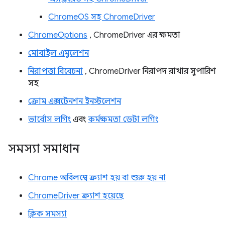
ChromeOS সহ ChromeDriver
ChromeOptions
, ChromeDriver এর ক্ষমতা
মোবাইল এমুলেশন
নিরাপত্তা বিবেচনা
, ChromeDriver নিরাপদ রাখার সুপারিশ
সহ
ক্রোম এক্সটেনশন ইনস্টলেশন
ভার্বোস লগিং
এবং
কর্মক্ষমতা ডেটা লগিং
সমস্যা সমাধান
Chrome অবিলম্বে ক্র্যাশ হয় বা শুরু হয় না
ChromeDriver ক্র্যাশ হয়েছে
ক্লিক সমস্যা