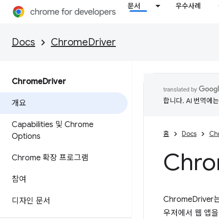
문서
우수사례
Docs
ChromeDriver
Chrome
Driver
합니다. AI 번역에
개요
Capabilities 및 Chrome
홈
Docs
Ch
Options
Chr
Chrome 확장 프로그램
참여
ChromeDriver
디자인 문서
우저에서 웹 앱을