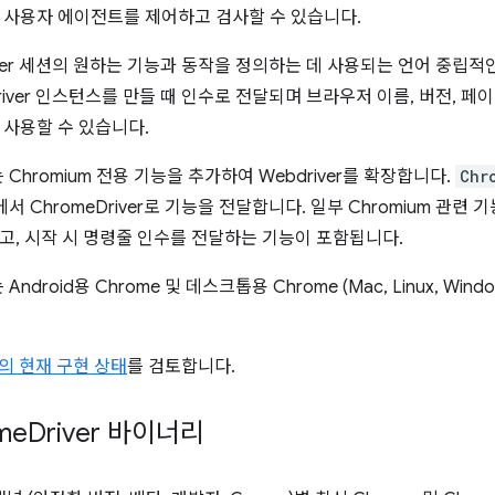
 사용자 에이전트를 제어하고 검사할 수 있습니다.
iver 세션의 원하는 기능과 동작을 정의하는 데 사용되는 언어 중립적인
river 인스턴스를 만들 때 인수로 전달되며 브라우저 이름, 버전, 페
 사용할 수 있습니다.
r는 Chromium 전용 기능을 추가하여 Webdriver를 확장합니다.
Chr
API에서 ChromeDriver로 기능을 전달합니다. 일부 Chromium 
고, 시작 시 명령줄 인수를 전달하는 기능이 포함됩니다.
는 Android용 Chrome 및 데스크톱용 Chrome (Mac, Linux, Wi
표준의 현재 구현 상태
를 검토합니다.
me
Driver 바이너리