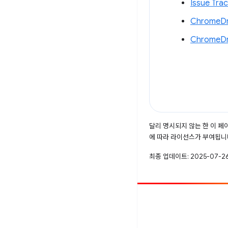
Issue T
ChromeD
ChromeD
달리 명시되지 않는 한 이 
에 따라 라이선스가 부여됩니
최종 업데이트: 2025-07-26
참여
버그 신고