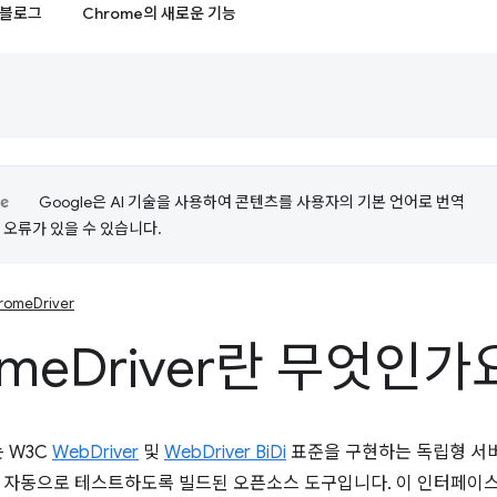
블로그
Chrome의 새로운 기능
Google은 AI 기술을 사용하여 콘텐츠를 사용자의 기본 언어로 번역
는 오류가 있을 수 있습니다.
romeDriver
ome
Driver란 무엇인가
는 W3C
WebDriver
및
WebDriver BiDi
표준을 구현하는 독립형 서버입
 자동으로 테스트하도록 빌드된 오픈소스 도구입니다. 이 인터페이