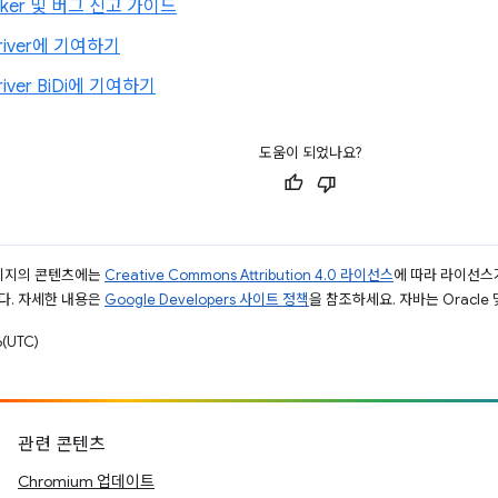
racker 및 버그 신고 가이드
river에 기여하기
river BiDi에 기여하기
도움이 되었나요?
페이지의 콘텐츠에는
Creative Commons Attribution 4.0 라이선스
에 따라 라이선스
다. 자세한 내용은
Google Developers 사이트 정책
을 참조하세요. 자바는 Oracle
(UTC)
관련 콘텐츠
Chromium 업데이트