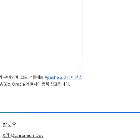
가 부여되며, 코드 샘플에는
Apache 2.0 라이선스
 및/또는 Oracle 계열사의 등록 상표입니다.
팔로우
X의 @ChromiumDev