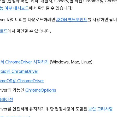
널 (안정화 버전, 베타, 개발자, Canary)별 최신 Chrome 및 Chro
가능 여부 대시보드
에서 확인할 수 있습니다.
river 바이너리를 다운로드하려면
JSON 엔드포인트
를 사용하면 됩니
로드
에서 확인할 수 있습니다.
 ChromeDriver 시작하기
(Windows, Mac, Linux)
roid의 ChromeDriver
omeOS용 ChromeDriver
river의 기능인
ChromeOptions
뮬레이션
Driver를 안전하게 유지하기 위한 권장사항이 포함된
보안 고려사항