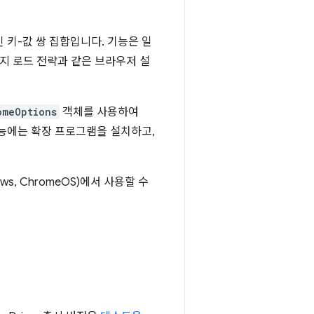
 키-값 쌍 집합입니다. 기능은 일
이지 로드 전략과 같은 브라우저 설
omeOptions
객체를 사용하여
관련 기능에는 확장 프로그램을 설치하고,
ndows, ChromeOS)에서 사용할 수