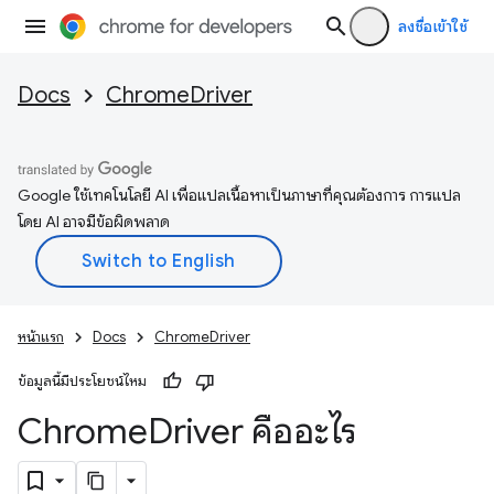
ลงชื่อเข้าใช้
Docs
ChromeDriver
Google ใช้เทคโนโลยี AI เพื่อแปลเนื้อหาเป็นภาษาที่คุณต้องการ การแปล
โดย AI อาจมีข้อผิดพลาด
หน้าแรก
Docs
ChromeDriver
ข้อมูลนี้มีประโยชน์ไหม
Chrome
Driver คืออะไร