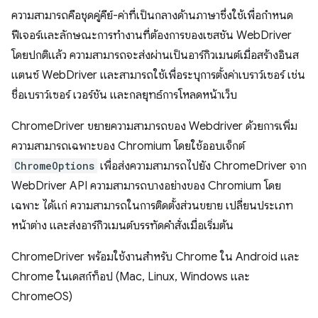
ความสามารถคือชุดคู่คีย์-ค่าที่เป็นกลางด้านภาษาซึ่งใช้เพื่อกำหนด
ฟีเจอร์และลักษณะการทำงานที่ต้องการของเซสชัน WebDriver
โดยปกติแล้ว ความสามารถจะส่งผ่านเป็นอาร์กิวเมนต์เมื่อสร้างอินส
แตนซ์ WebDriver และสามารถใช้เพื่อระบุการตั้งค่าเบราว์เซอร์ เช่น
ชื่อเบราว์เซอร์ เวอร์ชัน และกลยุทธ์การโหลดหน้าเว็บ
ChromeDriver ขยายความสามารถของ Webdriver ด้วยการเพิ่ม
ความสามารถเฉพาะของ Chromium โดยใช้ออบเจ็กต์
ChromeOptions
เพื่อส่งความสามารถไปยัง ChromeDriver จาก
WebDriver API ความสามารถบางอย่างของ Chromium โดย
เฉพาะ ได้แก่ ความสามารถในการติดตั้งส่วนขยาย เปลี่ยนประเภท
หน้าต่าง และส่งอาร์กิวเมนต์บรรทัดคำสั่งเมื่อเริ่มต้น
ChromeDriver พร้อมใช้งานสำหรับ Chrome ใน Android และ
Chrome ในเดสก์ท็อป (Mac, Linux, Windows และ
ChromeOS)