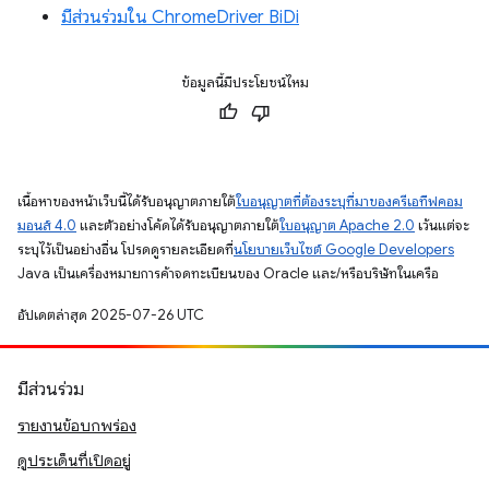
มีส่วนร่วมใน ChromeDriver BiDi
ข้อมูลนี้มีประโยชน์ไหม
เนื้อหาของหน้าเว็บนี้ได้รับอนุญาตภายใต้
ใบอนุญาตที่ต้องระบุที่มาของครีเอทีฟคอม
มอนส์ 4.0
และตัวอย่างโค้ดได้รับอนุญาตภายใต้
ใบอนุญาต Apache 2.0
เว้นแต่จะ
ระบุไว้เป็นอย่างอื่น โปรดดูรายละเอียดที่
นโยบายเว็บไซต์ Google Developers
Java เป็นเครื่องหมายการค้าจดทะเบียนของ Oracle และ/หรือบริษัทในเครือ
อัปเดตล่าสุด 2025-07-26 UTC
มีส่วนร่วม
รายงานข้อบกพร่อง
ดูประเด็นที่เปิดอยู่