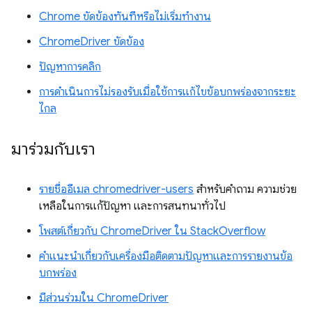
Chrome ขัดข้องทันทีหรือไม่เริ่มทำงาน
ChromeDriver ขัดข้อง
ปัญหาการคลิก
การดำเนินการไม่รองรับเมื่อใช้การแก้ไขข้อบกพร่องจากระยะ
ไกล
มาร่วมกับเรา
รายชื่ออีเมล chromedriver-users
สำหรับคำถาม ความช่วย
เหลือในการแก้ปัญหา และการสนทนาทั่วไป
โพสต์เกี่ยวกับ ChromeDriver ใน StackOverflow
คำแนะนำเกี่ยวกับเครื่องมือติดตามปัญหาและการรายงานข้อ
บกพร่อง
มีส่วนร่วมใน ChromeDriver