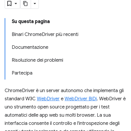
Su questa pagina
Binari ChromeDriver più recenti
Documentazione
Risoluzione dei problemi
Partecipa
ChromeDriver è un server autonomo che implementa gli
standard W3C
WebDriver
e
WebDriver BiDi
. WebDriver è
uno strumento open source progettato per i test
automatici delle app web su molti browser. La sua
interfaccia consente il controllo e l'introspezione degli