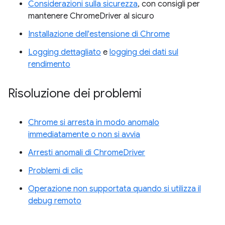
Considerazioni sulla sicurezza
, con consigli per
mantenere ChromeDriver al sicuro
Installazione dell'estensione di Chrome
Logging dettagliato
e
logging dei dati sul
rendimento
Risoluzione dei problemi
Chrome si arresta in modo anomalo
immediatamente o non si avvia
Arresti anomali di ChromeDriver
Problemi di clic
Operazione non supportata quando si utilizza il
debug remoto