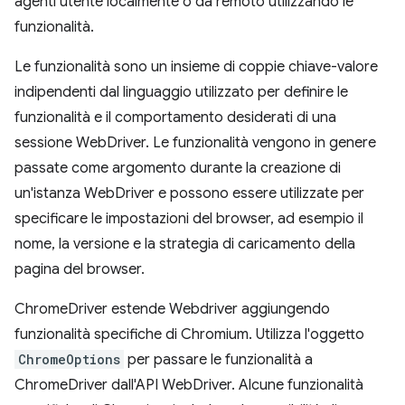
agenti utente localmente o da remoto utilizzando le
funzionalità.
Le funzionalità sono un insieme di coppie chiave-valore
indipendenti dal linguaggio utilizzato per definire le
funzionalità e il comportamento desiderati di una
sessione WebDriver. Le funzionalità vengono in genere
passate come argomento durante la creazione di
un'istanza WebDriver e possono essere utilizzate per
specificare le impostazioni del browser, ad esempio il
nome, la versione e la strategia di caricamento della
pagina del browser.
ChromeDriver estende Webdriver aggiungendo
funzionalità specifiche di Chromium. Utilizza l'oggetto
ChromeOptions
per passare le funzionalità a
ChromeDriver dall'API WebDriver. Alcune funzionalità