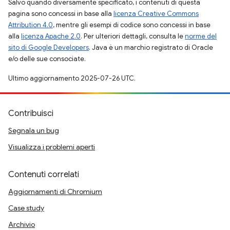
Salvo quando diversamente specificato, i contenuti di questa
pagina sono concessi in base alla
licenza Creative Commons
Attribution 4.0
, mentre gli esempi di codice sono concessi in base
alla
licenza Apache 2.0
. Per ulteriori dettagli, consulta le
norme del
sito di Google Developers
. Java è un marchio registrato di Oracle
e/o delle sue consociate.
Ultimo aggiornamento 2025-07-26 UTC.
Contribuisci
Segnala un bug
Visualizza i problemi aperti
Contenuti correlati
Aggiornamenti di Chromium
Case study
Archivio