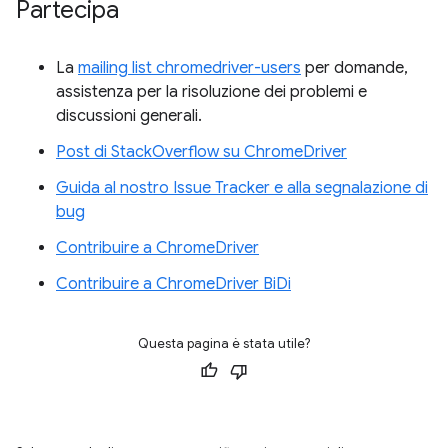
Partecipa
La
mailing list chromedriver-users
per domande,
assistenza per la risoluzione dei problemi e
discussioni generali.
Post di StackOverflow su ChromeDriver
Guida al nostro Issue Tracker e alla segnalazione di
bug
Contribuire a ChromeDriver
Contribuire a ChromeDriver BiDi
Questa pagina è stata utile?