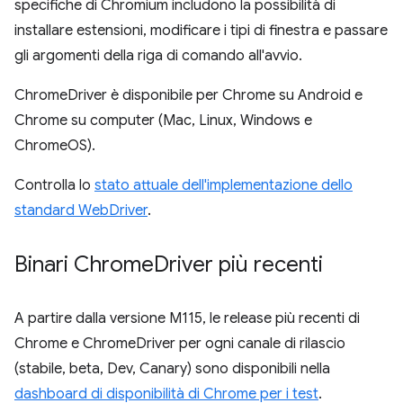
specifiche di Chromium includono la possibilità di
installare estensioni, modificare i tipi di finestra e passare
gli argomenti della riga di comando all'avvio.
ChromeDriver è disponibile per Chrome su Android e
Chrome su computer (Mac, Linux, Windows e
ChromeOS).
Controlla lo
stato attuale dell'implementazione dello
standard WebDriver
.
Binari Chrome
Driver più recenti
A partire dalla versione M115, le release più recenti di
Chrome e ChromeDriver per ogni canale di rilascio
(stabile, beta, Dev, Canary) sono disponibili nella
dashboard di disponibilità di Chrome per i test
.