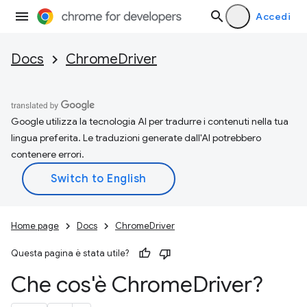
Accedi
Docs
ChromeDriver
Google utilizza la tecnologia AI per tradurre i contenuti nella tua
lingua preferita. Le traduzioni generate dall'AI potrebbero
contenere errori.
Home page
Docs
ChromeDriver
Questa pagina è stata utile?
Che cos'è Chrome
Driver?