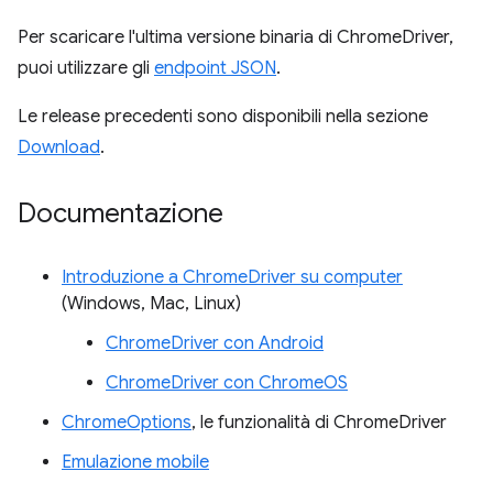
Per scaricare l'ultima versione binaria di ChromeDriver,
puoi utilizzare gli
endpoint JSON
.
Le release precedenti sono disponibili nella sezione
Download
.
Documentazione
Introduzione a ChromeDriver su computer
(Windows, Mac, Linux)
ChromeDriver con Android
ChromeDriver con ChromeOS
ChromeOptions
, le funzionalità di ChromeDriver
Emulazione mobile