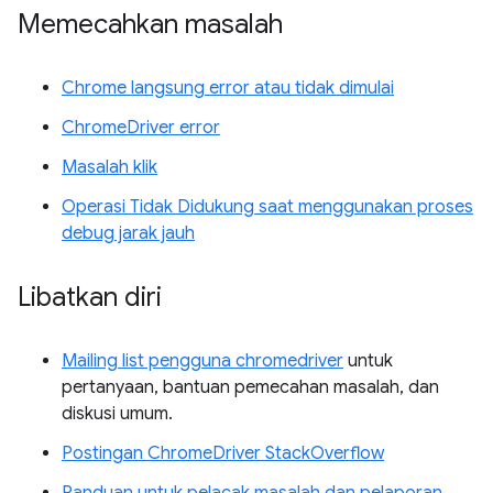
Memecahkan masalah
Chrome langsung error atau tidak dimulai
ChromeDriver error
Masalah klik
Operasi Tidak Didukung saat menggunakan proses
debug jarak jauh
Libatkan diri
Mailing list pengguna chromedriver
untuk
pertanyaan, bantuan pemecahan masalah, dan
diskusi umum.
Postingan ChromeDriver StackOverflow