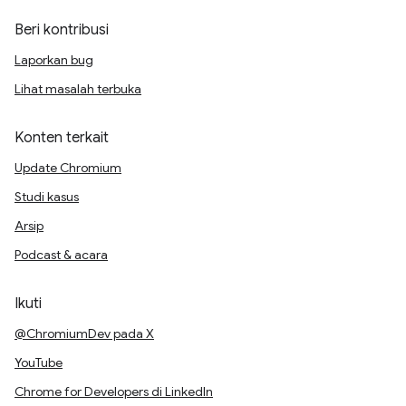
Beri kontribusi
Laporkan bug
Lihat masalah terbuka
Konten terkait
Update Chromium
Studi kasus
Arsip
Podcast & acara
Ikuti
@ChromiumDev pada X
YouTube
Chrome for Developers di LinkedIn