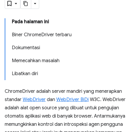
Pada halaman ini
Biner ChromeDriver terbaru
Dokumentasi
Memecahkan masalah
Libatkan diri
ChromeDriver adalah server mandiri yang menerapkan
standar
WebDriver
dan
WebDriver BiDi
W3C. WebDriver
adalah alat open source yang dibuat untuk pengujian
otomatis aplikasi web di banyak browser. Antarmukanya
memungkinkan kontrol dan introspeksi agen pengguna