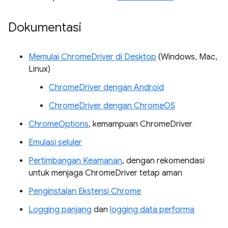
Dokumentasi
Memulai ChromeDriver di Desktop
(Windows, Mac,
Linux)
ChromeDriver dengan Android
ChromeDriver dengan ChromeOS
ChromeOptions
, kemampuan ChromeDriver
Emulasi seluler
Pertimbangan Keamanan
, dengan rekomendasi
untuk menjaga ChromeDriver tetap aman
Penginstalan Ekstensi Chrome
Logging panjang
dan
logging data performa