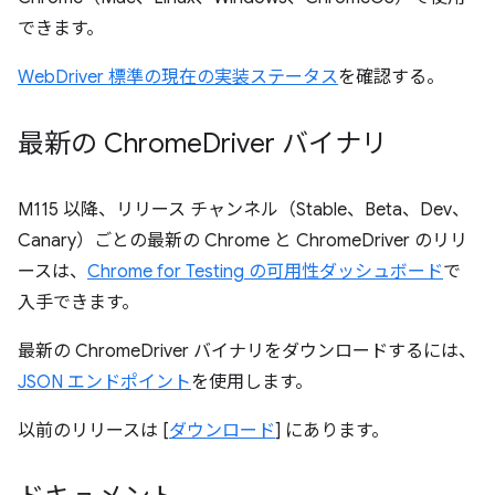
できます。
WebDriver 標準の現在の実装ステータス
を確認する。
最新の Chrome
Driver バイナリ
M115 以降、リリース チャンネル（Stable、Beta、Dev、
Canary）ごとの最新の Chrome と ChromeDriver のリリ
ースは、
Chrome for Testing の可用性ダッシュボード
で
入手できます。
最新の ChromeDriver バイナリをダウンロードするには、
JSON エンドポイント
を使用します。
以前のリリースは [
ダウンロード
] にあります。