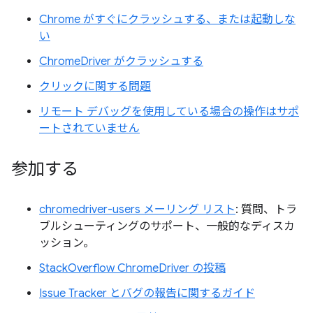
Chrome がすぐにクラッシュする、または起動しな
い
ChromeDriver がクラッシュする
クリックに関する問題
リモート デバッグを使用している場合の操作はサポ
ートされていません
参加する
chromedriver-users メーリング リスト
: 質問、トラ
ブルシューティングのサポート、一般的なディスカ
ッション。
StackOverflow ChromeDriver の投稿
Issue Tracker とバグの報告に関するガイド