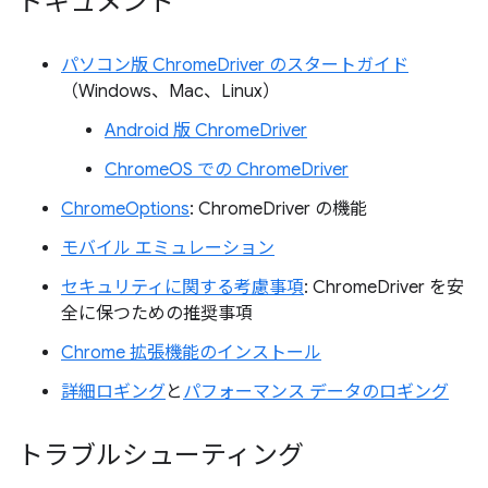
ドキュメント
パソコン版 ChromeDriver のスタートガイド
（Windows、Mac、Linux）
Android 版 ChromeDriver
ChromeOS での ChromeDriver
ChromeOptions
: ChromeDriver の機能
モバイル エミュレーション
セキュリティに関する考慮事項
: ChromeDriver を安
全に保つための推奨事項
Chrome 拡張機能のインストール
詳細ロギング
と
パフォーマンス データのロギング
トラブルシューティング