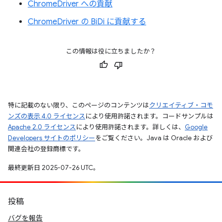
ChromeDriver への貢献
ChromeDriver の BiDi に貢献する
この情報は役に立ちましたか？
特に記載のない限り、このページのコンテンツは
クリエイティブ・コモ
ンズの表示 4.0 ライセンス
により使用許諾されます。コードサンプルは
Apache 2.0 ライセンス
により使用許諾されます。詳しくは、
Google
Developers サイトのポリシー
をご覧ください。Java は Oracle および
関連会社の登録商標です。
最終更新日 2025-07-26 UTC。
投稿
バグを報告