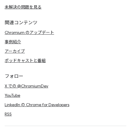
未解決の問題を見る
関連コンテンツ
Chromium のアップデート
事例紹介
アーカイブ
ポッドキャストと番組
フォロー
X での @ChromiumDev
YouTube
LinkedIn の Chrome for Developers
RSS