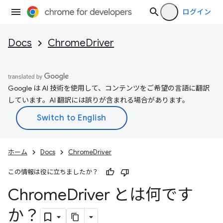
ログイン
Docs
ChromeDriver
Google は AI 技術を使用して、コンテンツをご希望の言語に翻訳
しています。AI 翻訳には誤りが含まれる場合があります。
ホーム
Docs
ChromeDriver
この情報は役に立ちましたか？
Chrome
Driver とは何です
か？