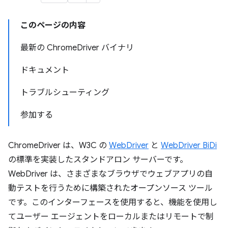
このページの内容
最新の ChromeDriver バイナリ
ドキュメント
トラブルシューティング
参加する
ChromeDriver は、W3C の
WebDriver
と
WebDriver BiDi
の標準を実装したスタンドアロン サーバーです。
WebDriver は、さまざまなブラウザでウェブアプリの自
動テストを行うために構築されたオープンソース ツール
です。このインターフェースを使用すると、機能を使用し
てユーザー エージェントをローカルまたはリモートで制