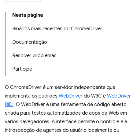
Nesta página
Binários mais recentes do ChromeDriver
Documentação
Resolver problemas
Participe
O ChromeDriver é um servidor independente que
implementa os padrões
WebDriver
do W3C e
WebDriver
BiDi
. O WebDriver é uma ferramenta de código aberto
criada para testes automatizados de apps da Web em
vários navegadores. A interface permite o controle e a
introspecção de agentes do usuário localmente ou