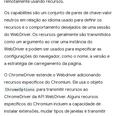
remotamente usando recursos.
Os capabilities são um conjunto de pares de chave-valor
neutros em relação ao idioma usado para definir os
recursos e o comportamento desejados de uma sessão
do WebDriver. Os recursos geralmente são transmitidos
como um argumento ao criar uma instância do
WebDriver e podem ser usados para especificar as
configurações do navegador, como o nome, a versão e
a estratégia de carregamento da página.
O ChromeDriver estende o Webdriver adicionando
recursos específicos do Chromium. Ele usa o objeto
ChromeOptions
para transmitir recursos ao
ChromeDriver da API WebDriver. Alguns recursos
específicos do Chromium incluem a capacidade de
instalar extensões, mudar tipos de janelas e transmitir