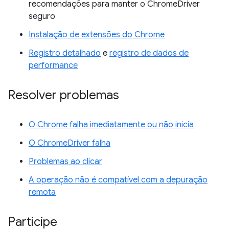
recomendações para manter o ChromeDriver
seguro
Instalação de extensões do Chrome
Registro detalhado
e
registro de dados de
performance
Resolver problemas
O Chrome falha imediatamente ou não inicia
O ChromeDriver falha
Problemas ao clicar
A operação não é compatível com a depuração
remota
Participe