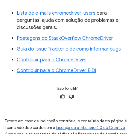
Lista de e-mails chromedriver-users
para
perguntas, ajuda com solução de problemas e
discussões gerais.
Postagens do StackOverflow ChromeDriver
Guia do Issue Tracker e de como informar bugs
Contribuir para o ChromeDriver
Contribuir para o ChromeDriver BiDi
Isso foi útil?
Exceto em caso de indicação contrária, o conteúdo desta página é
licenciado de acordo com a
Licença de atribuição 4.0 do Creative