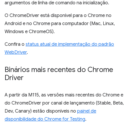
argumentos de linha de comando na inicialização.
O ChromeDriver está disponível para o Chrome no
Android e no Chrome para computador (Mac, Linux,
Windows e ChromeOS).
Confira o
status atual de implementação do padrão
WebDriver
.
Binários mais recentes do Chrome
Driver
A partir da M115, as versões mais recentes do Chrome e
do ChromeDriver por canal de lançamento (Stable, Beta,
Dev, Canary) estão disponíveis no
painel de
disponibilidade do Chrome for Testing
.