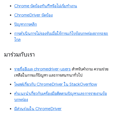
Chrome ขัดข้องทันทีหรือไม่เริ่มทำงาน
ChromeDriver ขัดข้อง
ปัญหาการคลิก
การดำเนินการไม่รองรับเมื่อใช้การแก้ไขข้อบกพร่องจากระยะ
ไกล
มาร่วมกับเรา
รายชื่ออีเมล chromedriver-users
สำหรับคำถาม ความช่วย
เหลือในการแก้ปัญหา และการสนทนาทั่วไป
โพสต์เกี่ยวกับ ChromeDriver ใน StackOverflow
คำแนะนำเกี่ยวกับเครื่องมือติดตามปัญหาและการรายงานข้อ
บกพร่อง
มีส่วนร่วมใน ChromeDriver