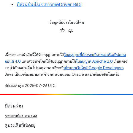
มีส่วนร่วมใน ChromeDriver BiDi
ข้อมูลนี้มีประโยชน์ไหม
เนื้อหาของหน้าเว็บนี้ได้รับอนุญาตภายใต้
ใบอนุญาตที่ต้องระบุที่มาของครีเอทีฟคอม
มอนส์ 4.0
และตัวอย่างโค้ดได้รับอนุญาตภายใต้
ใบอนุญาต Apache 2.0
เว้นแต่จะ
ระบุไว้เป็นอย่างอื่น โปรดดูรายละเอียดที่
นโยบายเว็บไซต์ Google Developers
Java เป็นเครื่องหมายการค้าจดทะเบียนของ Oracle และ/หรือบริษัทในเครือ
อัปเดตล่าสุด 2025-07-26 UTC
มีส่วนร่วม
รายงานข้อบกพร่อง
ดูประเด็นที่เปิดอยู่