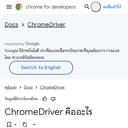
ลงชื่อเข้าใช้
Docs
ChromeDriver
Google ใช้เทคโนโลยี AI เพื่อแปลเนื้อหาเป็นภาษาที่คุณต้องการ การแปล
โดย AI อาจมีข้อผิดพลาด
หน้าแรก
Docs
ChromeDriver
ข้อมูลนี้มีประโยชน์ไหม
Chrome
Driver คืออะไร