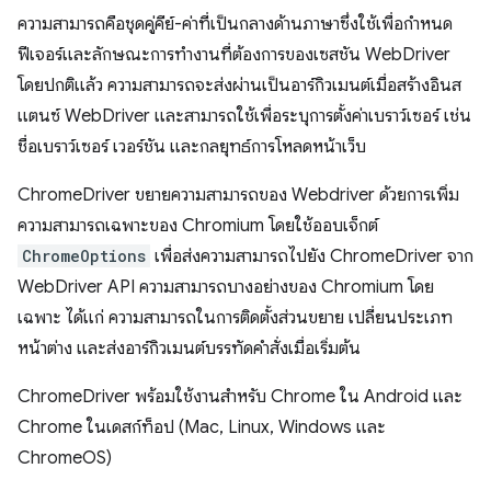
ความสามารถคือชุดคู่คีย์-ค่าที่เป็นกลางด้านภาษาซึ่งใช้เพื่อกำหนด
ฟีเจอร์และลักษณะการทำงานที่ต้องการของเซสชัน WebDriver
โดยปกติแล้ว ความสามารถจะส่งผ่านเป็นอาร์กิวเมนต์เมื่อสร้างอินส
แตนซ์ WebDriver และสามารถใช้เพื่อระบุการตั้งค่าเบราว์เซอร์ เช่น
ชื่อเบราว์เซอร์ เวอร์ชัน และกลยุทธ์การโหลดหน้าเว็บ
ChromeDriver ขยายความสามารถของ Webdriver ด้วยการเพิ่ม
ความสามารถเฉพาะของ Chromium โดยใช้ออบเจ็กต์
ChromeOptions
เพื่อส่งความสามารถไปยัง ChromeDriver จาก
WebDriver API ความสามารถบางอย่างของ Chromium โดย
เฉพาะ ได้แก่ ความสามารถในการติดตั้งส่วนขยาย เปลี่ยนประเภท
หน้าต่าง และส่งอาร์กิวเมนต์บรรทัดคำสั่งเมื่อเริ่มต้น
ChromeDriver พร้อมใช้งานสำหรับ Chrome ใน Android และ
Chrome ในเดสก์ท็อป (Mac, Linux, Windows และ
ChromeOS)