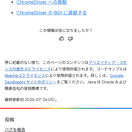
ChromeDriver への貢献
ChromeDriver の BiDi に貢献する
この情報は役に立ちましたか？
特に記載のない限り、このページのコンテンツは
クリエイティブ・コモ
ンズの表示 4.0 ライセンス
により使用許諾されます。コードサンプルは
Apache 2.0 ライセンス
により使用許諾されます。詳しくは、
Google
Developers サイトのポリシー
をご覧ください。Java は Oracle および
関連会社の登録商標です。
最終更新日 2025-07-26 UTC。
投稿
バグを報告