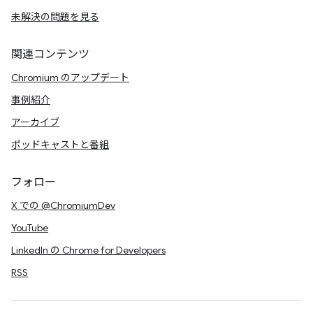
未解決の問題を見る
関連コンテンツ
Chromium のアップデート
事例紹介
アーカイブ
ポッドキャストと番組
フォロー
X での @ChromiumDev
YouTube
LinkedIn の Chrome for Developers
RSS