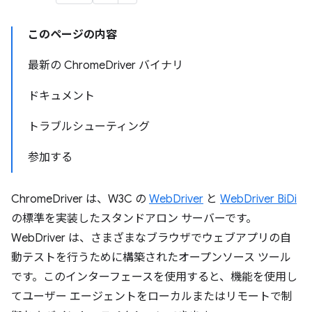
このページの内容
最新の ChromeDriver バイナリ
ドキュメント
トラブルシューティング
参加する
ChromeDriver は、W3C の
WebDriver
と
WebDriver BiDi
の標準を実装したスタンドアロン サーバーです。
WebDriver は、さまざまなブラウザでウェブアプリの自
動テストを行うために構築されたオープンソース ツール
です。このインターフェースを使用すると、機能を使用し
てユーザー エージェントをローカルまたはリモートで制