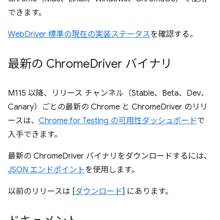
できます。
WebDriver 標準の現在の実装ステータス
を確認する。
最新の Chrome
Driver バイナリ
M115 以降、リリース チャンネル（Stable、Beta、Dev、
Canary）ごとの最新の Chrome と ChromeDriver のリリ
ースは、
Chrome for Testing の可用性ダッシュボード
で
入手できます。
最新の ChromeDriver バイナリをダウンロードするには、
JSON エンドポイント
を使用します。
以前のリリースは [
ダウンロード
] にあります。