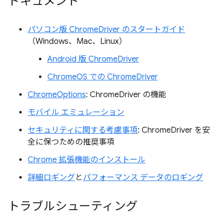
ドキュメント
パソコン版 ChromeDriver のスタートガイド
（Windows、Mac、Linux）
Android 版 ChromeDriver
ChromeOS での ChromeDriver
ChromeOptions
: ChromeDriver の機能
モバイル エミュレーション
セキュリティに関する考慮事項
: ChromeDriver を安
全に保つための推奨事項
Chrome 拡張機能のインストール
詳細ロギング
と
パフォーマンス データのロギング
トラブルシューティング