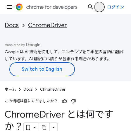
ログイン
Docs
ChromeDriver
Google は AI 技術を使用して、コンテンツをご希望の言語に翻訳
しています。AI 翻訳には誤りが含まれる場合があります。
ホーム
Docs
ChromeDriver
この情報は役に立ちましたか？
Chrome
Driver とは何です
か？