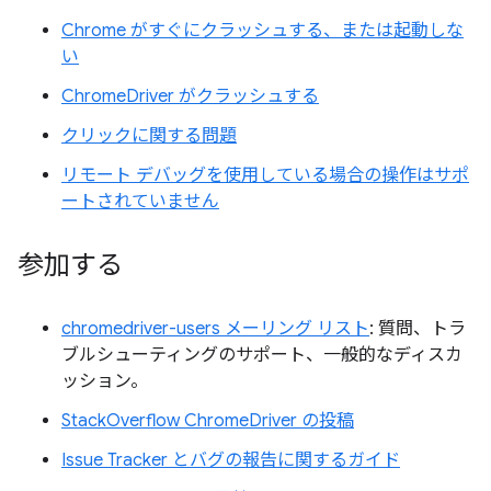
Chrome がすぐにクラッシュする、または起動しな
い
ChromeDriver がクラッシュする
クリックに関する問題
リモート デバッグを使用している場合の操作はサポ
ートされていません
参加する
chromedriver-users メーリング リスト
: 質問、トラ
ブルシューティングのサポート、一般的なディスカ
ッション。
StackOverflow ChromeDriver の投稿
Issue Tracker とバグの報告に関するガイド