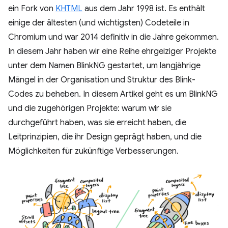
ein Fork von
KHTML
aus dem Jahr 1998 ist. Es enthält
einige der ältesten (und wichtigsten) Codeteile in
Chromium und war 2014 definitiv in die Jahre gekommen.
In diesem Jahr haben wir eine Reihe ehrgeiziger Projekte
unter dem Namen BlinkNG gestartet, um langjährige
Mängel in der Organisation und Struktur des Blink-
Codes zu beheben. In diesem Artikel geht es um BlinkNG
und die zugehörigen Projekte: warum wir sie
durchgeführt haben, was sie erreicht haben, die
Leitprinzipien, die ihr Design geprägt haben, und die
Möglichkeiten für zukünftige Verbesserungen.