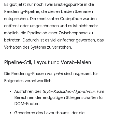
Es gibt jetzt nur noch zwei Einstiegspunkte in die
Rendering-Pipeline, die diesen beiden Szenarien
entsprechen. Die reentranten Codepfade wurden
entfernt oder umgeschrieben und es ist nicht mehr
möglich, die Pipeline ab einer Zwischenphase zu
betreten. Dadurch ist es viel einfacher geworden, das
Verhalten des Systems zu verstehen.
Pipeline-Stil
,
Layout und Vorab-Malen
Die Rendering-Phasen vor
paint
sind insgesamt für
Folgendes verantwortlich:
Ausführen des
Style-Kaskaden-Algorithmus
zum
Berechnen der endgültigen Stileigenschaften für
DOM-Knoten.
Generieren des Layoutbaums, der die