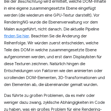
Bei der
Beschichtung
wird ermittelt, welche DOM-Inhalte
in eine eigene zusammengesetzte Ebene eingefügt
werden (die wiederum eine GPU-Textur darstellt). Vor
RenderingNG wurde die Ebenenverwaltung vor dem
Malen ausgeführt, nicht danach. Die aktuelle Pipeline
finden Sie hier
. Beachten Sie die Änderung der
Reihenfolge. Wir würden zuerst entscheiden, welche
Teile des DOM in welche zusammengesetzte Ebene
aufgenommen werden, und erst dann Displaylisten für
diese Texturen zeichnen. Natürlich hingen die
Entscheidungen von Faktoren wie den animierten oder
scrollenden DOM-Elementen, 3D-Transformationen und
den Elementen ab, die übereinander gemalt wurden.
Das führte zu großen Problemen, da es mehr oder
weniger dazu zwang, zyklische Abhängigkeiten im Code
zu haben, was ein großes Problem für eine Rendering-