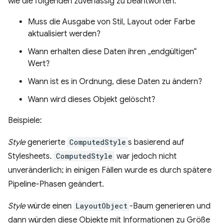
wie die folgenden zuverlässig zu beantworten:
Muss die Ausgabe von Stil, Layout oder Farbe
aktualisiert werden?
Wann erhalten diese Daten ihren „endgültigen“
Wert?
Wann ist es in Ordnung, diese Daten zu ändern?
Wann wird dieses Objekt gelöscht?
Beispiele:
Style
generierte
ComputedStyle
s basierend auf
Stylesheets.
ComputedStyle
war jedoch nicht
unveränderlich; in einigen Fällen wurde es durch spätere
Pipeline-Phasen geändert.
Style
würde einen
LayoutObject
-Baum generieren und
dann würden diese Objekte mit Informationen zu Größe