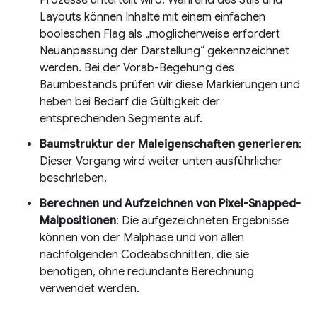
Layouts können Inhalte mit einem einfachen
booleschen Flag als „möglicherweise erfordert
Neuanpassung der Darstellung“ gekennzeichnet
werden. Bei der Vorab-Begehung des
Baumbestands prüfen wir diese Markierungen und
heben bei Bedarf die Gültigkeit der
entsprechenden Segmente auf.
Baumstruktur der Maleigenschaften generieren
:
Dieser Vorgang wird weiter unten ausführlicher
beschrieben.
Berechnen und Aufzeichnen von Pixel-Snapped-
Malpositionen
: Die aufgezeichneten Ergebnisse
können von der Malphase und von allen
nachfolgenden Codeabschnitten, die sie
benötigen, ohne redundante Berechnung
verwendet werden.