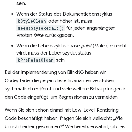
sein.
Wenn der Status des Dokumentlebenszyklus
kStyleClean
oder höher ist, muss
NeedsStyleRecalc()
für jeden angehängten
Knoten
false
zurückgeben.
Wenn die Lebenszyklusphase
paint
(Malen) erreicht
wird, muss der Lebenszyklusstatus
kPrePaintClean
sein.
Bei der Implementierung von BlinkNG haben wir
Codepfade, die gegen diese Invarianten verstoßen,
systematisch entfernt und viele weitere Behauptungen in
den Code eingefügt, um Regressionen zu vermeiden.
Wenn Sie sich schon einmal mit Low-Level-Rendering-
Code beschäftigt haben, fragen Sie sich vielleicht: „Wie
bin ich hierher gekommen?“ Wie bereits erwähnt, gibt es