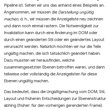
Pipeline ist. Sehen wir uns das anhand eines Beispiels an.
Angenommen, wir müssen die
Darstellung ungültig
machen
, d. h., wir müssen die Anzeigeliste neu zeichnen
und dann noch einmal rastern. Die Notwendigkeit zur
Invalidation kann durch eine Änderung im DOM oder
durch einen geänderten Stil oder ein geändertes Layout
verursacht werden. Natürlich möchten wir nur die Teile
ungültig machen, die sich tatsächlich geändert haben.
Dazu mussten wir herausfinden, welche
zusammengesetzten Ebenen betroffen waren, und dann
teilweise oder vollständig die Anzeigelisten für diese
Ebenen ungültig machen.
Das bedeutet, dass die Ungültigmachung vom DOM, Stil,
Layout und früheren Entscheidungen zur Ebenenstruktur
abhing (früher: für den vorherigen gerenderten Frame).