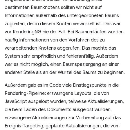
bestimmten Baumknotens sollten wir nicht auf
Informationen außerhalb des untergeordneten Baums
zugreifen, der in diesem Knoten verwurzelt ist. Das war
vor RenderingNG nie der Fall. Bei Baumumläufen wurden
häufig Informationen von den Vorfahren des zu
verarbeitenden Knotens abgerufen. Das machte das
System sehr empfindlich und fehleranfällig. Außerdem
war es nicht möglich, einen Baumspaziergang an einer
anderen Stelle als an der Wurzel des Baums zu beginnen.
Außerdem gab es im Code viele Einstiegspunkte in die
Rendering-Pipeline: erzwungene Layouts, die von
JavaScript ausgelöst wurden, teilweise Aktualisierungen,
die beim Laden des Dokuments ausgelöst wurden,
erzwungene Aktualisierungen zur Vorbereitung auf das
Ereignis-Targeting, geplante Aktualisierungen, die vom