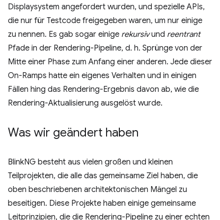
Displaysystem angefordert wurden, und spezielle APIs,
die nur für Testcode freigegeben waren, um nur einige
zu nennen. Es gab sogar einige
rekursiv
und
reentrant
Pfade in der Rendering-Pipeline, d. h. Sprünge von der
Mitte einer Phase zum Anfang einer anderen. Jede dieser
On-Ramps hatte ein eigenes Verhalten und in einigen
Fällen hing das Rendering-Ergebnis davon ab, wie die
Rendering-Aktualisierung ausgelöst wurde.
Was wir geändert haben
BlinkNG besteht aus vielen großen und kleinen
Teilprojekten, die alle das gemeinsame Ziel haben, die
oben beschriebenen architektonischen Mängel zu
beseitigen. Diese Projekte haben einige gemeinsame
Leitprinzipien, die die Rendering-Pipeline zu einer echten