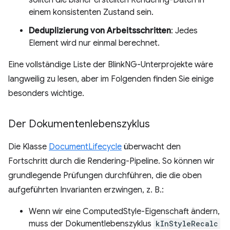
einem konsistenten Zustand sein.
Deduplizierung von Arbeitsschritten
: Jedes
Element wird nur einmal berechnet.
Eine vollständige Liste der BlinkNG-Unterprojekte wäre
langweilig zu lesen, aber im Folgenden finden Sie einige
besonders wichtige.
Der Dokumentenlebenszyklus
Die Klasse
DocumentLifecycle
überwacht den
Fortschritt durch die Rendering-Pipeline. So können wir
grundlegende Prüfungen durchführen, die die oben
aufgeführten Invarianten erzwingen, z. B.:
Wenn wir eine ComputedStyle-Eigenschaft ändern,
muss der Dokumentlebenszyklus
kInStyleRecalc