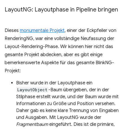
Layout
NG: Layoutphase in Pipeline bringen
Dieses
monumentale Projekt
, einer der Eckpfeiler von
RenderingNG, war eine vollständige Neufassung der
Layout-Rendering-Phase. Wir können hier nicht das
gesamte Projekt abdecken, aber es gibt einige
bemerkenswerte Aspekte für das gesamte BlinkNG-
Projekt:
Bisher wurde in der Layoutphase ein
LayoutObject
-Baum übergeben, der in der
Stilphase erstellt wurde, und der Baum wurde mit
Informationen zu Größe und Position versehen.
Daher gab es keine klare Trennung von Eingaben
und Ausgaben. Mit LayoutNG wurde der
Fragmentbaum
eingeführt. Dies ist die primäre,