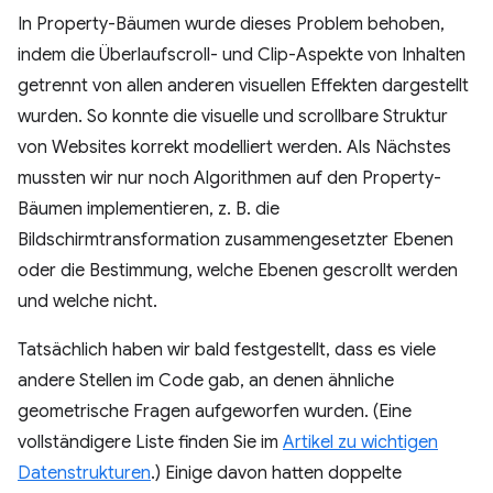
In Property-Bäumen wurde dieses Problem behoben,
indem die Überlaufscroll- und Clip-Aspekte von Inhalten
getrennt von allen anderen visuellen Effekten dargestellt
wurden. So konnte die visuelle und scrollbare Struktur
von Websites korrekt modelliert werden. Als Nächstes
mussten wir nur noch Algorithmen auf den Property-
Bäumen implementieren, z. B. die
Bildschirmtransformation zusammengesetzter Ebenen
oder die Bestimmung, welche Ebenen gescrollt werden
und welche nicht.
Tatsächlich haben wir bald festgestellt, dass es viele
andere Stellen im Code gab, an denen ähnliche
geometrische Fragen aufgeworfen wurden. (Eine
vollständigere Liste finden Sie im
Artikel zu wichtigen
Datenstrukturen
.) Einige davon hatten doppelte