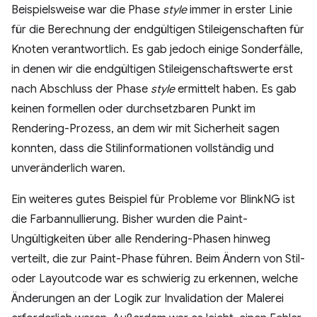
Beispielsweise war die Phase
style
immer in erster Linie
für die Berechnung der endgültigen Stileigenschaften für
Knoten verantwortlich. Es gab jedoch einige Sonderfälle,
in denen wir die endgültigen Stileigenschaftswerte erst
nach Abschluss der Phase
style
ermittelt haben. Es gab
keinen formellen oder durchsetzbaren Punkt im
Rendering-Prozess, an dem wir mit Sicherheit sagen
konnten, dass die Stilinformationen vollständig und
unveränderlich waren.
Ein weiteres gutes Beispiel für Probleme vor BlinkNG ist
die Farbannullierung. Bisher wurden die Paint-
Ungültigkeiten über alle Rendering-Phasen hinweg
verteilt, die zur Paint-Phase führen. Beim Ändern von Stil-
oder Layoutcode war es schwierig zu erkennen, welche
Änderungen an der Logik zur Invalidation der Malerei