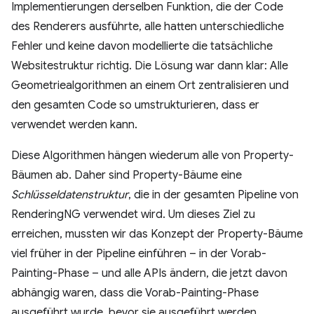
Implementierungen derselben Funktion, die der Code
des Renderers ausführte, alle hatten unterschiedliche
Fehler und keine davon modellierte die tatsächliche
Websitestruktur richtig. Die Lösung war dann klar: Alle
Geometriealgorithmen an einem Ort zentralisieren und
den gesamten Code so umstrukturieren, dass er
verwendet werden kann.
Diese Algorithmen hängen wiederum alle von Property-
Bäumen ab. Daher sind Property-Bäume eine
Schlüsseldatenstruktur
, die in der gesamten Pipeline von
RenderingNG verwendet wird. Um dieses Ziel zu
erreichen, mussten wir das Konzept der Property-Bäume
viel früher in der Pipeline einführen – in der Vorab-
Painting-Phase – und alle APIs ändern, die jetzt davon
abhängig waren, dass die Vorab-Painting-Phase
ausgeführt wurde, bevor sie ausgeführt werden