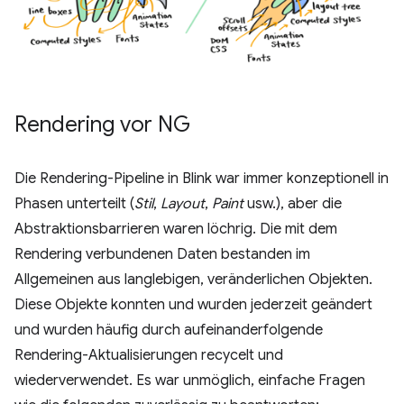
Rendering vor NG
Die Rendering-Pipeline in Blink war immer konzeptionell in
Phasen unterteilt (
Stil
,
Layout
,
Paint
usw.), aber die
Abstraktionsbarrieren waren löchrig. Die mit dem
Rendering verbundenen Daten bestanden im
Allgemeinen aus langlebigen, veränderlichen Objekten.
Diese Objekte konnten und wurden jederzeit geändert
und wurden häufig durch aufeinanderfolgende
Rendering-Aktualisierungen recycelt und
wiederverwendet. Es war unmöglich, einfache Fragen