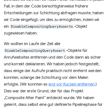
Fall, in dem der Code berechtigterweise frühere
Entscheidungen zur Schichtung abfragen musste, haben
wir Code eingefügt, um dies zu ermöglichen, indem wir
ein
DisableCompositingQueryAsserts
-Objekt
zugewiesen haben.
Wir wollten im Laufe der Zeit alle
DisableCompositingQueryAssert
-Objekte für
Anrufwebsites entfernen und den Code dann als sicher
und korrekt deklarieren. Wir haben jedoch festgestellt,
dass einige der Aufrufe praktisch nicht entfernt werden
konnten, solange die Schichtung vor dem Malen
erfolgte. (Wir konnten es
erst vor Kurzem entfernen
.)
Dies war der erste Grund, der für das Projekt
„Composite After Paint“ entdeckt wurde. Wir haben
gelernt, dass selbst eine gut definierte Pipelinephase für