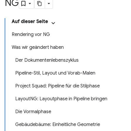
NG
Auf dieser Seite
Rendering vor NG
Was wir geändert haben
Der Dokumentenlebenszyklus
Pipeline-Stil, Layout und Vorab-Malen
Project Squad: Pipeline für die Stilphase
LayoutNG: Layoutphase in Pipeline bringen
Die Vormalphase
Gebäudebäume: Einheitliche Geometrie