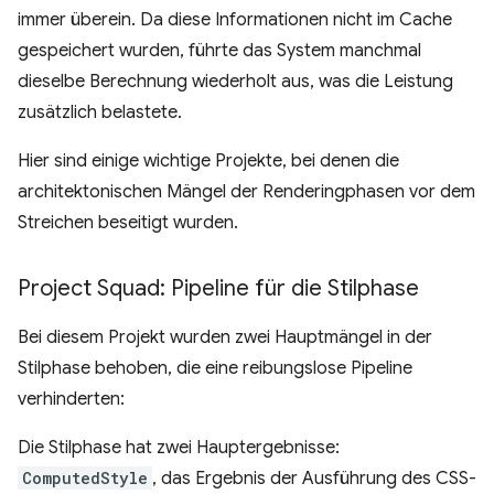
immer überein. Da diese Informationen nicht im Cache
gespeichert wurden, führte das System manchmal
dieselbe Berechnung wiederholt aus, was die Leistung
zusätzlich belastete.
Hier sind einige wichtige Projekte, bei denen die
architektonischen Mängel der Renderingphasen vor dem
Streichen beseitigt wurden.
Project Squad: Pipeline für die Stilphase
Bei diesem Projekt wurden zwei Hauptmängel in der
Stilphase behoben, die eine reibungslose Pipeline
verhinderten:
Die Stilphase hat zwei Hauptergebnisse:
ComputedStyle
, das Ergebnis der Ausführung des CSS-