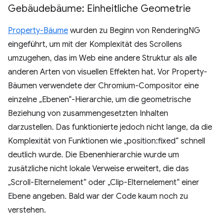
Gebäudebäume: Einheitliche Geometrie
Property-Bäume
wurden zu Beginn von RenderingNG
eingeführt, um mit der Komplexität des Scrollens
umzugehen, das im Web eine andere Struktur als alle
anderen Arten von visuellen Effekten hat. Vor Property-
Bäumen verwendete der Chromium-Compositor eine
einzelne „Ebenen“-Hierarchie, um die geometrische
Beziehung von zusammengesetzten Inhalten
darzustellen. Das funktionierte jedoch nicht lange, da die
Komplexität von Funktionen wie „position:fixed“ schnell
deutlich wurde. Die Ebenenhierarchie wurde um
zusätzliche nicht lokale Verweise erweitert, die das
„Scroll-Elternelement“ oder „Clip-Elternelement“ einer
Ebene angeben. Bald war der Code kaum noch zu
verstehen.