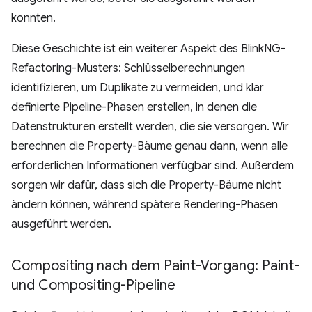
konnten.
Diese Geschichte ist ein weiterer Aspekt des BlinkNG-
Refactoring-Musters: Schlüsselberechnungen
identifizieren, um Duplikate zu vermeiden, und klar
definierte Pipeline-Phasen erstellen, in denen die
Datenstrukturen erstellt werden, die sie versorgen. Wir
berechnen die Property-Bäume genau dann, wenn alle
erforderlichen Informationen verfügbar sind. Außerdem
sorgen wir dafür, dass sich die Property-Bäume nicht
ändern können, während spätere Rendering-Phasen
ausgeführt werden.
Compositing nach dem Paint-Vorgang: Paint-
und Compositing-Pipeline