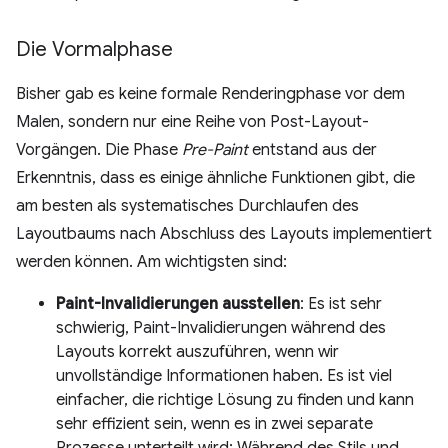
Die Vormalphase
Bisher gab es keine formale Renderingphase vor dem
Malen, sondern nur eine Reihe von Post-Layout-
Vorgängen. Die Phase
Pre-Paint
entstand aus der
Erkenntnis, dass es einige ähnliche Funktionen gibt, die
am besten als systematisches Durchlaufen des
Layoutbaums nach Abschluss des Layouts implementiert
werden können. Am wichtigsten sind:
Paint-Invalidierungen ausstellen
: Es ist sehr
schwierig, Paint-Invalidierungen während des
Layouts korrekt auszuführen, wenn wir
unvollständige Informationen haben. Es ist viel
einfacher, die richtige Lösung zu finden und kann
sehr effizient sein, wenn es in zwei separate
Prozesse unterteilt wird: Während des Stils und