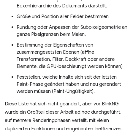
Boxenhierarchie des Dokuments darstellt.
Größe und Position aller Felder bestimmen
Rundung oder Anpassen der Subpixelgeometrie an
ganze Pixelgrenzen beim Malen.
Bestimmung der Eigenschaften von
zusammengesetzten Ebenen (affine
Transformation, Filter, Deckkraft oder andere
Elemente, die GPU-beschleunigt werden können)
Feststellen, welche Inhalte sich seit der letzten
Paint-Phase geändert haben und neu gerendert
werden müssen (Paint-Ungültigkeit).
Diese Liste hat sich nicht geändert, aber vor BlinkNG
wurde ein Großteil dieser Arbeit ad hoc durchgeführt,
auf mehrere Renderingphasen verteilt, mit vielen
duplizierten Funktionen und eingebauten Ineffizienzen.