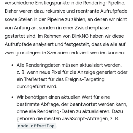
verschiedene Einstiegspunkte in die Rendering-Pipeline.
Bisher waren dazu rekursive und reentrante Aufrufpfade
sowie Stellen in der Pipeline zu zählen, an denen wir nicht
von Anfang an, sondern in einer Zwischenphase
gestartet sind. Im Rahmen von BlinkNG haben wir diese
Aufrufpfade analysiert und festgestellt, dass sie alle auf
zwei grundlegende Szenarien reduziert werden können:
Alle Renderingdaten müssen aktualisiert werden,
z. B. wenn neue Pixel für die Anzeige generiert oder
ein Treffertest für das Ereignis-Targeting
durchgeführt wird.
Wir benötigen einen aktuellen Wert für eine
bestimmte Abfrage, der beantwortet werden kann,
ohne alle Rendering-Daten zu aktualisieren. Dazu
gehören die meisten JavaScript-Abfragen, z. B.
node.offsetTop
.