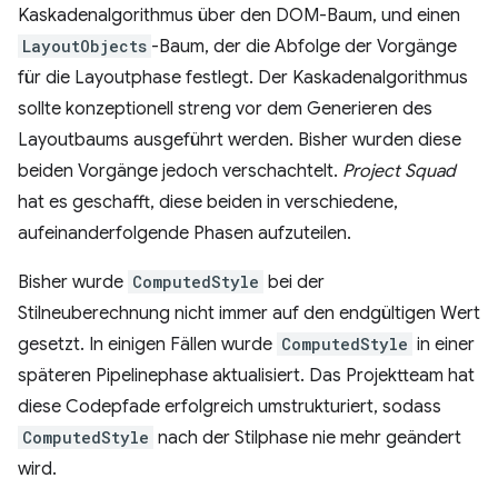
Kaskadenalgorithmus über den DOM-Baum, und einen
LayoutObjects
-Baum, der die Abfolge der Vorgänge
für die Layoutphase festlegt. Der Kaskadenalgorithmus
sollte konzeptionell streng vor dem Generieren des
Layoutbaums ausgeführt werden. Bisher wurden diese
beiden Vorgänge jedoch verschachtelt.
Project Squad
hat es geschafft, diese beiden in verschiedene,
aufeinanderfolgende Phasen aufzuteilen.
Bisher wurde
ComputedStyle
bei der
Stilneuberechnung nicht immer auf den endgültigen Wert
gesetzt. In einigen Fällen wurde
ComputedStyle
in einer
späteren Pipelinephase aktualisiert. Das Projektteam hat
diese Codepfade erfolgreich umstrukturiert, sodass
ComputedStyle
nach der Stilphase nie mehr geändert
wird.