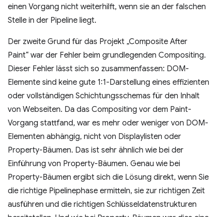
einen Vorgang nicht weiterhilft, wenn sie an der falschen
Stelle in der Pipeline liegt.
Der zweite Grund für das Projekt „Composite After
Paint“ war der Fehler beim grundlegenden Compositing.
Dieser Fehler lässt sich so zusammenfassen: DOM-
Elemente sind keine gute 1:1-Darstellung eines effizienten
oder vollständigen Schichtungsschemas für den Inhalt
von Webseiten. Da das Compositing vor dem Paint-
Vorgang stattfand, war es mehr oder weniger von DOM-
Elementen abhängig, nicht von Displaylisten oder
Property-Bäumen. Das ist sehr ähnlich wie bei der
Einführung von Property-Bäumen. Genau wie bei
Property-Bäumen ergibt sich die Lösung direkt, wenn Sie
die richtige Pipelinephase ermitteln, sie zur richtigen Zeit
ausführen und die richtigen Schlüsseldatenstrukturen