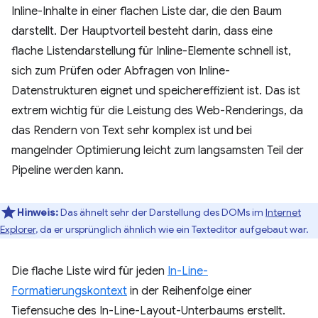
Inline-Inhalte in einer flachen Liste dar, die den Baum
darstellt. Der Hauptvorteil besteht darin, dass eine
flache Listendarstellung für Inline-Elemente schnell ist,
sich zum Prüfen oder Abfragen von Inline-
Datenstrukturen eignet und speichereffizient ist. Das ist
extrem wichtig für die Leistung des Web-Renderings, da
das Rendern von Text sehr komplex ist und bei
mangelnder Optimierung leicht zum langsamsten Teil der
Pipeline werden kann.
Hinweis:
Das ähnelt sehr der Darstellung des DOMs im
Internet
Explorer
, da er ursprünglich ähnlich wie ein Texteditor aufgebaut war.
Die flache Liste wird für jeden
In-Line-
Formatierungskontext
in der Reihenfolge einer
Tiefensuche des In-Line-Layout-Unterbaums erstellt.