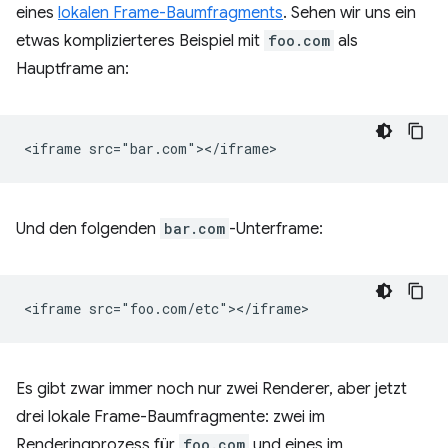
eines
lokalen Frame-Baumfragments
. Sehen wir uns ein
etwas komplizierteres Beispiel mit
foo.com
als
Hauptframe an:
Und den folgenden
bar.com
-Unterframe:
Es gibt zwar immer noch nur zwei Renderer, aber jetzt
drei lokale Frame-Baumfragmente: zwei im
Renderingprozess für
foo.com
und eines im