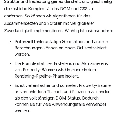
Struktur und Bedeutung genau darstellt, und gleichzeitig
die restliche Komplexität des DOM und CSS zu
entfernen. So können wir Algorithmen für das
Zusammensetzen und Scrollen mit viel größerer
Zuverlässigkeit implementieren. Wichtig ist insbesondere:
Potenziell fehleranfällige Geometrien und andere
Berechnungen können an einem Ort zentralisiert
werden.
Die Komplexität des Erstellens und Aktualisierens
von Property-Bäumen wird in einer einzigen
Rendering-Pipeline-Phase isoliert.
Es ist viel einfacher und schneller, Property-Bäume
an verschiedene Threads und Prozesse zu senden
als den vollständigen DOM-Status. Dadurch
können sie für viele Anwendungsfälle verwendet
werden.