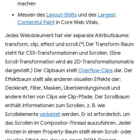
machen
Messen des
Layout-Shifts
und des
Largest
Contentful Paint
in Core Web Vitals.
Jedes Webdokument hat vier separate Attributbäume:
transform, clip, effect und scroll.(*) Der Transform-Baum
steht für CSS-Transformationen und Scrollen. (Eine
Scroll-Transformation wird als 2D-Transformationsmatrix
dargestellt.) Der Clipbaum stellt
Overflow-Clips
dar. Der
Effektbaum stellt alle anderen visuellen Effekte dar:
Deckkraft, Filter, Masken, Überblendungsmodi und
andere Arten von Clips wie Clip-Pfade. Der Scrollbaum
enthält Informationen zum Scrollen, z. B. wie
Scrollelemente
verkettet
werden. Er ist erforderlich, um
das Scrollen im Compositor-Thread auszuführen. Jeder
Knoten in einem Property-Baum stellt einen Scroll- oder