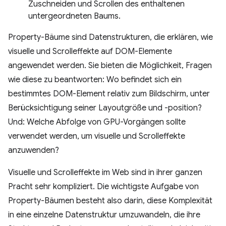
Zuschneiden und Scrollen des enthaltenen
untergeordneten Baums.
Property-Bäume sind Datenstrukturen, die erklären, wie
visuelle und Scrolleffekte auf DOM-Elemente
angewendet werden. Sie bieten die Möglichkeit, Fragen
wie diese zu beantworten: Wo befindet sich ein
bestimmtes DOM-Element relativ zum Bildschirm, unter
Berücksichtigung seiner Layoutgröße und -position?
Und: Welche Abfolge von GPU-Vorgängen sollte
verwendet werden, um visuelle und Scrolleffekte
anzuwenden?
Visuelle und Scrolleffekte im Web sind in ihrer ganzen
Pracht sehr kompliziert. Die wichtigste Aufgabe von
Property-Bäumen besteht also darin, diese Komplexität
in eine einzelne Datenstruktur umzuwandeln, die ihre