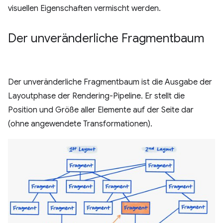
visuellen Eigenschaften vermischt werden.
Der unveränderliche Fragmentbaum
Der unveränderliche Fragmentbaum ist die Ausgabe der
Layoutphase der Rendering-Pipeline. Er stellt die
Position und Größe aller Elemente auf der Seite dar
(ohne angewendete Transformationen).