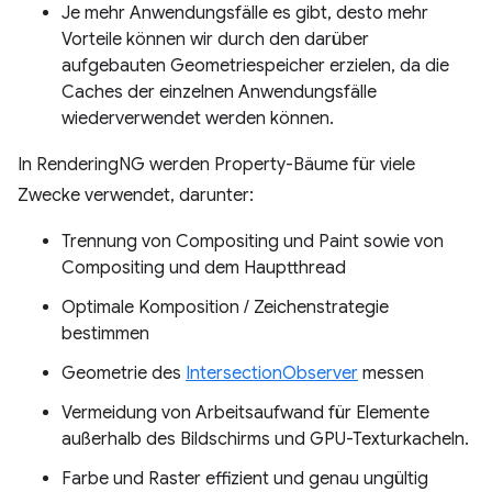
Je mehr Anwendungsfälle es gibt, desto mehr
Vorteile können wir durch den darüber
aufgebauten Geometriespeicher erzielen, da die
Caches der einzelnen Anwendungsfälle
wiederverwendet werden können.
In RenderingNG werden Property-Bäume für viele
Zwecke verwendet, darunter:
Trennung von Compositing und Paint sowie von
Compositing und dem Hauptthread
Optimale Komposition / Zeichenstrategie
bestimmen
Geometrie des
IntersectionObserver
messen
Vermeidung von Arbeitsaufwand für Elemente
außerhalb des Bildschirms und GPU-Texturkacheln.
Farbe und Raster effizient und genau ungültig