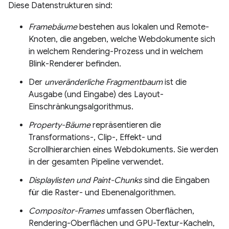
Diese Datenstrukturen sind:
Framebäume
bestehen aus lokalen und Remote-
Knoten, die angeben, welche Webdokumente sich
in welchem Rendering-Prozess und in welchem
Blink-Renderer befinden.
Der
unveränderliche Fragmentbaum
ist die
Ausgabe (und Eingabe) des Layout-
Einschränkungsalgorithmus.
Property-Bäume
repräsentieren die
Transformations-, Clip-, Effekt- und
Scrollhierarchien eines Webdokuments. Sie werden
in der gesamten Pipeline verwendet.
Displaylisten und Paint-Chunks
sind die Eingaben
für die Raster- und Ebenenalgorithmen.
Compositor-Frames
umfassen Oberflächen,
Rendering-Oberflächen und GPU-Textur-Kacheln,