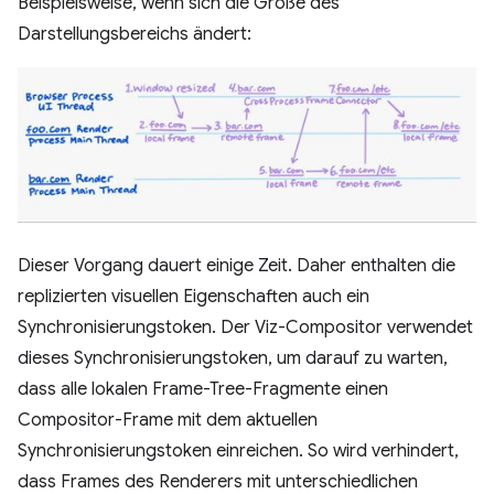
Beispielsweise, wenn sich die Größe des
Darstellungsbereichs ändert:
Dieser Vorgang dauert einige Zeit. Daher enthalten die
replizierten visuellen Eigenschaften auch ein
Synchronisierungstoken. Der Viz-Compositor verwendet
dieses Synchronisierungstoken, um darauf zu warten,
dass alle lokalen Frame-Tree-Fragmente einen
Compositor-Frame mit dem aktuellen
Synchronisierungstoken einreichen. So wird verhindert,
dass Frames des Renderers mit unterschiedlichen