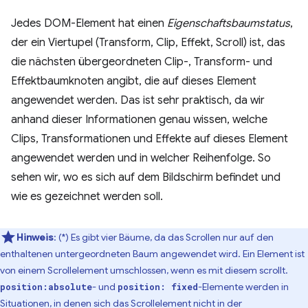
Jedes DOM-Element hat einen
Eigenschaftsbaumstatus
,
der ein Viertupel (Transform, Clip, Effekt, Scroll) ist, das
die nächsten übergeordneten Clip-, Transform- und
Effektbaumknoten angibt, die auf dieses Element
angewendet werden. Das ist sehr praktisch, da wir
anhand dieser Informationen genau wissen, welche
Clips, Transformationen und Effekte auf dieses Element
angewendet werden und in welcher Reihenfolge. So
sehen wir, wo es sich auf dem Bildschirm befindet und
wie es gezeichnet werden soll.
Hinweis
: (*) Es gibt vier Bäume, da das Scrollen nur auf den
enthaltenen untergeordneten Baum angewendet wird. Ein Element ist
von einem Scrollelement umschlossen, wenn es mit diesem scrollt.
- und
-Elemente werden in
position:absolute
position: fixed
Situationen, in denen sich das Scrollelement nicht in der