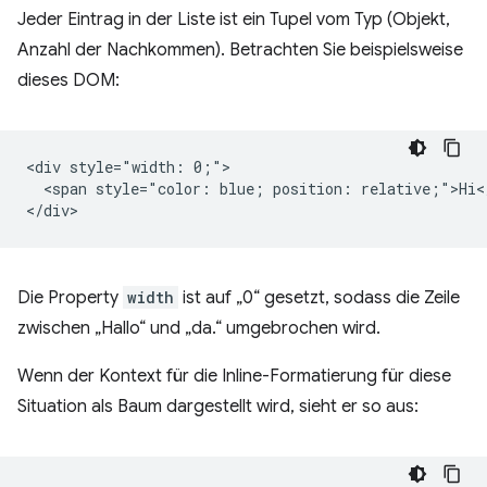
Jeder Eintrag in der Liste ist ein Tupel vom Typ (Objekt,
Anzahl der Nachkommen). Betrachten Sie beispielsweise
dieses DOM:
<div style="width: 0;">

  <span style="color: blue; position: relative;">Hi</
Die Property
width
ist auf „0“ gesetzt, sodass die Zeile
zwischen „Hallo“ und „da.“ umgebrochen wird.
Wenn der Kontext für die Inline-Formatierung für diese
Situation als Baum dargestellt wird, sieht er so aus: