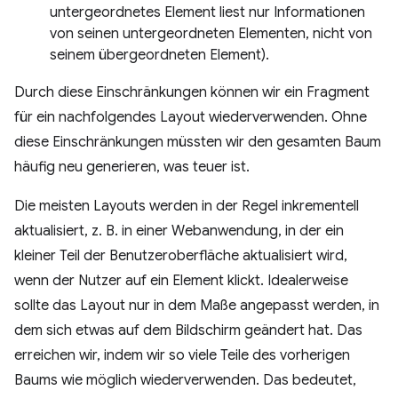
untergeordnetes Element liest nur Informationen
von seinen untergeordneten Elementen, nicht von
seinem übergeordneten Element).
Durch diese Einschränkungen können wir ein Fragment
für ein nachfolgendes Layout wiederverwenden. Ohne
diese Einschränkungen müssten wir den gesamten Baum
häufig neu generieren, was teuer ist.
Die meisten Layouts werden in der Regel inkrementell
aktualisiert, z. B. in einer Webanwendung, in der ein
kleiner Teil der Benutzeroberfläche aktualisiert wird,
wenn der Nutzer auf ein Element klickt. Idealerweise
sollte das Layout nur in dem Maße angepasst werden, in
dem sich etwas auf dem Bildschirm geändert hat. Das
erreichen wir, indem wir so viele Teile des vorherigen
Baums wie möglich wiederverwenden. Das bedeutet,