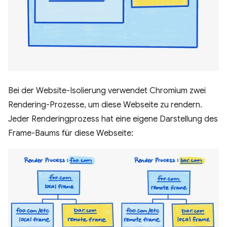
Bei der Website-Isolierung verwendet Chromium zwei
Rendering-Prozesse, um diese Webseite zu rendern.
Jeder Renderingprozess hat eine eigene Darstellung des
Frame-Baums für diese Webseite: