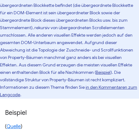
übergeordneten Blockkette befindet (die übergeordnete Blockkette
für ein DOM-Element ist sein übergeordneter Block sowie der
übergeordnete Block dieses übergeordneten Blocks usw. bis zum
Stammelement), rekursiv von übergeordneten Scrollelementen
umschlossen. Alle anderen visuellen Effekte werden jedoch auf den
gesamten DOM-Unterbaum angewendet. Aufgrund dieser
Abweichung ist die Topologie der Zuschneide- und Scrollfunktionen
von Property-Bäumen manchmal ganz anders als bei visuellen
Effekten. Aus diesem Grund erzeugen die meisten visuellen Effekte
einen enthaltenden Block für alle Nachkommen (
Beispiel
). Die
vollständige Struktur von Property-Bäumen ist recht kompliziert.
Informationen zu diesem Thema finden Sie
in den Kommentaren zum
Langcode
.
Beispiel
(
Quelle
)