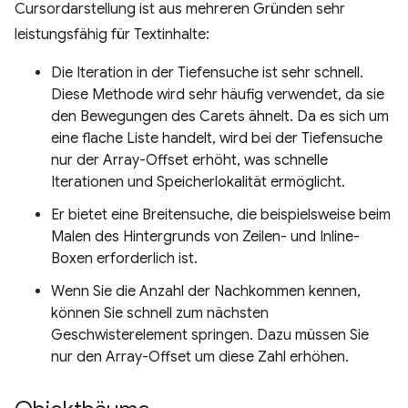
Cursordarstellung ist aus mehreren Gründen sehr
leistungsfähig für Textinhalte:
Die Iteration in der Tiefensuche ist sehr schnell.
Diese Methode wird sehr häufig verwendet, da sie
den Bewegungen des Carets ähnelt. Da es sich um
eine flache Liste handelt, wird bei der Tiefensuche
nur der Array-Offset erhöht, was schnelle
Iterationen und Speicherlokalität ermöglicht.
Er bietet eine Breitensuche, die beispielsweise beim
Malen des Hintergrunds von Zeilen- und Inline-
Boxen erforderlich ist.
Wenn Sie die Anzahl der Nachkommen kennen,
können Sie schnell zum nächsten
Geschwisterelement springen. Dazu müssen Sie
nur den Array-Offset um diese Zahl erhöhen.