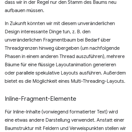
dass wir in der Regel nur den Stamm des Baums neu
aufbauen müssen.
In Zukunft könnten wir mit diesem unveränderlichen
Design interessante Dinge tun, z. B. den
unveränderlichen Fragmentbaum bei Bedarf über
Threadgrenzen hinweg übergeben (um nachfolgende
Phasen in einem anderen Thread auszuführen), mehrere
Bäume für eine flüssige Layoutanimation generieren
oder parallele spekulative Layouts ausführen. Außerdem
bietet es die Möglichkeit eines Multi-Threading-Layouts.
Inline-Fragment-Elemente
Für Inline-Inhalte (vorwiegend formatierter Text) wird
eine etwas andere Darstellung verwendet. Anstatt einer
Baumstruktur mit Feldern und Verweispunkten stellen wir