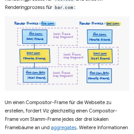
Renderingprozess für
bar.com
:
Um einen Compositor-Frame für die Webseite zu
erstellen, fordert Viz gleichzeitig einen Compositor-
Frame vom Stamm-Frame jedes der drei lokalen
Framebäume an und
aggregates
. Weitere Informationen