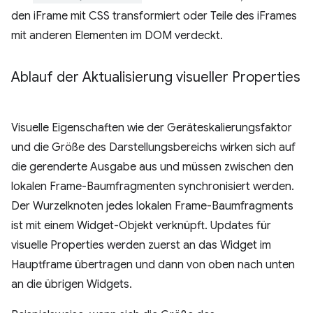
den iFrame mit CSS transformiert oder Teile des iFrames
mit anderen Elementen im DOM verdeckt.
Ablauf der Aktualisierung visueller Properties
Visuelle Eigenschaften wie der Geräteskalierungsfaktor
und die Größe des Darstellungsbereichs wirken sich auf
die gerenderte Ausgabe aus und müssen zwischen den
lokalen Frame-Baumfragmenten synchronisiert werden.
Der Wurzelknoten jedes lokalen Frame-Baumfragments
ist mit einem Widget-Objekt verknüpft. Updates für
visuelle Properties werden zuerst an das Widget im
Hauptframe übertragen und dann von oben nach unten
an die übrigen Widgets.