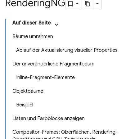
Rendering
NG
Auf dieser Seite
Bäume umrahmen
Ablauf der Aktualisierung visueller Properties
Der unveränderliche Fragmentbaum
Inline-Fragment-Elemente
Objektbäume
Beispiel
Listen und Farbblöcke anzeigen
Compositor-Frames: Oberflächen, Rendering-