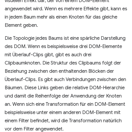
visuellen Effekt dar, der von einem DOM-Element
angewendet wird. Wenn es mehrere Effekte gibt, kann es
in jedem Baum mehr als einen Knoten für das gleiche
Element geben.
Die Topologie jedes Baums ist eine spärliche Darstellung
des DOM. Wenn es beispielsweise drei DOM-Elemente
mit Überlauf-Clips gibt, gibt es auch drei
Clipbaumknoten. Die Struktur des Clipbaums folgt der
Beziehung zwischen den enthaltenden Blöcken der
Überlauf-Clips. Es gibt auch Verbindungen zwischen den
Bäumen. Diese Links geben die relative DOM-Hierarchie
und damit die Reihenfolge der Anwendung der Knoten
an. Wenn sich eine Transformation für ein DOM-Element
beispielsweise unter einem anderen DOM-Element mit
einem Filter befindet, wird die Transformation natürlich
vor dem Filter angewendet.