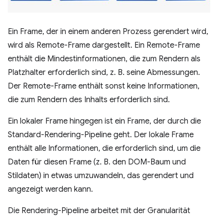
Ein Frame, der in einem anderen Prozess gerendert wird,
wird als Remote-Frame dargestellt. Ein Remote-Frame
enthält die Mindestinformationen, die zum Rendern als
Platzhalter erforderlich sind, z. B. seine Abmessungen.
Der Remote-Frame enthält sonst keine Informationen,
die zum Rendern des Inhalts erforderlich sind.
Ein lokaler Frame hingegen ist ein Frame, der durch die
Standard-Rendering-Pipeline geht. Der lokale Frame
enthält alle Informationen, die erforderlich sind, um die
Daten für diesen Frame (z. B. den DOM-Baum und
Stildaten) in etwas umzuwandeln, das gerendert und
angezeigt werden kann.
Die Rendering-Pipeline arbeitet mit der Granularität