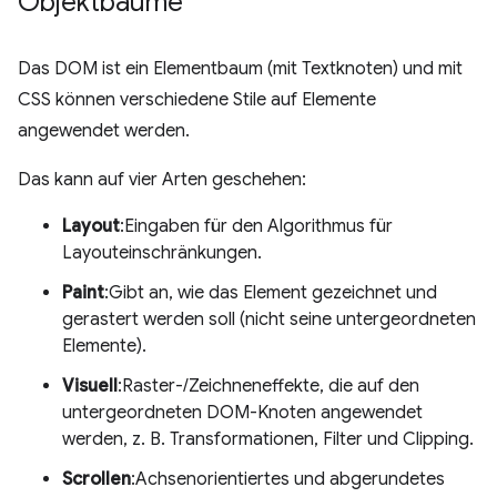
Objektbäume
Das DOM ist ein Elementbaum (mit Textknoten) und mit
CSS können verschiedene Stile auf Elemente
angewendet werden.
Das kann auf vier Arten geschehen:
Layout
:Eingaben für den Algorithmus für
Layouteinschränkungen.
Paint
:Gibt an, wie das Element gezeichnet und
gerastert werden soll (nicht seine untergeordneten
Elemente).
Visuell
:Raster-/Zeichneneffekte, die auf den
untergeordneten DOM-Knoten angewendet
werden, z. B. Transformationen, Filter und Clipping.
Scrollen
:Achsenorientiertes und abgerundetes