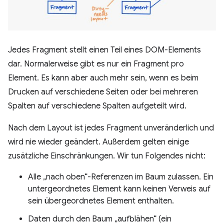
Jedes Fragment stellt einen Teil eines DOM-Elements
dar. Normalerweise gibt es nur ein Fragment pro
Element. Es kann aber auch mehr sein, wenn es beim
Drucken auf verschiedene Seiten oder bei mehreren
Spalten auf verschiedene Spalten aufgeteilt wird.
Nach dem Layout ist jedes Fragment unveränderlich und
wird nie wieder geändert. Außerdem gelten einige
zusätzliche Einschränkungen. Wir tun Folgendes nicht:
Alle „nach oben“-Referenzen im Baum zulassen. Ein
untergeordnetes Element kann keinen Verweis auf
sein übergeordnetes Element enthalten.
Daten durch den Baum „aufblähen“ (ein