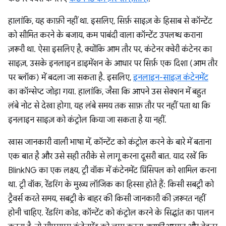
हालांकि, यह काफ़ी नहीं था. इसलिए, सिर्फ़ साइज़ के हिसाब से कॉन्टेंट
को सीमित करने के बजाय, कम पाबंदी वाला कॉन्टेंट उपलब्ध कराना
ज़रूरी था. ऐसा इसलिए है, क्योंकि आम तौर पर, कंटेनर क्वेरी कंटेनर का
साइज़, उसके इनलाइन डाइमेंशन के आधार पर सिर्फ़ एक दिशा (आम तौर
पर ब्लॉक) में बदला जा सकता है. इसलिए,
इनलाइन-साइज़ कंटेनमेंट
का कॉन्सेप्ट जोड़ा गया. हालांकि, जैसा कि आपने उस सेक्शन में बहुत
लंबे नोट से देखा होगा, यह लंबे समय तक साफ़ तौर पर नहीं पता था कि
इनलाइन साइज़ को कंट्रोल किया जा सकता है या नहीं.
खास जानकारी वाली भाषा में, कॉन्टेंट को कंट्रोल करने के बारे में बताना
एक बात है और उसे सही तरीके से लागू करना दूसरी बात. याद रखें कि
BlinkNG का एक लक्ष्य, ट्री वॉक में कंटेनमेंट प्रिंसिपल को शामिल करना
था. ट्री वॉक, रेंडरिंग के मुख्य लॉजिक का हिस्सा होते हैं: किसी सबट्री को
ट्रैवर्स करते समय, सबट्री के बाहर की किसी जानकारी की ज़रूरत नहीं
होनी चाहिए. रेंडरिंग कोड, कॉन्टेंट को कंट्रोल करने के सिद्धांत का पालन