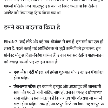
मामलों में रेंडरिंग का आउटपुट इस बात पर निर्भर करता था कि रेंडरिंग
अपडेट को किस तरह ट्रिगर किया गया था.
हमने क्या बदलाव किया है
BlinkNG, कई छोटे और बड़े सब-प्रोजेक्ट से बना है. इन सभी का एक ही
लक्ष्य है, पहले बताई गई आर्किटेक्चर से जुड़ी कमियों को दूर करना. इन
प्रोजेक्ट में कुछ दिशा-निर्देश शामिल हैं. इनका मकसद रेंडरिंग पाइपलाइन
को ज़्यादा असली पाइपलाइन बनाना है:
एक जैसा एंट्री पॉइंट
: हमें हमेशा शुरुआत में पाइपलाइन में शामिल
होना चाहिए.
फ़ंक्शनल स्टेज
: हर चरण में, इनपुट और आउटपुट की जानकारी
साफ़ तौर पर दी जानी चाहिए. साथ ही, उसका व्यवहार
फ़ंक्शनल
होना चाहिए. इसका मतलब है कि यह तय और दोहराया जा सकने
वाला होना चाहिए. साथ ही, आउटपुट सिर्फ़ तय किए गए इनपुट पर