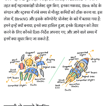
तहत कई महत्वाकांक्षी प्रोजेक्ट शुरू किए. इनका मकसद, Blink कोड के
संगठन और स्ट्रक्चर में लंबे समय से मौजूद कमियों को ठीक करना था. इस
लेख में, BlinkNG और इसके कॉम्पोनेंट प्रोजेक्ट के बारे में बताया गया है:
हमने इन्हें क्यों बनाया, इनसे क्या हासिल हुआ, इनके डिज़ाइन को तैयार
करने के लिए कौनसे दिशा-निर्देश अपनाए गए, और आने वाले समय में
इनमें क्या सुधार किए जा सकते हैं.