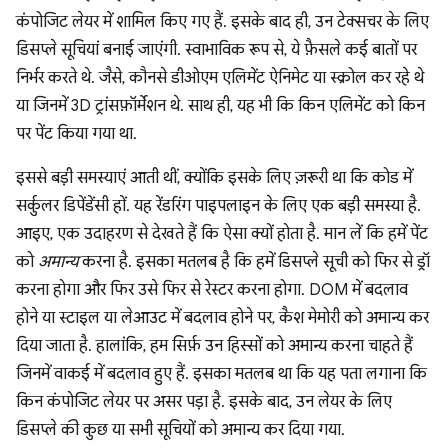
कंपोजिट लेयर में शामिल किए गए हैं. इसके बाद ही, उन टेक्सचर के लिए
डिसप्ले सूचियां बनाई जाएंगी. स्वाभाविक रूप से, ये फ़ैसले कई बातों पर
निर्भर करते थे. जैसे, कौनसे डीओएम एलिमेंट ऐनिमेट या स्क्रोल कर रहे थे
या जिनमें 3D ट्रांसफ़ॉर्मेशन थे. साथ ही, यह भी कि किन एलिमेंट को किन
पर पेंट किया गया था.
इससे बड़ी समस्याएं आती थीं, क्योंकि इसके लिए ज़रूरी था कि कोड में
सर्कुलर डिपेंडेंसी हों. यह रेंडरिंग पाइपलाइन के लिए एक बड़ी समस्या है.
आइए, एक उदाहरण से देखते हैं कि ऐसा क्यों होता है. मान लें कि हमें पेंट
को
अमान्य
करना है. इसका मतलब है कि हमें डिसप्ले सूची को फिर से ड्रॉ
करना होगा और फिर उसे फिर से रेस्टर करना होगा. DOM में बदलाव
होने या स्टाइल या लेआउट में बदलाव होने पर, कैश मेमोरी को अमान्य कर
दिया जाता है. हालांकि, हम सिर्फ़ उन हिस्सों को अमान्य करना चाहते हैं
जिनमें वाकई में बदलाव हुए हैं. इसका मतलब था कि यह पता लगाना कि
किन कंपोजिट लेयर पर असर पड़ा है. इसके बाद, उन लेयर के लिए
डिसप्ले की कुछ या सभी सूचियों को अमान्य कर दिया गया.