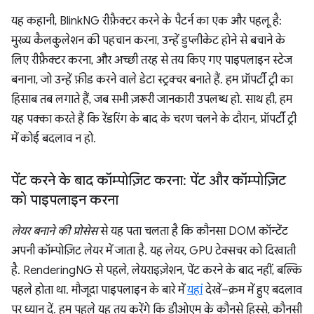
यह कहानी, BlinkNG रीफ़ैक्टर करने के पैटर्न का एक और पहलू है:
मुख्य कैलकुलेशन की पहचान करना, उन्हें डुप्लीकेट होने से बचाने के
लिए रीफ़ैक्टर करना, और अच्छी तरह से तय किए गए पाइपलाइन स्टेज
बनाना, जो उन्हें फ़ीड करने वाले डेटा स्ट्रक्चर बनाते हैं. हम प्रॉपर्टी ट्री का
हिसाब तब लगाते हैं, जब सभी ज़रूरी जानकारी उपलब्ध हो. साथ ही, हम
यह पक्का करते हैं कि रेंडरिंग के बाद के चरण चलने के दौरान, प्रॉपर्टी ट्री
में कोई बदलाव न हो.
पेंट करने के बाद कॉम्पोज़िट करना: पेंट और कॉम्पोज़िट
को पाइपलाइन करना
लेयर बनाने की प्रोसेस
से यह पता चलता है कि कौनसा DOM कॉन्टेंट
अपनी कॉम्पोज़िट लेयर में जाता है. यह लेयर, GPU टेक्सचर को दिखाती
है. RenderingNG से पहले, लेयराइज़ेशन, पेंट करने के बाद नहीं, बल्कि
पहले होता था. मौजूदा पाइपलाइन के बारे में
यहां
देखें–क्रम में हुए बदलाव
पर ध्यान दें. हम पहले यह तय करेंगे कि डीओएम के कौनसे हिस्से, कौनसी