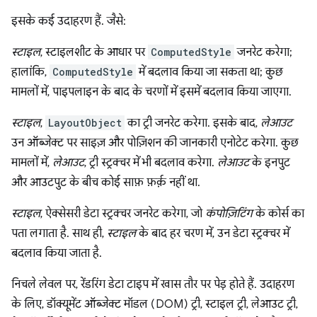
इसके कई उदाहरण हैं. जैसे:
स्टाइल
, स्टाइलशीट के आधार पर
ComputedStyle
जनरेट करेगा;
हालांकि,
ComputedStyle
में बदलाव किया जा सकता था; कुछ
मामलों में, पाइपलाइन के बाद के चरणों में इसमें बदलाव किया जाएगा.
स्टाइल
,
LayoutObject
का ट्री जनरेट करेगा. इसके बाद,
लेआउट
उन ऑब्जेक्ट पर साइज़ और पोज़िशन की जानकारी एनोटेट करेगा. कुछ
मामलों में,
लेआउट
, ट्री स्ट्रक्चर में भी बदलाव करेगा.
लेआउट
के इनपुट
और आउटपुट के बीच कोई साफ़ फ़र्क़ नहीं था.
स्टाइल
, ऐक्सेसरी डेटा स्ट्रक्चर जनरेट करेगा, जो
कंपोज़िटिंग
के कोर्स का
पता लगाता है. साथ ही,
स्टाइल
के बाद हर चरण में, उन डेटा स्ट्रक्चर में
बदलाव किया जाता है.
निचले लेवल पर, रेंडरिंग डेटा टाइप में खास तौर पर पेड़ होते हैं. उदाहरण
के लिए, डॉक्यूमेंट ऑब्जेक्ट मॉडल (DOM) ट्री, स्टाइल ट्री, लेआउट ट्री,