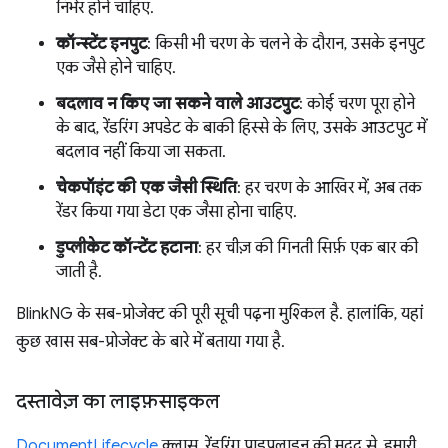
निर्भर होने चाहिए.
कॉन्स्टेंट इनपुट
: किसी भी चरण के चलने के दौरान, उसके इनपुट
एक जैसे होने चाहिए.
बदलाव न किए जा सकने वाले आउटपुट
: कोई चरण पूरा होने
के बाद, रेंडरिंग अपडेट के बाकी हिस्से के लिए, उसके आउटपुट में
बदलाव नहीं किया जा सकता.
चेकपॉइंट की एक जैसी स्थिति
: हर चरण के आखिर में, अब तक
रेंडर किया गया डेटा एक जैसा होना चाहिए.
डुप्लीकेट कॉन्टेंट हटाना
: हर चीज़ की गिनती सिर्फ़ एक बार की
जाती है.
BlinkNG के सब-प्रोजेक्ट की पूरी सूची पढ़ना मुश्किल है. हालांकि, यहां
कुछ खास सब-प्रोजेक्ट के बारे में बताया गया है.
दस्तावेज़ का लाइफ़साइकल
DocumentLifecycle
क्लास, रेंडरिंग पाइपलाइन की मदद से, हमारी