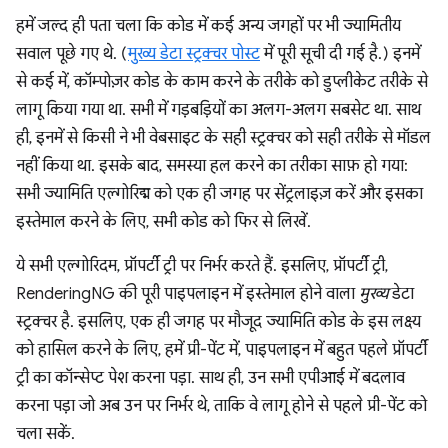
हमें जल्द ही पता चला कि कोड में कई अन्य जगहों पर भी ज्यामितीय
सवाल पूछे गए थे. (
मुख्य डेटा स्ट्रक्चर पोस्ट
में पूरी सूची दी गई है.) इनमें
से कई में, कॉम्पोज़र कोड के काम करने के तरीके को डुप्लीकेट तरीके से
लागू किया गया था. सभी में गड़बड़ियों का अलग-अलग सबसेट था. साथ
ही, इनमें से किसी ने भी वेबसाइट के सही स्ट्रक्चर को सही तरीके से मॉडल
नहीं किया था. इसके बाद, समस्या हल करने का तरीका साफ़ हो गया:
सभी ज्यामिति एल्गोरिद्म को एक ही जगह पर सेंट्रलाइज़ करें और इसका
इस्तेमाल करने के लिए, सभी कोड को फिर से लिखें.
ये सभी एल्गोरिदम, प्रॉपर्टी ट्री पर निर्भर करते हैं. इसलिए, प्रॉपर्टी ट्री,
RenderingNG की पूरी पाइपलाइन में इस्तेमाल होने वाला
मुख्य
डेटा
स्ट्रक्चर है. इसलिए, एक ही जगह पर मौजूद ज्यामिति कोड के इस लक्ष्य
को हासिल करने के लिए, हमें प्री-पेंट में, पाइपलाइन में बहुत पहले प्रॉपर्टी
ट्री का कॉन्सेप्ट पेश करना पड़ा. साथ ही, उन सभी एपीआई में बदलाव
करना पड़ा जो अब उन पर निर्भर थे, ताकि वे लागू होने से पहले प्री-पेंट को
चला सकें.