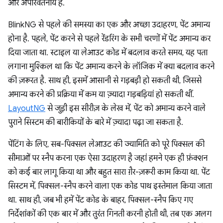
और अपरिवर्तनीय है.
BlinkNG से पहले की समस्या का एक और अच्छा उदाहरण, पेंट अमान्य
होना है. पहले, पेंट करने से पहले रेंडरिंग के सभी चरणों में पेंट अमान्य कर
दिया जाता था. स्टाइल या लेआउट कोड में बदलाव करते समय, यह पता
लगाना मुश्किल था कि पेंट अमान्य करने के लॉजिक में क्या बदलाव करने
की ज़रूरत है. साथ ही, इसमें आसानी से गड़बड़ी हो सकती थी, जिससे
अमान्य करने की प्रक्रिया में कम या ज़्यादा गड़बड़ियां हो सकती थीं.
LayoutNG
से जुड़ी इस सीरीज़ के लेख में, पेंट को अमान्य करने वाले
पुराने सिस्टम की बारीकियों के बारे में ज़्यादा पढ़ा जा सकता है.
पेंटिंग के लिए, सब-पिक्सल लेआउट की ज्यामिति को पूरे पिक्सल की
सीमाओं पर स्नैप करना एक ऐसा उदाहरण है जहां हमने एक ही फ़ंक्शन
को कई बार लागू किया था और बहुत सारा ग़ैर-ज़रूरी काम किया था. पेंट
सिस्टम में, पिक्सल-स्नैप करने वाला एक कोड पाथ इस्तेमाल किया जाता
था. साथ ही, जब भी हमें पेंट कोड के बाहर, पिक्सल-स्नैप किए गए
निर्देशांकों की एक बार में और तुरंत गिनती करनी होती थी, तब एक अलग