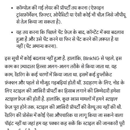
कॉम्पोज़ की गई लेयर की प्रॉपर्टी तय करना (ऐफ़ाइन
ट्रांसफ़ॉर्मेशन, फ़िल्टर, ओपैसिटी या ऐसी कोई भी चीज़ जिसे जीपीयू
से तेज़ किया जा सकता है).
यह तय करना कि पिछले पेंट फ़ेज़ के बाद, कॉन्टेंट में क्या बदलाव
हुआ है और उसे पेंट करने या फिर से पेंट करने की ज़रूरत है या
नहीं (पेंट अमान्य करना).
इस सूची में कोई बदलाव नहीं हुआ है. हालांकि, BlinkNG से पहले, इस
काम का ज़्यादातर हिस्सा अलग-अलग तरीके से किया जाता था. यह
काम, रेंडरिंग के कई चरणों में किया जाता था. इसमें कई डुप्लीकेट
फ़ंक्शन और पहले से मौजूद गड़बड़ियां होती थीं. उदाहरण के लिए, नोड के
लिए स्टाइल की आखिरी प्रॉपर्टी का हिसाब लगाने की ज़िम्मेदारी हमेशा
स्टाइल
फ़ेज़ की होती है. हालांकि, कुछ खास मामलों में हमने
स्टाइल
फ़ेज़ पूरा होने तक, स्टाइल की आखिरी प्रॉपर्टी की वैल्यू तय नहीं की थी.
रेंडरिंग की प्रोसेस में कोई ऐसा औपचारिक या लागू किया जा सकने वाला
पॉइंट नहीं था जहां हम यह पक्का कह सकें कि स्टाइल की जानकारी पूरी