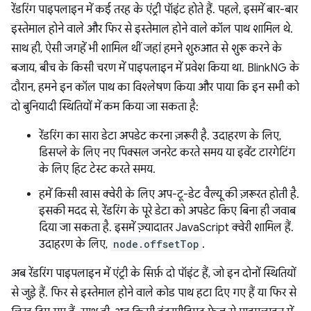
रेंडरिंग पाइपलाइन में कई तरह के एंट्री पॉइंट होते हैं. पहले, इसमें बार-बार
इस्तेमाल होने वाले और फिर से इस्तेमाल होने वाले कॉल पाथ शामिल थे.
साथ ही, ऐसी जगहें भी शामिल थीं जहां हमने शुरुआत से शुरू करने के
बजाय, बीच के किसी चरण में पाइपलाइन में प्रवेश किया था. BlinkNG के
दौरान, हमने इन कॉल पाथ का विश्लेषण किया और पाया कि इन सभी को
दो बुनियादी स्थितियों में कम किया जा सकता है:
रेंडरिंग का सारा डेटा अपडेट करना ज़रूरी है. उदाहरण के लिए,
डिसप्ले के लिए नए पिक्सल जनरेट करते समय या इवेंट टारगेटिंग
के लिए हिट टेस्ट करते समय.
हमें किसी खास क्वेरी के लिए अप-टू-डेट वैल्यू की ज़रूरत होती है.
इसकी मदद से, रेंडरिंग के पूरे डेटा को अपडेट किए बिना ही जवाब
दिया जा सकता है. इसमें ज़्यादातर JavaScript क्वेरी शामिल हैं.
उदाहरण के लिए,
node.offsetTop
.
अब रेंडरिंग पाइपलाइन में एंट्री के सिर्फ़ दो पॉइंट हैं, जो इन दोनों स्थितियों
से जुड़े हैं. फिर से इस्तेमाल होने वाले कोड पाथ हटा दिए गए हैं या फिर से