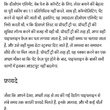
कि डीओएम एलिमेंट, वेब पेज के कॉन्टेंट के लिए, लेयर बनाने की बेहतर
या पूरी स्कीम का 1:1 प्रतिनिधित्व नहीं करते. साथ ही, कॉम्पोज़िटिंग, पेंट
करने से पहले की जाती थी. इसलिए, यह ज़्यादातर डीओएम एलिमेंट पर
निर्भर करती थी, न कि डिसप्ले लिस्ट या प्रॉपर्टी ट्री पर. प्रॉपर्टी ट्री की
सुविधा लॉन्च करने की वजह भी यही थी. प्रॉपर्टी ट्री की तरह ही, अगर सही
पाइपलाइन फ़ेज़ का पता लगाया जाता है, उसे सही समय पर चलाया जाता
है, और उसे सही मुख्य डेटा स्ट्रक्चर दिए जाते हैं, तो समस्या का समाधान
सीधे तौर पर मिल जाता है. प्रॉपर्टी ट्री की तरह ही, यह पक्का करने का एक
अच्छा मौका था कि पेंट फ़ेज़ पूरा होने के बाद, पाइपलाइन के बाकी सभी
चरणों में इसका आउटपुट नहीं बदलेगा.
फ़ायदे
जैसा कि आपने देखा, अच्छी तरह से तय की गई रेंडरिंग पाइपलाइन से
लंबे समय तक काफ़ी फ़ायदे मिलते हैं. इनके अलावा, और भी कई चीज़ें
हैं: