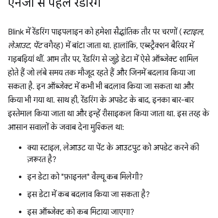
एनजी से पहले रेंडरिंग
Blink में रेंडरिंग पाइपलाइन को हमेशा सैद्धांतिक तौर पर चरणों (
स्टाइल
,
लेआउट
,
पेंट
वगैरह) में बांटा जाता था. हालांकि, एब्स्ट्रैक्शन बैरियर में
गड़बड़ियां थीं. आम तौर पर, रेंडरिंग से जुड़े डेटा में ऐसे ऑब्जेक्ट शामिल
होते हैं जो लंबे समय तक मौजूद रहते हैं और जिनमें बदलाव किया जा
सकता है. इन ऑब्जेक्ट में कभी भी बदलाव किया जा सकता था और
किया भी गया था. साथ ही, रेंडरिंग के अपडेट के बाद, इनका बार-बार
इस्तेमाल किया जाता था और इन्हें रीसाइकल किया जाता था. इस तरह के
आसान सवालों के जवाब देना मुश्किल था:
क्या स्टाइल, लेआउट या पेंट के आउटपुट को अपडेट करने की
ज़रूरत है?
इन डेटा को "फ़ाइनल" वैल्यू कब मिलेगी?
इस डेटा में कब बदलाव किया जा सकता है?
इस ऑब्जेक्ट को कब मिटाया जाएगा?