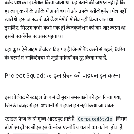
कोड पाथ का इस्तेमाल किया जाता था. यह बताने की ज़रूरत नहीं है कि
हर लागू करने के तरीके में अपने बग थे और उनके नतीजे हमेशा मेल नहीं
खाते थे. इस जानकारी को कैश मेमोरी में सेव नहीं किया जाता था.
इसलिए, सिस्टम कभी-कभी एक ही कैलकुलेशन को बार-बार करता था.
इससे परफ़ॉर्मेंस पर असर पड़ता था.
यहां कुछ ऐसे अहम प्रोजेक्ट दिए गए हैं जिनमें पेंट करने से पहले, रेंडरिंग
के चरणों में आर्किटेक्चर से जुड़ी कमियों को दूर किया गया है.
Project Squad: स्टाइल फ़ेज़ को पाइपलाइन करना
इस प्रोजेक्ट में स्टाइल फ़ेज़ में दो मुख्य समस्याओं को हल किया गया,
जिनकी वजह से इसे आसानी से पाइपलाइन नहीं किया जा सका:
स्टाइल फ़ेज़ के दो मुख्य आउटपुट होते हैं:
ComputedStyle
, जिसमें
डीओएम ट्री पर सीएसएस कैस्केड एल्गोरिद्म चलाने का नतीजा होता है;