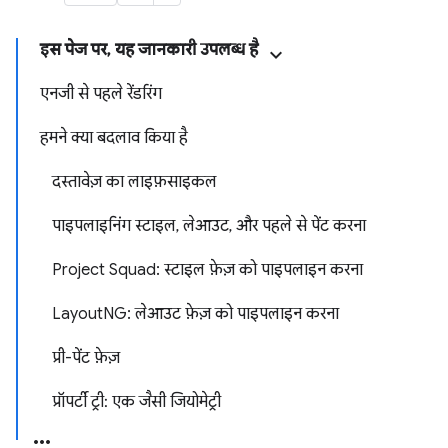
इस पेज पर, यह जानकारी उपलब्ध है
एनजी से पहले रेंडरिंग
हमने क्या बदलाव किया है
दस्तावेज़ का लाइफ़साइकल
पाइपलाइनिंग स्टाइल, लेआउट, और पहले से पेंट करना
Project Squad: स्टाइल फ़ेज़ को पाइपलाइन करना
LayoutNG: लेआउट फ़ेज़ को पाइपलाइन करना
प्री-पेंट फ़ेज़
प्रॉपर्टी ट्री: एक जैसी जियोमेट्री