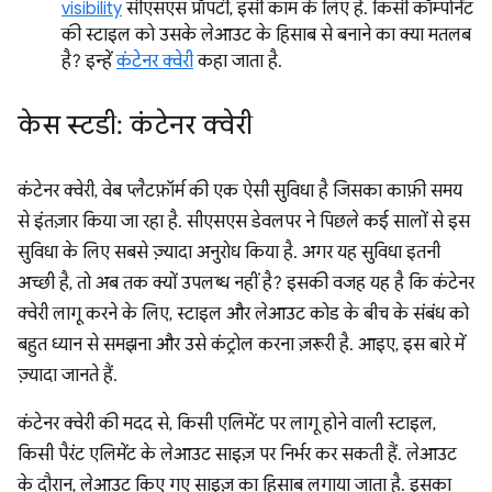
visibility
सीएसएस प्रॉपर्टी, इसी काम के लिए है. किसी कॉम्पोनेंट
की स्टाइल को उसके लेआउट के हिसाब से बनाने का क्या मतलब
है? इन्हें
कंटेनर क्वेरी
कहा जाता है.
केस स्टडी: कंटेनर क्वेरी
कंटेनर क्वेरी, वेब प्लैटफ़ॉर्म की एक ऐसी सुविधा है जिसका काफ़ी समय
से इंतज़ार किया जा रहा है. सीएसएस डेवलपर ने पिछले कई सालों से इस
सुविधा के लिए सबसे ज़्यादा अनुरोध किया है. अगर यह सुविधा इतनी
अच्छी है, तो अब तक क्यों उपलब्ध नहीं है? इसकी वजह यह है कि कंटेनर
क्वेरी लागू करने के लिए, स्टाइल और लेआउट कोड के बीच के संबंध को
बहुत ध्यान से समझना और उसे कंट्रोल करना ज़रूरी है. आइए, इस बारे में
ज़्यादा जानते हैं.
कंटेनर क्वेरी की मदद से, किसी एलिमेंट पर लागू होने वाली स्टाइल,
किसी पैरंट एलिमेंट के लेआउट साइज़ पर निर्भर कर सकती हैं. लेआउट
के दौरान, लेआउट किए गए साइज़ का हिसाब लगाया जाता है. इसका