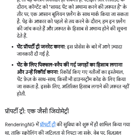
दौरान, कॉन्टेंट को "शायद पेंट को अमान्य करने की ज़रूरत है" के
तौर पर, एक आसान बूलियन फ़्लैग के साथ मार्क किया जा सकता
है. पेड़ के आकार को पहले से तय करने के दौरान, हम इन फ़्लैग
की जांच करते हैं और ज़रूरत के हिसाब से अमान्य होने की सूचना
देते हैं.
पेंट प्रॉपर्टी ट्री जनरेट करना
: इस प्रोसेस के बारे में आगे ज़्यादा
जानकारी दी गई है.
पेंट के लिए पिक्सल-स्नैप की गई जगहों का हिसाब लगाना
और उन्हें रिकॉर्ड करना
: रिकॉर्ड किए गए नतीजों का इस्तेमाल,
पेंट फ़ेज़ के साथ-साथ, किसी भी डाउनस्ट्रीम कोड के लिए किया
जा सकता है. इसके लिए, अतिरिक्त हिसाब लगाने की ज़रूरत नहीं
होती.
प्रॉपर्टी ट्री: एक जैसी जियोमेट्री
RenderingNG में
प्रॉपर्टी ट्री
की सुविधा को शुरू में ही शामिल किया गया
था, ताकि स्क्रोलिंग की जटिलता से निपटा जा सके. वेब पर, विज़ुअल