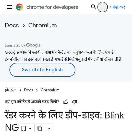
प्रवेश करें
Docs
Chromium
Google आपकी पसंदीदा भाषा में कॉन्टेंट का अनुवाद करने के लिए, एआई
टेक्नोलॉजी का इस्तेमाल करता है. एआई से मिले अनुवादों में गलतियां हो सकती हैं.
होम पेज
Docs
Chromium
क्या इस कॉन्टेंट से आपको मदद मिली?
रेंडर करने के लिए डीप-डाइव: Blink
NG