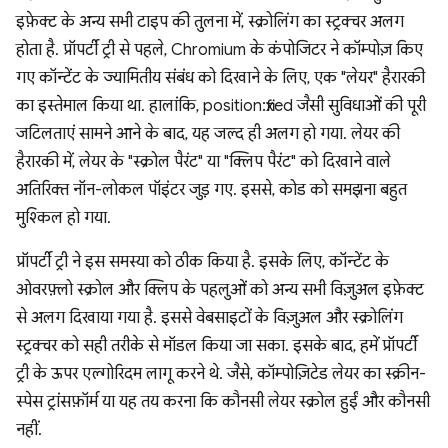
इफ़ेक्ट के अन्य सभी टाइप की तुलना में, स्क्रोलिंग का स्ट्रक्चर अलग
होता है. प्रॉपर्टी ट्री से पहले, Chromium के कंपोजिटर ने कॉम्पोज़ किए
गए कॉन्टेंट के ज्यामितीय संबंध को दिखाने के लिए, एक "लेयर" हैरारकी
का इस्तेमाल किया था. हालांकि, position:fixed जैसी सुविधाओं की पूरी
जटिलताएं सामने आने के बाद, यह जल्द ही अलग हो गया. लेयर की
हैरारकी में, लेयर के "स्क्रोल पैरंट" या "क्लिप पैरंट" को दिखाने वाले
अतिरिक्त नॉन-लोकल पॉइंटर जुड़ गए. इससे, कोड को समझना बहुत
मुश्किल हो गया.
प्रॉपर्टी ट्री ने इस समस्या को ठीक किया है. इसके लिए, कॉन्टेंट के
ओवरफ़्लो स्क्रोल और क्लिप के पहलुओं को अन्य सभी विज़ुअल इफ़ेक्ट
से अलग दिखाया गया है. इससे वेबसाइटों के विज़ुअल और स्क्रोलिंग
स्ट्रक्चर को सही तरीके से मॉडल किया जा सका. इसके बाद, हमें प्रॉपर्टी
ट्री के ऊपर एल्गोरिदम लागू करने थे. जैसे, कॉम्पोज़िटेड लेयर का स्क्रीन-
स्पेस ट्रांसफ़ॉर्म या यह तय करना कि कौनसी लेयर स्क्रोल हुईं और कौनसी
नहीं.