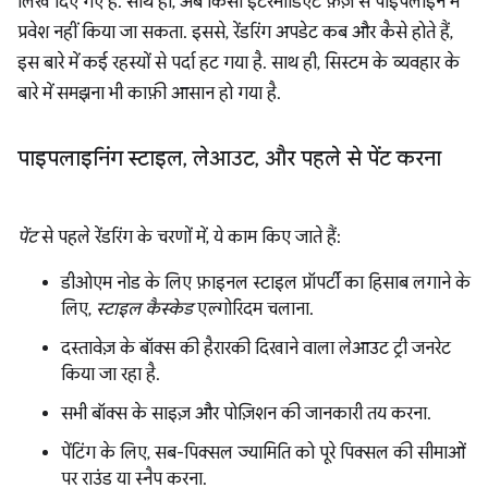
लिख दिए गए हैं. साथ ही, अब किसी इंटरमीडिएट फ़ेज़ से पाइपलाइन में
प्रवेश नहीं किया जा सकता. इससे, रेंडरिंग अपडेट कब और कैसे होते हैं,
इस बारे में कई रहस्यों से पर्दा हट गया है. साथ ही, सिस्टम के व्यवहार के
बारे में समझना भी काफ़ी आसान हो गया है.
पाइपलाइनिंग स्टाइल
,
लेआउट
,
और पहले से पेंट करना
पेंट
से पहले रेंडरिंग के चरणों में, ये काम किए जाते हैं:
डीओएम नोड के लिए फ़ाइनल स्टाइल प्रॉपर्टी का हिसाब लगाने के
लिए,
स्टाइल कैस्केड
एल्गोरिदम चलाना.
दस्तावेज़ के बॉक्स की हैरारकी दिखाने वाला लेआउट ट्री जनरेट
किया जा रहा है.
सभी बॉक्स के साइज़ और पोज़िशन की जानकारी तय करना.
पेंटिंग के लिए, सब-पिक्सल ज्यामिति को पूरे पिक्सल की सीमाओं
पर राउंड या स्नैप करना.