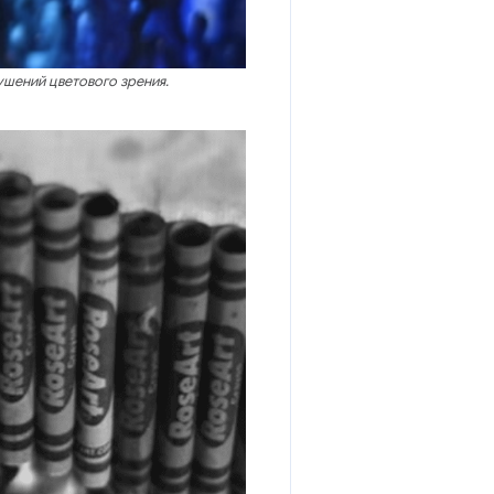
ушений цветового зрения.