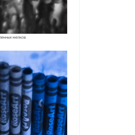
енных мелков.