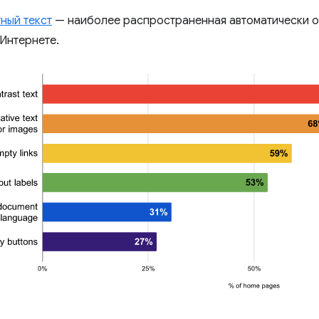
ный текст
— наиболее распространенная автоматически 
 Интернете.