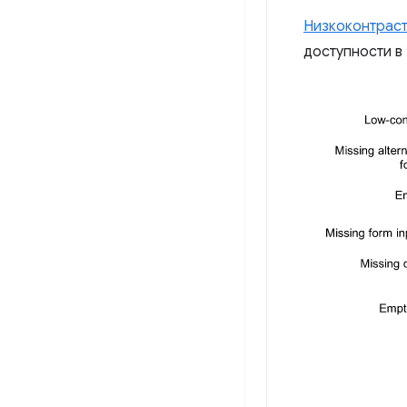
Низкоконтраст
доступности в