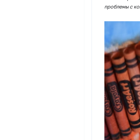
проблемы с к