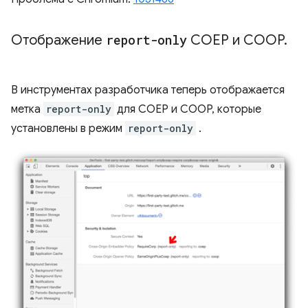
Отображение
report-only
COEP и COOP
.
В инструментах разработчика теперь отображается
метка
report-only
для COEP и COOP, которые
установлены в режим
report-only
.