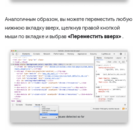
Аналогичным образом, вы можете переместить любую
нижнюю вкладку вверх, щелкнув правой кнопкой
мыши по вкладке и выбрав
«Переместить вверх»
.