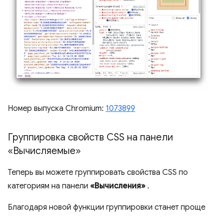
Номер выпуска Chromium:
1073899
Группировка свойств CSS на панели
«Вычисляемые»
Теперь вы можете группировать свойства CSS по
категориям на панели
«Вычисления»
.
Благодаря новой функции группировки станет проще