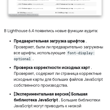
В Lighthouse 6.4 появились новые функции аудита:
Предварительная загрузка шрифтов
.
Проверяет, были ли предварительно загружены
все шрифты, использующие
font-display:
optional
.
Проверка корректности исходных карт
.
Проверяет, содержит ли страница корректные
исходные карты для больших файлов JavaScript
собственного производства.
[Экспериментальная версия] Большая
библиотека JavaScript
. Большие библиотеки
JavaScript могут приводить к низкой