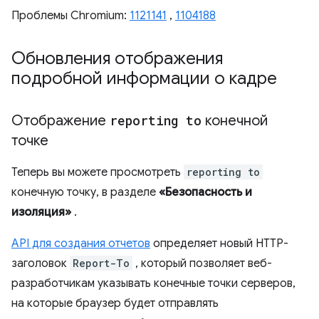
Проблемы Chromium:
1121141
,
1104188
Обновления отображения
подробной информации о кадре
Отображение
reporting to
конечной
точке
Теперь вы можете просмотреть
reporting to
конечную точку, в разделе
«Безопасность и
изоляция»
.
API для создания отчетов
определяет новый HTTP-
заголовок
Report-To
, который позволяет веб-
разработчикам указывать конечные точки серверов,
на которые браузер будет отправлять