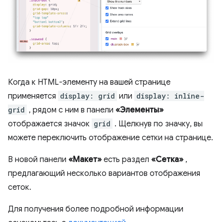
Когда к HTML-элементу на вашей странице
применяется
display: grid
или
display: inline-
grid
, рядом с ним в панели
«Элементы»
отображается значок
grid
. Щелкнув по значку, вы
можете переключить отображение сетки на странице.
В новой панели
«Макет»
есть раздел
«Сетка»
,
предлагающий несколько вариантов отображения
сеток.
Для получения более подробной информации