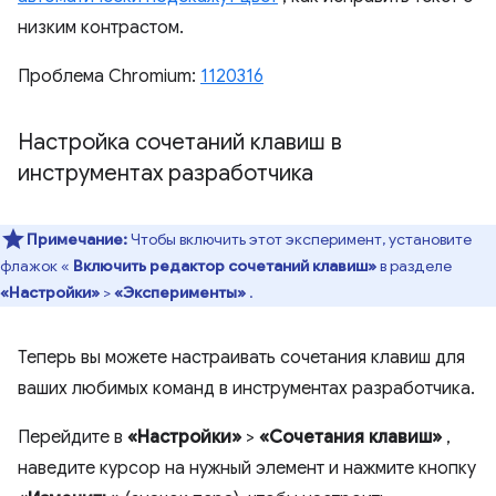
низким контрастом.
Проблема Chromium:
1120316
Настройка сочетаний клавиш в
инструментах разработчика
Примечание:
Чтобы включить этот эксперимент, установите
флажок «
Включить редактор сочетаний клавиш»
в разделе
«Настройки»
>
«Эксперименты»
.
Теперь вы можете настраивать сочетания клавиш для
ваших любимых команд в инструментах разработчика.
Перейдите в
«Настройки»
>
«Сочетания клавиш»
,
наведите курсор на нужный элемент и нажмите кнопку