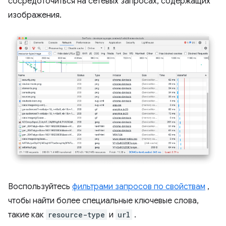
сосредоточиться на сетевых запросах, содержащих
изображения.
Воспользуйтесь
фильтрами запросов по свойствам
,
чтобы найти более специальные ключевые слова,
такие как
resource-type
и
url
.