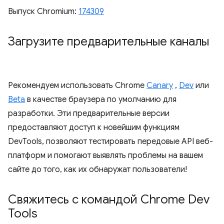
Выпуск Chromium:
174309
Загрузите предварительные каналы
Рекомендуем использовать Chrome
Canary
,
Dev
или
Beta
в качестве браузера по умолчанию для
разработки. Эти предварительные версии
предоставляют доступ к новейшим функциям
DevTools, позволяют тестировать передовые API веб-
платформ и помогают выявлять проблемы на вашем
сайте до того, как их обнаружат пользователи!
Свяжитесь с командой Chrome Dev
Tools