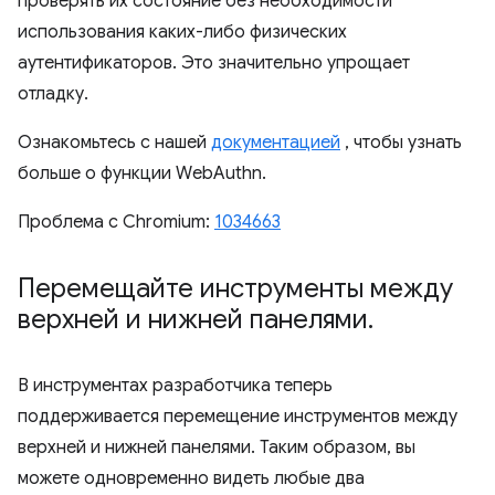
проверять их состояние без необходимости
использования каких-либо физических
аутентификаторов. Это значительно упрощает
отладку.
Ознакомьтесь с нашей
документацией
, чтобы узнать
больше о функции WebAuthn.
Проблема с Chromium:
1034663
Перемещайте инструменты между
верхней и нижней панелями
.
В инструментах разработчика теперь
поддерживается перемещение инструментов между
верхней и нижней панелями. Таким образом, вы
можете одновременно видеть любые два