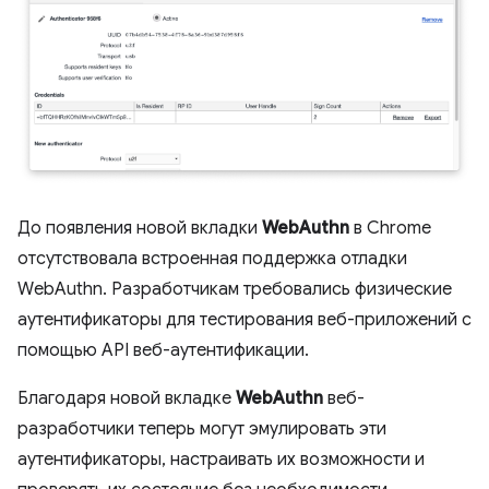
До появления новой вкладки
WebAuthn
в Chrome
отсутствовала встроенная поддержка отладки
WebAuthn. Разработчикам требовались физические
аутентификаторы для тестирования веб-приложений с
помощью API веб-аутентификации.
Благодаря новой вкладке
WebAuthn
веб-
разработчики теперь могут эмулировать эти
аутентификаторы, настраивать их возможности и