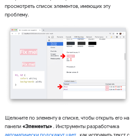
просмотреть список элементов, имеющих эту
проблему.
Щелкните по элементу в списке, чтобы открыть его на
панели
«Элементы»
. Инструменты разработчика
автоматически подскажут цвет
, как исправить текст с