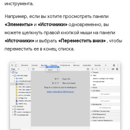
инструмента.
Например, если вы хотите просмотреть панели
«Элементы»
и
«Источники»
одновременно, вы
можете щелкнуть правой кнопкой мыши на панели
«Источники»
и выбрать
«Переместить вниз»
, чтобы
переместить ее в конец списка.