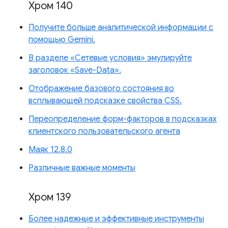
Хром 140
Получите больше аналитической информации с
помощью Gemini.
В разделе «Сетевые условия» эмулируйте
заголовок «Save-Data».
Отображение базового состояния во
всплывающей подсказке свойства CSS.
Переопределение форм-факторов в подсказках
клиентского пользовательского агента
Маяк 12.8.0
Различные важные моменты
Хром 139
Более надежные и эффективные инструменты