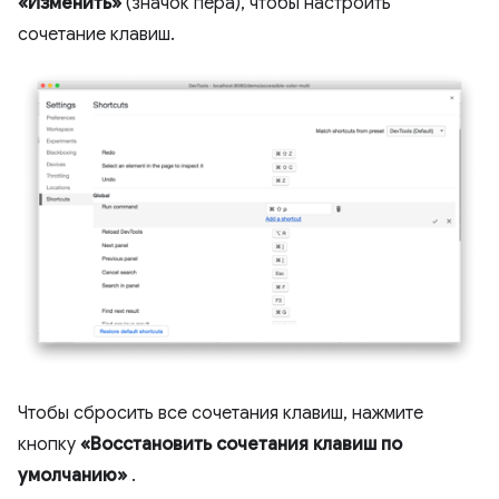
«Изменить»
(значок пера), чтобы настроить
сочетание клавиш.
Чтобы сбросить все сочетания клавиш, нажмите
кнопку
«Восстановить сочетания клавиш по
умолчанию»
.