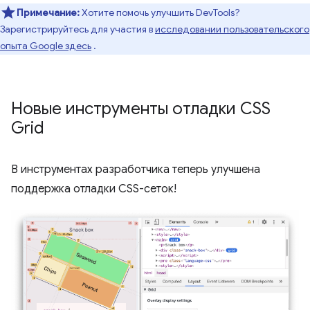
Примечание:
Хотите помочь улучшить DevTools?
Зарегистрируйтесь для участия в
исследовании пользовательского
опыта Google здесь
.
Новые инструменты отладки CSS
Grid
В инструментах разработчика теперь улучшена
поддержка отладки CSS-сеток!