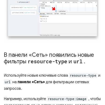
В панели «Сеть» появились новые
фильтры
resource-type
и
url
.
Используйте новые ключевые слова
resource-type
и
url
на
панели «Сеть»
для фильтрации сетевых
запросов.
Например, используйте
resource-type:image
, чтобы