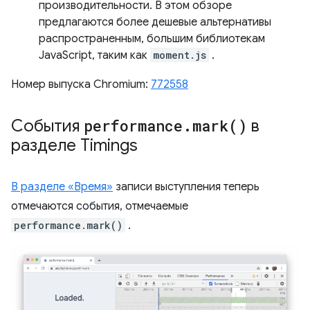
производительности. В этом обзоре
предлагаются более дешевые альтернативы
распространенным, большим библиотекам
JavaScript, таким как
moment.js
.
Номер выпуска Chromium:
772558
События
performance
.
mark(
)
в
разделе Timings
В разделе «Время»
записи выступления теперь
отмечаются события, отмечаемые
performance.mark()
.