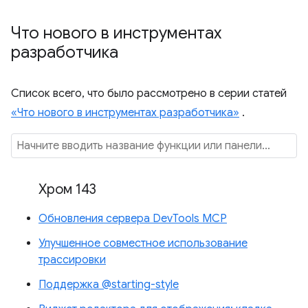
Что нового в инструментах
разработчика
Список всего, что было рассмотрено в серии статей
«Что нового в инструментах разработчика»
.
Хром 143
Обновления сервера DevTools MCP
Улучшенное совместное использование
трассировки
Поддержка @starting-style