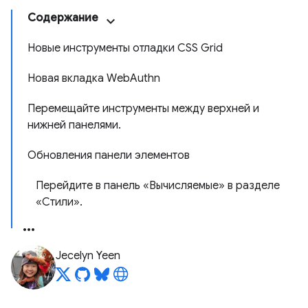
Содержание
Новые инструменты отладки CSS Grid
Новая вкладка WebAuthn
Перемещайте инструменты между верхней и
нижней панелями.
Обновления панели элементов
Перейдите в панель «Вычисляемые» в разделе
«Стили».
Jecelyn Yeen