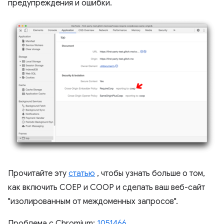
предупреждения и ошибки.
Прочитайте эту
статью
, чтобы узнать больше о том,
как включить COEP и COOP и сделать ваш веб-сайт
"изолированным от междоменных запросов".
Проблема с Chromium:
1051466