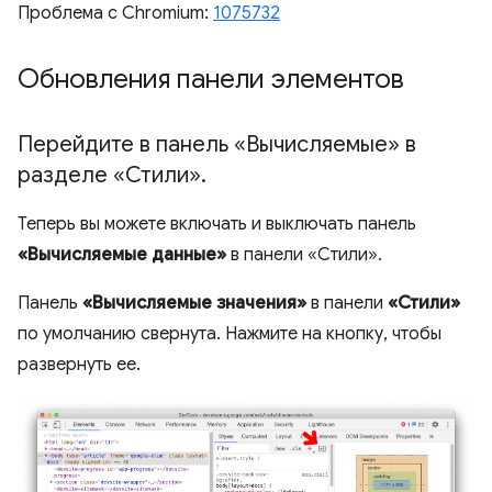
Проблема с Chromium:
1075732
Обновления панели элементов
Перейдите в панель «Вычисляемые» в
разделе «Стили»
.
Теперь вы можете включать и выключать панель
«Вычисляемые данные»
в панели «Стили».
Панель
«Вычисляемые значения»
в панели
«Стили»
по умолчанию свернута. Нажмите на кнопку, чтобы
развернуть ее.