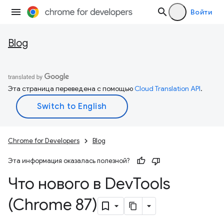
Войти
Blog
Эта страница переведена с помощью
Cloud Translation API
.
Chrome for Developers
Blog
Эта информация оказалась полезной?
Что нового в Dev
Tools
(Chrome 87)