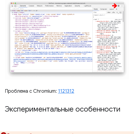
Проблема с Chromium:
1121312
Экспериментальные особенности