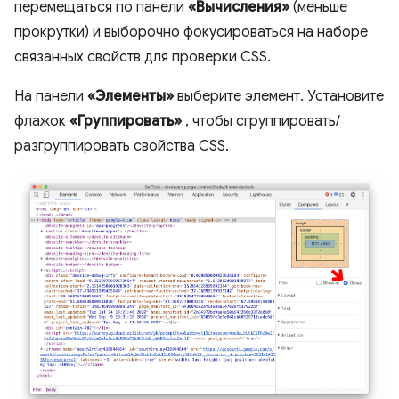
перемещаться по панели
«Вычисления»
(меньше
прокрутки) и выборочно фокусироваться на наборе
связанных свойств для проверки CSS.
На панели
«Элементы»
выберите элемент. Установите
флажок
«Группировать»
, чтобы сгруппировать/
разгруппировать свойства CSS.